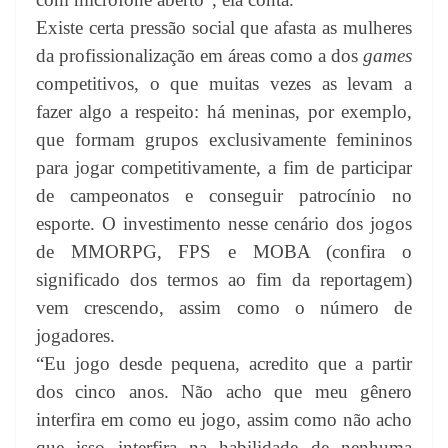
Existe certa pressão social que afasta as mulheres
da profissionalização em áreas como a dos
games
competitivos, o que muitas vezes as levam a
fazer algo a respeito: há meninas, por exemplo,
que formam grupos exclusivamente femininos
para jogar competitivamente, a fim de participar
de campeonatos e conseguir patrocínio no
esporte. O investimento nesse cenário dos jogos
de MMORPG, FPS e MOBA (confira o
significado dos termos ao fim da reportagem)
vem crescendo, assim como o número de
jogadores.
“Eu jogo desde pequena, acredito que a partir
dos cinco anos. Não acho que meu gênero
interfira em como eu jogo, assim como não acho
que isso interfira na habilidade de nenhuma