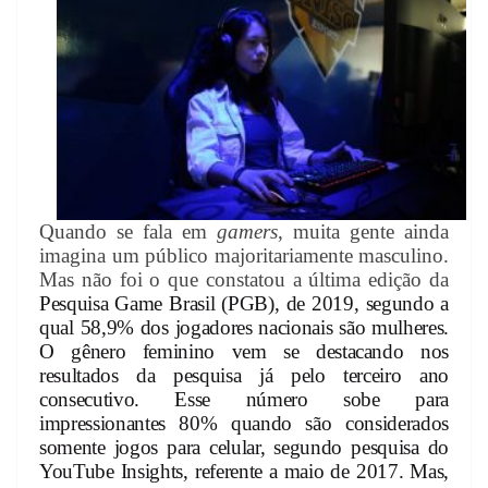
Quando se fala em
gamers
, muita gente ainda
imagina um público majoritariamente masculino.
Mas não foi o que constatou a última edição da
Pesquisa Game Brasil
(PGB), de 2019, segundo a
qual 58,9% dos jogadores nacionais são mulheres.
O gênero feminino vem se destacando nos
resultados da pesquisa já pelo terceiro ano
consecutivo. Esse número sobe para
impressionantes 80% quando são considerados
somente jogos para celular, segundo pesquisa do
YouTube Insights, referente a maio de 2017. Mas,