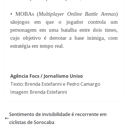
• MOBAs (
Multiplayer Online Battle Arenas
)
são
jogos em que
o jogador controla um
personagem em uma batalha entre dois times,
cujo objetivo é derrotar a base inimiga, com
estratégia em tempo real.
Agência Focs / Jornalismo Uniso
Texto:
Brenda Estefanni e Pedro Camargo
Imagem:
Brenda Estefanni
Sentimento de invisibilidade é recorrente em
ciclistas de Sorocaba