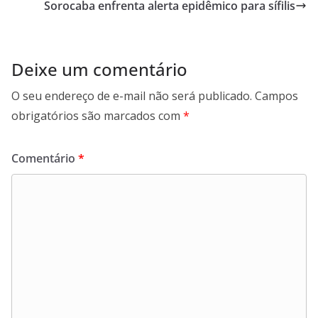
Sorocaba enfrenta alerta epidêmico para sífilis
Deixe um comentário
O seu endereço de e-mail não será publicado.
Campos
obrigatórios são marcados com
*
Comentário
*