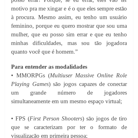
motivo pra me xingar e é o que eles sempre estão
à procura. Mesmo assim, eu tenho um usuário
feminino, porque eu quero
mostrar que sou uma
mulher
, que eu posso sim errar e que eu tenho
minhas dificuldades, mas sou tão jogadora
quanto você que é homem.”
Para entender as modalidades
• MMORPGs (
Multiuser Massive Online Role
Playing Games
) são jogos capazes de conectar
um grande número de jogadores
simultaneamente em um mesmo espaço virtual;
• FPS (
First Person Shooters
) são
jogos de tiro
que se caracterizam por ter o formato de
visualização em primeira pessoa;