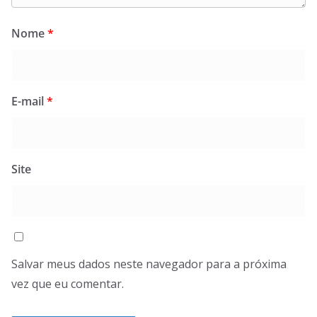
Nome
*
E-mail
*
Site
Salvar meus dados neste navegador para a próxima
vez que eu comentar.