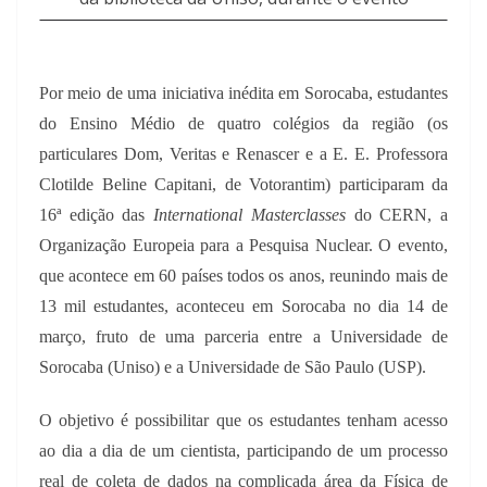
Por meio de uma iniciativa inédita em Sorocaba, estudantes
do Ensino Médio de quatro colégios da região (os
particulares Dom, Veritas e Renascer e a E. E. Professora
Clotilde Beline Capitani, de Votorantim) participaram da
16ª edição das
International Masterclasses
do CERN, a
Organização Europeia para a Pesquisa Nuclear. O evento,
que acontece em 60 países todos os anos, reunindo mais de
13 mil estudantes, aconteceu em Sorocaba no dia 14 de
março, fruto de uma parceria entre a Universidade de
Sorocaba (Uniso) e a Universidade de São Paulo (USP).
O objetivo é possibilitar que os estudantes tenham acesso
ao dia a dia de um cientista, participando de um processo
real de coleta de dados na complicada área da Física de