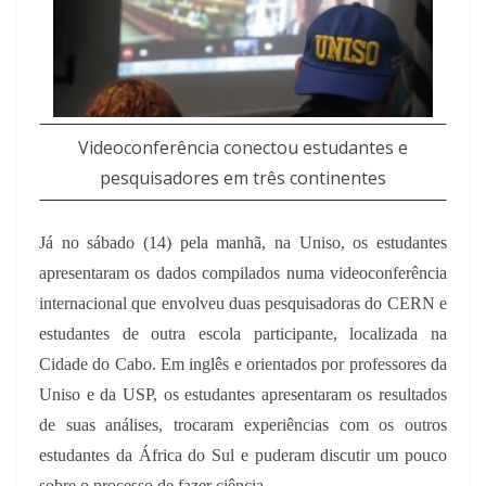
Videoconferência conectou estudantes e
pesquisadores em três continentes
Já no sábado (14) pela manhã, na Uniso, os estudantes
apresentaram os dados compilados numa videoconferência
internacional que envolveu duas pesquisadoras do CERN e
estudantes de outra escola participante, localizada na
Cidade do Cabo. Em inglês e orientados por professores da
Uniso e da USP, os estudantes apresentaram os resultados
de suas análises, trocaram experiências com os outros
estudantes da África do Sul e puderam discutir um pouco
sobre o processo de fazer ciência.