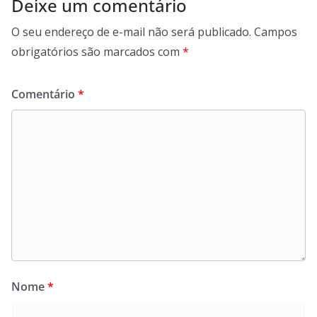
Deixe um comentário
O seu endereço de e-mail não será publicado.
Campos
obrigatórios são marcados com
*
Comentário
*
Nome
*