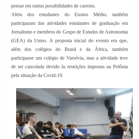
pensar em outras possibilidades de carreira.
Além dos estudantes do Ensino Médio, também
participaram das atividades estudantes de graduação em
Jornalismo e membros do Grupo de Estudos de Astronomia
(GEA) da Uniso. A proposta inicial do evento era que,
além dos colégios do Brasil e da África, também
participasse um colégio de Varsóvia, mas a atividade teve
de ser cancelada devido às restrições impostas na Polônia
pela situação da Covid-19.