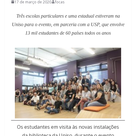
17 de março de 2020
focas
Três escolas particulares e uma estadual estiveram na
Uniso para o evento, em parceria com a USP, que envolve
13 mil estudantes de 60 países todos os anos
Os estudantes em visita às novas instalações
da biblioteca da Uniso, durante o evento