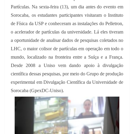
Partículas. Na sexta-feira (13), um dia antes do evento em
Sorocaba, os estudantes participantes visitaram o Instituto
de Física da USP e conheceram as instalações do Pelletron,
o acelerador de partículas da universidade. Lá eles tiveram
a oportunidade de analisar dados de pesquisas coletados no
LHC, o maior colisor de partículas em operação em todo o
mundo, localizado na fronteira entre a Suíça e a França.
Desde 2008 a Uniso vem dando apoio à divulgação
científica dessas pesquisas, por meio do Grupo de produção
experimental em Divulgação Científica da Universidade de
Sorocaba (GpexDC-Uniso).