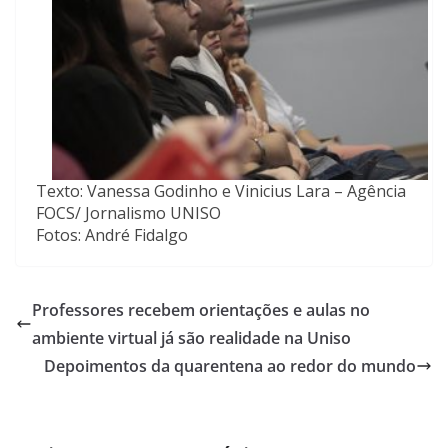
Texto: Vanessa Godinho e Vinicius Lara – Agência
FOCS/ Jornalismo UNISO
Fotos: André Fidalgo
Professores recebem orientações e aulas no
ambiente virtual já são realidade na Uniso
Depoimentos da quarentena ao redor do mundo