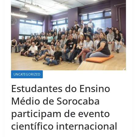
UNCATEGORIZED
Estudantes do Ensino
Médio de Sorocaba
participam de evento
científico internacional