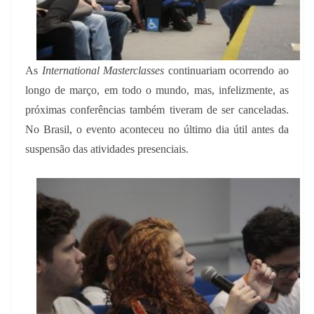
As
International Masterclasses
continuariam ocorrendo ao
longo de março, em todo o mundo, mas, infelizmente, as
próximas conferências também tiveram de ser canceladas.
No Brasil, o evento aconteceu no último dia útil antes da
suspensão das atividades presenciais.