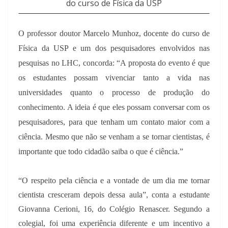
do curso de Física da USP
O professor doutor Marcelo Munhoz, docente do curso de
Física da USP e um dos pesquisadores envolvidos nas
pesquisas no LHC, concorda: “A proposta do evento é que
os estudantes possam vivenciar tanto a vida nas
universidades quanto o processo de produção do
conhecimento. A ideia é que eles possam conversar com os
pesquisadores, para que tenham um contato maior com a
ciência. Mesmo que não se venham a se tornar cientistas, é
importante que todo cidadão saiba o que é ciência.”
“O respeito pela ciência e a vontade de um dia me tornar
cientista cresceram depois dessa aula”, conta a estudante
Giovanna Cerioni, 16, do Colégio Renascer. Segundo a
colegial, foi uma experiência diferente e um incentivo a