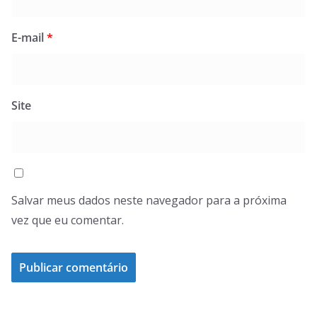
E-mail
*
Site
Salvar meus dados neste navegador para a próxima
vez que eu comentar.