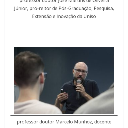
professor doutor José Martins de Oliveira
Júnior, pró-reitor de Pós-Graduação, Pesquisa,
Extensão e Inovação da Uniso
professor doutor Marcelo Munhoz, docente