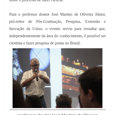
Para o professor doutor José Martins de Oliveira Júnior,
pró-reitor de Pós-Graduação, Pesquisa, Extensão e
Inovação da Uniso, o evento serviu para ressaltar que,
independentemente da área do conhecimento, é possível ser
cientista e fazer pesquisa de ponta no Brasil.