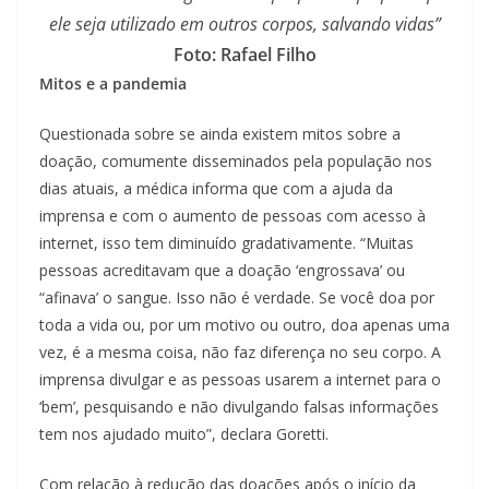
ele seja utilizado em outros corpos, salvando vidas”
Foto: Rafael Filho
Mitos e a pandemia
Questionada sobre se ainda existem mitos sobre a
doação, comumente disseminados pela população nos
dias atuais, a médica informa que com a ajuda da
imprensa e com o aumento de pessoas com acesso à
internet, isso tem diminuído gradativamente. “Muitas
pessoas acreditavam que a doação ‘engrossava’ ou
“afinava’ o sangue. Isso não é verdade. Se você doa por
toda a vida ou, por um motivo ou outro, doa apenas uma
vez, é a mesma coisa, não faz diferença no seu corpo. A
imprensa divulgar e as pessoas usarem a internet para o
‘bem’, pesquisando e não divulgando falsas informações
tem nos ajudado muito”, declara Goretti.
Com relação à redução das doações após o início da