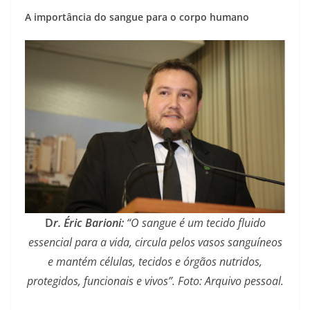
A importância do sangue para o corpo humano
D
r. Éric Barioni:
“O sangue é um tecido fluido
essencial para a vida, circula pelos vasos sanguíneos
e mantém células, tecidos e órgãos nutridos,
protegidos, funcionais e vivos”. Foto: Arquivo pessoal.