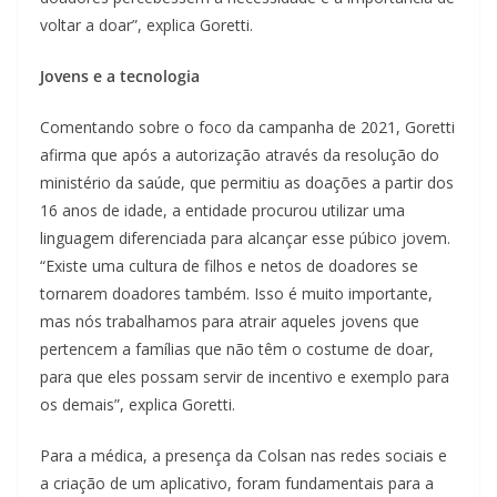
voltar a doar”, explica Goretti.
Jovens e a tecnologia
Comentando sobre o foco da campanha de 2021, Goretti
afirma que após a autorização através da resolução do
ministério da saúde, que permitiu as doações a partir dos
16 anos de idade, a entidade procurou utilizar uma
linguagem diferenciada para alcançar esse púbico jovem.
“Existe uma cultura de filhos e netos de doadores se
tornarem doadores também. Isso é muito importante,
mas nós trabalhamos para atrair aqueles jovens que
pertencem a famílias que não têm o costume de doar,
para que eles possam servir de incentivo e exemplo para
os demais”, explica Goretti.
Para a médica, a presença da Colsan nas redes sociais e
a criação de um aplicativo, foram fundamentais para a