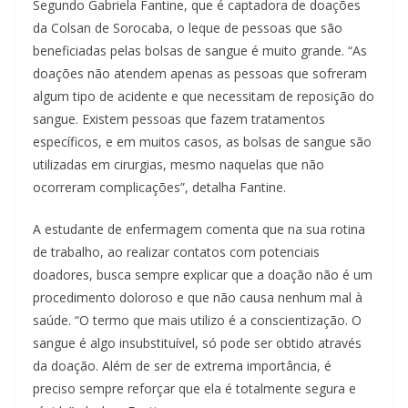
Segundo Gabriela Fantine, que é captadora de doações
da Colsan de Sorocaba, o leque de pessoas que são
beneficiadas pelas bolsas de sangue é muito grande. “As
doações não atendem apenas as pessoas que sofreram
algum tipo de acidente e que necessitam de reposição do
sangue. Existem pessoas que fazem tratamentos
específicos, e em muitos casos, as bolsas de sangue são
utilizadas em cirurgias, mesmo naquelas que não
ocorreram complicações”, detalha Fantine.
A estudante de enfermagem comenta que na sua rotina
de trabalho, ao realizar contatos com potenciais
doadores, busca sempre explicar que a doação não é um
procedimento doloroso e que não causa nenhum mal à
saúde. “O termo que mais utilizo é a conscientização. O
sangue é algo insubstituível, só pode ser obtido através
da doação. Além de ser de extrema importância, é
preciso sempre reforçar que ela é totalmente segura e