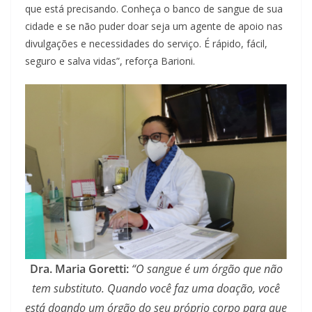
que está precisando. Conheça o banco de sangue de sua
cidade e se não puder doar seja um agente de apoio nas
divulgações e necessidades do serviço. É rápido, fácil,
seguro e salva vidas”, reforça Barioni.
Dra. Maria Goretti:
“O sangue é um órgão que não
tem substituto. Quando você faz uma doação, você
está doando um órgão do seu próprio corpo para que