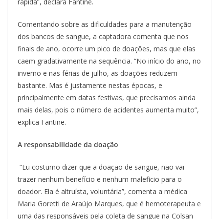
rápida”, declara Fantine.
Comentando sobre as dificuldades para a manutenção
dos bancos de sangue, a captadora comenta que nos
finais de ano, ocorre um pico de doações, mas que elas
caem gradativamente na sequência. “No início do ano, no
inverno e nas férias de julho, as doações reduzem
bastante. Mas é justamente nestas épocas, e
principalmente em datas festivas, que precisamos ainda
mais delas, pois o número de acidentes aumenta muito”,
explica Fantine.
A responsabilidade da doação
“Eu costumo dizer que a doação de sangue, não vai
trazer nenhum benefício e nenhum maleficio para o
doador. Ela é altruísta, voluntária”, comenta a médica
Maria Goretti de Araújo Marques, que é hemoterapeuta e
uma das responsáveis pela coleta de sangue na Colsan