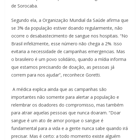
de Sorocaba.
Segundo ela, a Organização Mundial da Saúde afirma que
se 3% da população estiver doando regularmente, não
ocorre o desabastecimento de sangue nos hospitais. “No
Brasil infelizmente, esse número não chega a 2%. Isso
evitaria a necessidade de campanhas emergencias. Mas
o brasileiro é um povo solidário, quando a mídia informa
que estamos precisando de doação, as pessoas já
correm para nos ajudar”, reconhece Goretti.
A médica explica ainda que as campanhas são
importantes não somente para alertar a população e
relembrar os doadores do compromisso, mas também
para atrair aquelas pessoas que nunca doaram. “Doar
sangue é um ato de amor porque o sangue é
fundamental para a vida e a gente nunca sabe quando irá
precisar. Mas é certo: a todo momento existe alguém