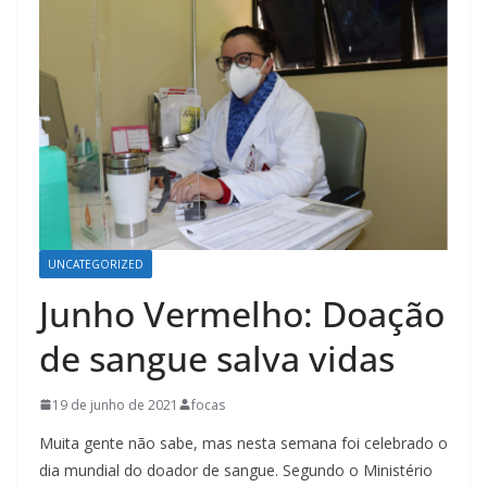
UNCATEGORIZED
Junho Vermelho: Doação
de sangue salva vidas
19 de junho de 2021
focas
Muita gente não sabe, mas nesta semana foi celebrado o
dia mundial do doador de sangue. Segundo o Ministério