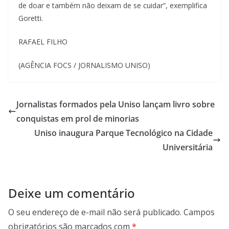
de doar e também não deixam de se cuidar”, exemplifica
Goretti.
RAFAEL FILHO
(AGÊNCIA FOCS / JORNALISMO UNISO)
Jornalistas formados pela Uniso lançam livro sobre
conquistas em prol de minorias
Uniso inaugura Parque Tecnológico na Cidade
Universitária
Deixe um comentário
O seu endereço de e-mail não será publicado.
Campos
obrigatórios são marcados com
*