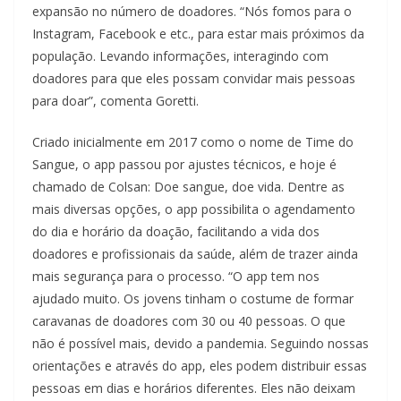
expansão no número de doadores. “Nós fomos para o
Instagram, Facebook e etc., para estar mais próximos da
população. Levando informações, interagindo com
doadores para que eles possam convidar mais pessoas
para doar”, comenta Goretti.
Criado inicialmente em 2017 como o nome de Time do
Sangue, o app passou por ajustes técnicos, e hoje é
chamado de Colsan: Doe sangue, doe vida. Dentre as
mais diversas opções, o app possibilita o agendamento
do dia e horário da doação, facilitando a vida dos
doadores e profissionais da saúde, além de trazer ainda
mais segurança para o processo. “O app tem nos
ajudado muito. Os jovens tinham o costume de formar
caravanas de doadores com 30 ou 40 pessoas. O que
não é possível mais, devido a pandemia. Seguindo nossas
orientações e através do app, eles podem distribuir essas
pessoas em dias e horários diferentes. Eles não deixam