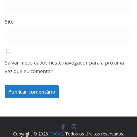
Site
Salvar meus dados neste navegador para a próxima
vez que eu comentar.
Copyright © 2026
FOCAS
. Todos os direitos reservados.