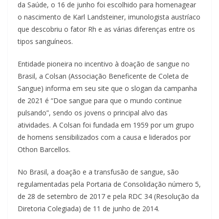
da Saúde, o 16 de junho foi escolhido para homenagear
o nascimento de Karl Landsteiner, imunologista austríaco
que descobriu o fator Rh e as várias diferenças entre os
tipos sanguíneos.
Entidade pioneira no incentivo à doação de sangue no
Brasil, a Colsan (Associação Beneficente de Coleta de
Sangue) informa em seu site que o slogan da campanha
de 2021 é “Doe sangue para que o mundo continue
pulsando”, sendo os jovens o principal alvo das
atividades. A Colsan foi fundada em 1959 por um grupo
de homens sensibilizados com a causa e liderados por
Othon Barcellos.
No Brasil, a doação e a transfusão de sangue, são
regulamentadas pela Portaria de Consolidação número 5,
de 28 de setembro de 2017 e pela RDC 34 (Resolução da
Diretoria Colegiada) de 11 de junho de 2014.