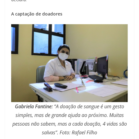
A captação de doadores
Gabriela Fantine:
“A doação de sangue é um gesto
simples, mas de grande ajuda ao próximo. Muitas
pessoas não sabem, mas a cada doação, 4 vidas são
salvas”. Foto: Rafael Filho