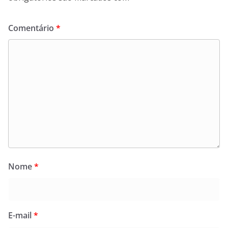
Comentário
*
Nome
*
E-mail
*