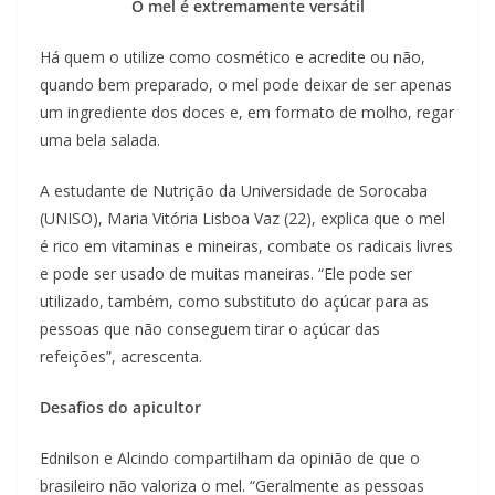
O mel é extremamente versátil
Há quem o utilize como cosmético e acredite ou não,
quando bem preparado, o mel pode deixar de ser apenas
um ingrediente dos doces e, em formato de molho, regar
uma bela salada.
A estudante de Nutrição da Universidade de Sorocaba
(UNISO), Maria Vitória Lisboa Vaz (22), explica que o mel
é rico em vitaminas e mineiras, combate os radicais livres
e pode ser usado de muitas maneiras. “Ele pode ser
utilizado, também, como substituto do açúcar para as
pessoas que não conseguem tirar o açúcar das
refeições”, acrescenta.
Desafios do apicultor
Ednilson e Alcindo compartilham da opinião de que o
brasileiro não valoriza o mel. “Geralmente as pessoas