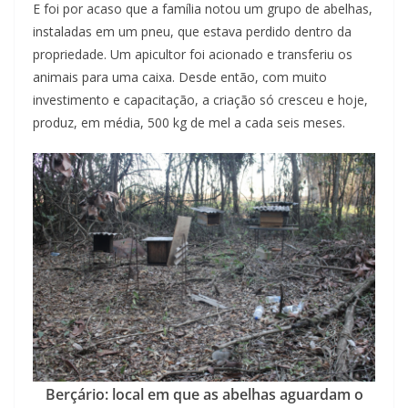
E foi por acaso que a família notou um grupo de abelhas,
instaladas em um pneu, que estava perdido dentro da
propriedade. Um apicultor foi acionado e transferiu os
animais para uma caixa. Desde então, com muito
investimento e capacitação, a criação só cresceu e hoje,
produz, em média, 500 kg de mel a cada seis meses.
Berçário: local em que as abelhas aguardam o