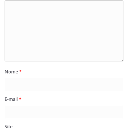
Nome
*
E-mail
*
Site