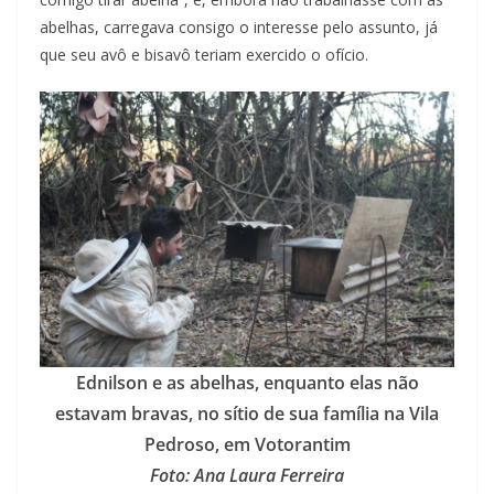
abelhas, carregava consigo o interesse pelo assunto, já
que seu avô e bisavô teriam exercido o ofício.
Ednilson e as abelhas, enquanto elas não
estavam bravas, no sítio de sua família na Vila
Pedroso, em Votorantim
Foto: Ana Laura Ferreira