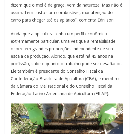
dizem que o mel é de graça, vem da natureza. Mas não é
assim. Tem custo com combustível, manutenção do
carro para chegar até os apiários”, comenta Ednilson.
Ainda que a apicultura tenha um perfil econômico
extremamente particular, uma vez que a rentabilidade
ocorre em grandes proporções independente de sua
escala de produção, Alcindo, que está há 45 anos na
profissão, sabe o quanto o trabalho pode ser desafiador.
Ele também é presidente do Conselho Fiscal da
Confederação Brasileira de Apicultura (CBA), e membro
da Câmara do Mel Nacional e do Conselho Fiscal da
Federação Latino Americana de Apicultura (FILAP).