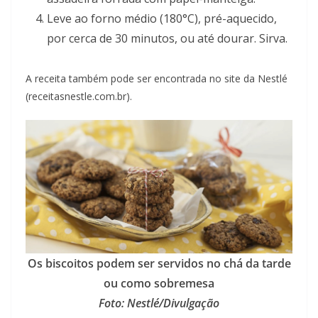
Leve ao forno médio (180°C), pré-aquecido,
por cerca de 30 minutos, ou até dourar. Sirva.
A receita também pode ser encontrada no site da Nestlé
(receitasnestle.com.br).
Os biscoitos podem ser servidos no chá da tarde
ou como sobremesa
Foto: Nestlé/Divulgação