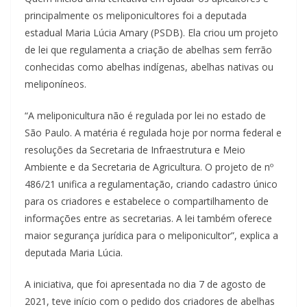
principalmente os meliponicultores foi a deputada
estadual Maria Lúcia Amary (PSDB). Ela criou um projeto
de lei que regulamenta a criação de abelhas sem ferrão
conhecidas como abelhas indígenas, abelhas nativas ou
meliponíneos.
“A meliponicultura não é regulada por lei no estado de
São Paulo. A matéria é regulada hoje por norma federal e
resoluções da Secretaria de Infraestrutura e Meio
Ambiente e da Secretaria de Agricultura. O projeto de nº
486/21 unifica a regulamentação, criando cadastro único
para os criadores e estabelece o compartilhamento de
informações entre as secretarias. A lei também oferece
maior segurança jurídica para o meliponicultor”, explica a
deputada Maria Lúcia.
A iniciativa, que foi apresentada no dia 7 de agosto de
2021, teve início com o pedido dos criadores de abelhas