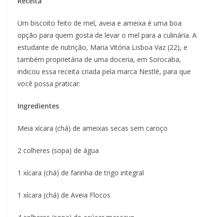
Receita
Um biscoito feito de mel, aveia e ameixa é uma boa
opção para quem gosta de levar o mel para a culinária. A
estudante de nutrição, Maria Vitória Lisboa Vaz (22), e
também proprietária de uma doceria, em Sorocaba,
indicou essa receita criada pela marca Nestlé, para que
você possa praticar:
Ingredientes
Meia xícara (chá) de ameixas secas sem caroço
2 colheres (sopa) de água
1 xícara (chá) de farinha de trigo integral
1 xícara (chá) de Aveia Flocos