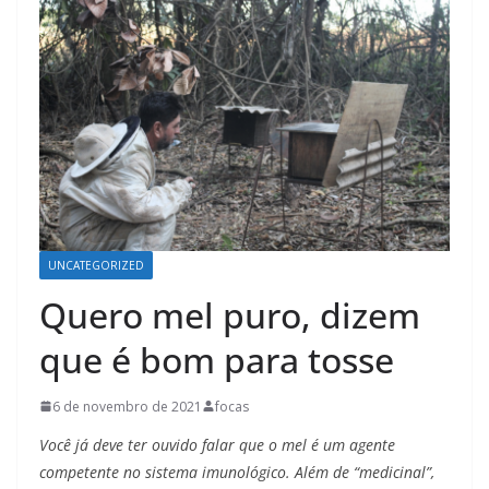
UNCATEGORIZED
Quero mel puro, dizem
que é bom para tosse
6 de novembro de 2021
focas
Você já deve ter ouvido falar que o mel é um agente
competente no sistema imunológico. Além de “medicinal”,