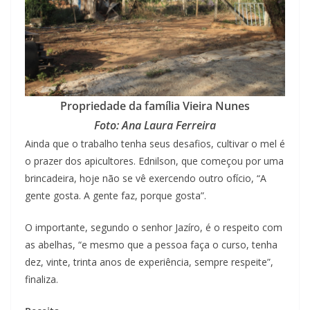
Propriedade da família Vieira Nunes
Foto: Ana Laura Ferreira
Ainda que o trabalho tenha seus desafios, cultivar o mel é
o prazer dos apicultores. Ednilson, que começou por uma
brincadeira, hoje não se vê exercendo outro ofício, “A
gente gosta. A gente faz, porque gosta”.
O importante, segundo o senhor Jazíro, é o respeito com
as abelhas, “e mesmo que a pessoa faça o curso, tenha
dez, vinte, trinta anos de experiência, sempre respeite”,
finaliza.