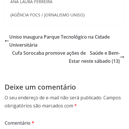
ANA LAURA FERREIRA
(AGÊNCIA FOCS / JORNALISMO UNISO)
Uniso inaugura Parque Tecnológico na Cidade
Universitária
Cufa Sorocaba promove ações de Saúde e Bem-
Estar neste sábado (13)
Deixe um comentário
O seu endereço de e-mail não será publicado.
Campos
obrigatórios são marcados com
*
Comentário
*