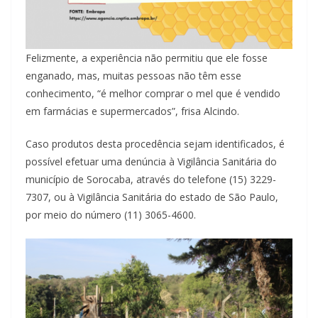
Felizmente, a experiência não permitiu que ele fosse
enganado, mas, muitas pessoas não têm esse
conhecimento, “é melhor comprar o mel que é vendido
em farmácias e supermercados”, frisa Alcindo.
Caso produtos desta procedência sejam identificados, é
possível efetuar uma denúncia à Vigilância Sanitária do
município de Sorocaba, através do telefone (15) 3229-
7307, ou à Vigilância Sanitária do estado de São Paulo,
por meio do número (11) 3065-4600.