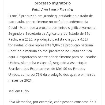
processo migratório
Foto: Ana Laura Ferreira
O mel é produzido em grande quantidade no estado de
São Paulo, principalmente no período pandêmico da
Covid-19, em que a procura aumentou significativamente.
Segundo a Secretaria de Agricultura do Estado de São
Paulo, em 2020, a produção paulista chegou a 4.527
toneladas, o que representa 9,8% da produção nacional.
Contudo a maioria do mel produzido no Brasil não fica
aqui. A exportação ocorre principalmente para os Estados
Unidos, Alemanha e Canadá, segundo a Associação
Brasileira dos Exportadores de Mel. Só os Estados
Unidos, comprou 79% da produção dos quatro primeiros
meses de 2021.
Mel em tudo
“Na Alemanha, por exemplo, cada pessoa consome de 3