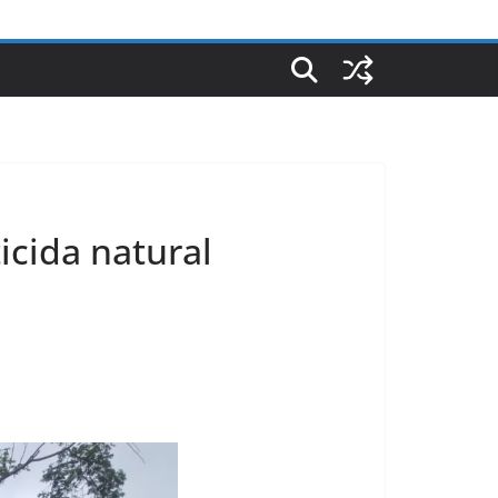
icida natural