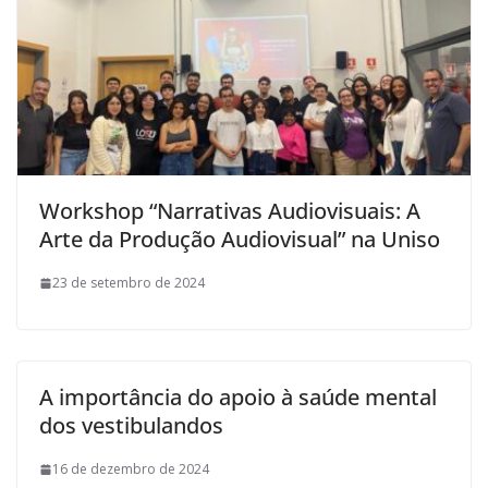
Workshop “Narrativas Audiovisuais: A
Arte da Produção Audiovisual” na Uniso
23 de setembro de 2024
A importância do apoio à saúde mental
dos vestibulandos
16 de dezembro de 2024