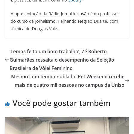
A apresentação da Rádio Jornal Inclusão é do professor
do curso de Jornalismo, Fernando Negrão Duarte, com
técnica de Douglas Vale.
‘Temos feito um bom trabalho’, Zé Roberto
Guimarães ressalta o desempenho da Seleção
Brasileira de Vôlei Feminino
Mesmo com tempo nublado, Pet Weekend recebe
mais de quatro mil pessoas no campus da Uniso
Você pode gostar também