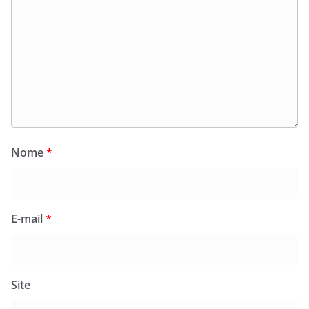
Nome
*
E-mail
*
Site