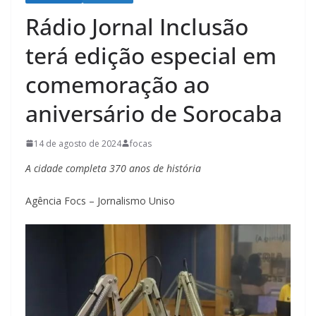
Rádio Jornal Inclusão
terá edição especial em
comemoração ao
aniversário de Sorocaba
14 de agosto de 2024
focas
A cidade completa 370 anos de história
Agência Focs – Jornalismo Uniso