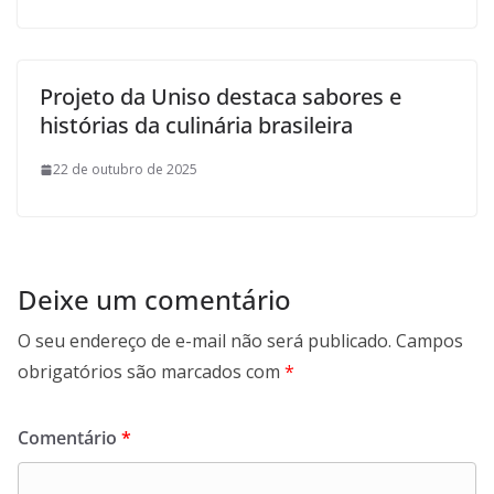
Projeto da Uniso destaca sabores e
histórias da culinária brasileira
22 de outubro de 2025
Deixe um comentário
O seu endereço de e-mail não será publicado.
Campos
obrigatórios são marcados com
*
Comentário
*