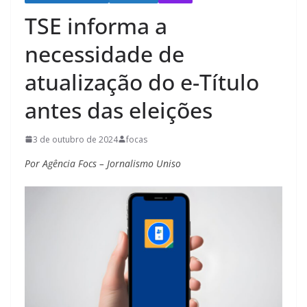
TSE informa a
necessidade de
atualização do e-Título
antes das eleições
3 de outubro de 2024
focas
Por Agência Focs – Jornalismo Uniso