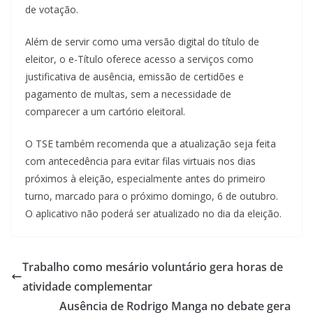
de votação.
Além de servir como uma versão digital do título de
eleitor, o e-Título oferece acesso a serviços como
justificativa de ausência, emissão de certidões e
pagamento de multas, sem a necessidade de
comparecer a um cartório eleitoral.
O TSE também recomenda que a atualização seja feita
com antecedência para evitar filas virtuais nos dias
próximos à eleição, especialmente antes do primeiro
turno, marcado para o próximo domingo, 6 de outubro.
O aplicativo não poderá ser atualizado no dia da eleição.
Trabalho como mesário voluntário gera horas de
atividade complementar
Ausência de Rodrigo Manga no debate gera