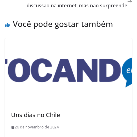
discussão na internet, mas não surpreende
Você pode gostar também
Uns dias no Chile
26 de novembro de 2024