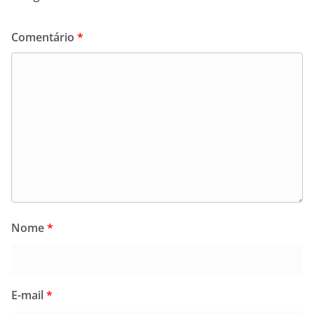
Comentário
*
Nome
*
E-mail
*