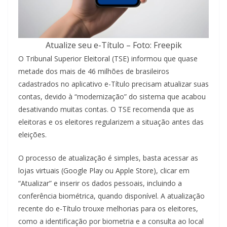
Atualize seu e-Título – Foto: Freepik
O Tribunal Superior Eleitoral (TSE) informou que quase
metade dos mais de 46 milhões de brasileiros
cadastrados no aplicativo e-Título precisam atualizar suas
contas, devido à “modernização” do sistema que acabou
desativando muitas contas. O TSE recomenda que as
eleitoras e os eleitores regularizem a situação antes das
eleições.
O processo de atualização é simples, basta acessar as
lojas virtuais (Google Play ou Apple Store), clicar em
“Atualizar” e inserir os dados pessoais, incluindo a
conferência biométrica, quando disponível. A atualização
recente do e-Título trouxe melhorias para os eleitores,
como a identificação por biometria e a consulta ao local