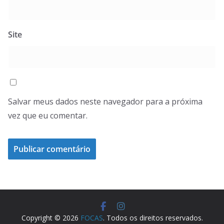
Site
Salvar meus dados neste navegador para a próxima
vez que eu comentar.
Copyright © 2026
FOCAS
. Todos os direitos reservados.