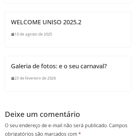
WELCOME UNISO 2025.2
10 de agosto de 2025
Galeria de fotos: e o seu carnaval?
23 de fevereiro de 2026
Deixe um comentário
O seu endereço de e-mail não será publicado.
Campos
obrigatórios são marcados com
*