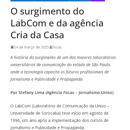
O surgimento do
LabCom e da agência
Cria da Casa
24 de março de 2025
focas
A história do surgimento de um dos maiores laboratórios
universitários de comunicação do estado de São Paulo,
onde a tecnologia capacita os futuros profissionais de
Jornalismo e Publicidade e Propaganda.
Por Stefany Lima (Agência Focas – Jornalismo Uniso)
O LabCom (Laboratório de Comunicação da Uniso –
Universidade de Sorocaba) teve início em agosto de
1996, um ano após a implementação dos cursos de
Jornalismo e Publicidade e Propaganda.