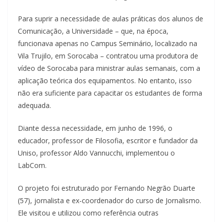
Para suprir a necessidade de aulas práticas dos alunos de
Comunicação, a Universidade – que, na época,
funcionava apenas no Campus Seminário, localizado na
Vila Trujilo, em Sorocaba – contratou uma produtora de
vídeo de Sorocaba para ministrar aulas semanais, com a
aplicação teórica dos equipamentos. No entanto, isso
não era suficiente para capacitar os estudantes de forma
adequada.
Diante dessa necessidade, em junho de 1996, o
educador, professor de Filosofia, escritor e fundador da
Uniso, professor Aldo Vannucchi, implementou o
LabCom.
O projeto foi estruturado por Fernando Negrão Duarte
(57), jornalista e ex-coordenador do curso de Jornalismo.
Ele visitou e utilizou como referência outras