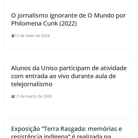
O jornalismo ignorante de O Mundo por
Philomena Cunk (2022)
12 de maio de 2026
Alunos da Uniso participam de atividade
com entrada ao vivo durante aula de
telejornalismo
13 de março de 2026
Exposição “Terra Rasgada: memórias e
resistência indígena” é realizada na