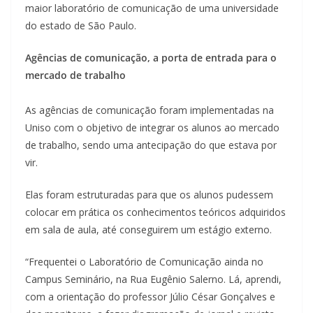
maior laboratório de comunicação de uma universidade
do estado de São Paulo.
Agências de comunicação, a porta de entrada para o
mercado de trabalho
As agências de comunicação foram implementadas na
Uniso com o objetivo de integrar os alunos ao mercado
de trabalho, sendo uma antecipação do que estava por
vir.
Elas foram estruturadas para que os alunos pudessem
colocar em prática os conhecimentos teóricos adquiridos
em sala de aula, até conseguirem um estágio externo.
“Frequentei o Laboratório de Comunicação ainda no
Campus Seminário, na Rua Eugênio Salerno. Lá, aprendi,
com a orientação do professor Júlio César Gonçalves e