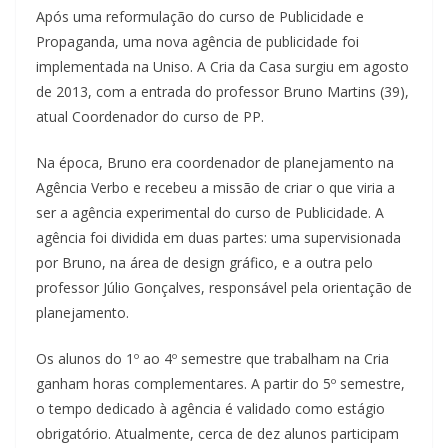
Após uma reformulação do curso de Publicidade e
Propaganda, uma nova agência de publicidade foi
implementada na Uniso. A Cria da Casa surgiu em agosto
de 2013, com a entrada do professor Bruno Martins (39),
atual Coordenador do curso de PP.
Na época, Bruno era coordenador de planejamento na
Agência Verbo e recebeu a missão de criar o que viria a
ser a agência experimental do curso de Publicidade. A
agência foi dividida em duas partes: uma supervisionada
por Bruno, na área de design gráfico, e a outra pelo
professor Júlio Gonçalves, responsável pela orientação de
planejamento.
Os alunos do 1º ao 4º semestre que trabalham na Cria
ganham horas complementares. A partir do 5º semestre,
o tempo dedicado à agência é validado como estágio
obrigatório. Atualmente, cerca de dez alunos participam