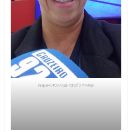
Arquivo Pessoal- Cibelle Freitas