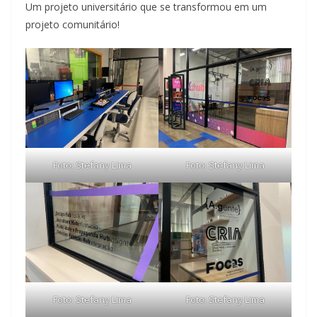
Um projeto universitário que se transformou em um
projeto comunitário!
Foto: Stefany Lima
Foto: Stefany Lima
Foto: Stefany Lima
Foto: Stefany Lima