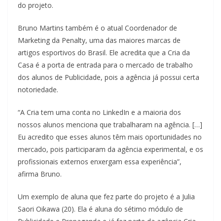
do projeto.
Bruno Martins também é o atual Coordenador de
Marketing da Penalty, uma das maiores marcas de
artigos esportivos do Brasil. Ele acredita que a Cria da
Casa é a porta de entrada para o mercado de trabalho
dos alunos de Publicidade, pois a agência já possui certa
notoriedade.
“A Cria tem uma conta no LinkedIn e a maioria dos
nossos alunos menciona que trabalharam na agência. […]
Eu acredito que esses alunos têm mais oportunidades no
mercado, pois participaram da agência experimental, e os
profissionais externos enxergam essa experiência”,
afirma Bruno.
Um exemplo de aluna que fez parte do projeto é a Julia
Saori Oikawa (20). Ela é aluna do sétimo módulo de