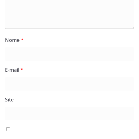
Nome
*
E-mail
*
Site