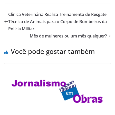
Clínica Veterinária Realiza Treinamento de Resgate
Técnico de Animais para o Corpo de Bombeiros da
Polícia Militar
Mês de mulheres ou um mês qualquer?
Você pode gostar também