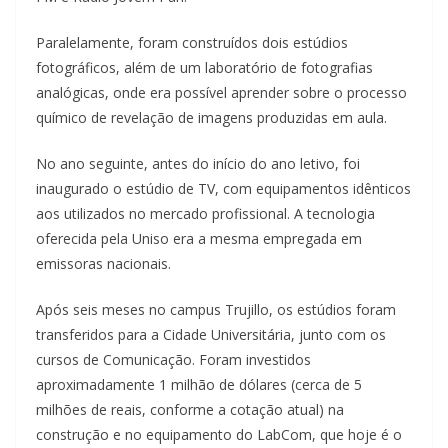
Paralelamente, foram construídos dois estúdios
fotográficos, além de um laboratório de fotografias
analógicas, onde era possível aprender sobre o processo
químico de revelação de imagens produzidas em aula.
No ano seguinte, antes do início do ano letivo, foi
inaugurado o estúdio de TV, com equipamentos idênticos
aos utilizados no mercado profissional. A tecnologia
oferecida pela Uniso era a mesma empregada em
emissoras nacionais.
Após seis meses no campus Trujillo, os estúdios foram
transferidos para a Cidade Universitária, junto com os
cursos de Comunicação. Foram investidos
aproximadamente 1 milhão de dólares (cerca de 5
milhões de reais, conforme a cotação atual) na
construção e no equipamento do LabCom, que hoje é o