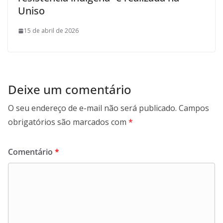
Uniso
15 de abril de 2026
Deixe um comentário
O seu endereço de e-mail não será publicado.
Campos
obrigatórios são marcados com
*
Comentário
*