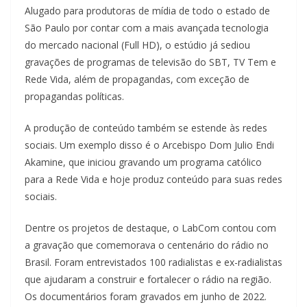
Alugado para produtoras de mídia de todo o estado de
São Paulo por contar com a mais avançada tecnologia
do mercado nacional (Full HD), o estúdio já sediou
gravações de programas de televisão do SBT, TV Tem e
Rede Vida, além de propagandas, com exceção de
propagandas políticas.
A produção de conteúdo também se estende às redes
sociais. Um exemplo disso é o Arcebispo Dom Julio Endi
Akamine, que iniciou gravando um programa católico
para a Rede Vida e hoje produz conteúdo para suas redes
sociais.
Dentre os projetos de destaque, o LabCom contou com
a gravação que comemorava o centenário do rádio no
Brasil. Foram entrevistados 100 radialistas e ex-radialistas
que ajudaram a construir e fortalecer o rádio na região.
Os documentários foram gravados em junho de 2022.