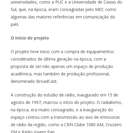
universidades, como a PUC e a Universidade de Caxias do
Sul, que, na época, eram consagradas pelo MEC como
algumas das maiores referências em comunicação do
país.
O início do projeto
O projeto teve início com a compra de equipamentos
considerados de última geração na época, com a
proposta de ser não apenas um espaço de produção
acadêmica, mas também de produção profissional,
denominado BroadCast.
A construção do estúdio de rádio, inaugurado em 15 de
agosto de 1997, marcou o início do projeto. O radialismo,
na época, era muito consagrado, e a inauguração do
espaço contou com a transmissão ao vivo de emissoras
de rádio da região, como a CBN Clube 1080 AM, Cruzeiro
FM e Rádio Jovem Pan.