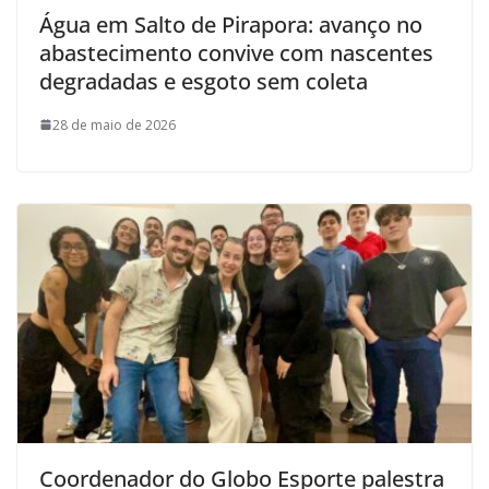
Água em Salto de Pirapora: avanço no
abastecimento convive com nascentes
degradadas e esgoto sem coleta
28 de maio de 2026
Coordenador do Globo Esporte palestra