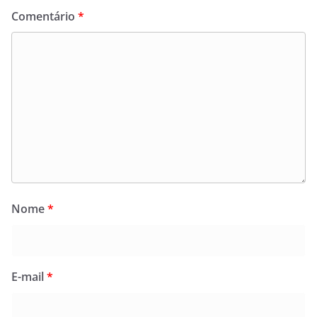
Comentário
*
Nome
*
E-mail
*