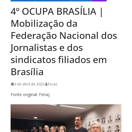
4º OCUPA BRASÍLIA |
Mobilização da
Federação Nacional dos
Jornalistas e dos
sindicatos filiados em
Brasília
9 de abril de 2025
focas
Fonte original: Fenaj