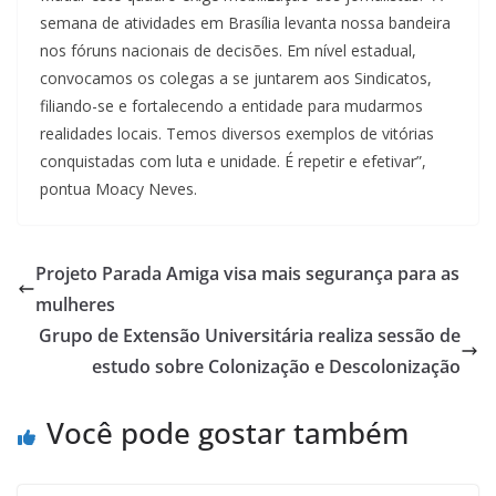
semana de atividades em Brasília levanta nossa bandeira
nos fóruns nacionais de decisões. Em nível estadual,
convocamos os colegas a se juntarem aos Sindicatos,
filiando-se e fortalecendo a entidade para mudarmos
realidades locais. Temos diversos exemplos de vitórias
conquistadas com luta e unidade. É repetir e efetivar”,
pontua Moacy Neves.
Projeto Parada Amiga visa mais segurança para as
mulheres
Grupo de Extensão Universitária realiza sessão de
estudo sobre Colonização e Descolonização
Você pode gostar também