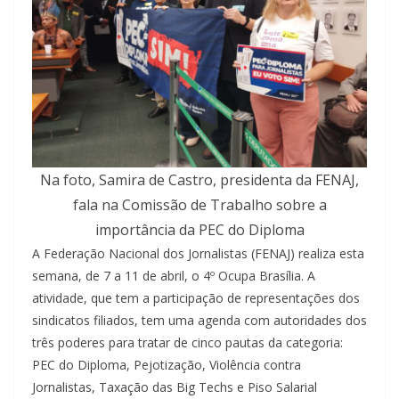
Na foto, Samira de Castro, presidenta da FENAJ,
fala na Comissão de Trabalho sobre a
importância da PEC do Diploma
A Federação Nacional dos Jornalistas (FENAJ) realiza esta
semana, de 7 a 11 de abril, o 4º Ocupa Brasília. A
atividade, que tem a participação de representações dos
sindicatos filiados, tem uma agenda com autoridades dos
três poderes para tratar de cinco pautas da categoria:
PEC do Diploma, Pejotização, Violência contra
Jornalistas, Taxação das Big Techs e Piso Salarial