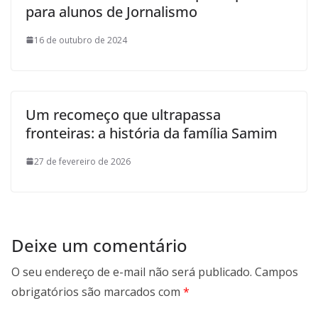
para alunos de Jornalismo
16 de outubro de 2024
Um recomeço que ultrapassa
fronteiras: a história da família Samim
27 de fevereiro de 2026
Deixe um comentário
O seu endereço de e-mail não será publicado.
Campos
obrigatórios são marcados com
*