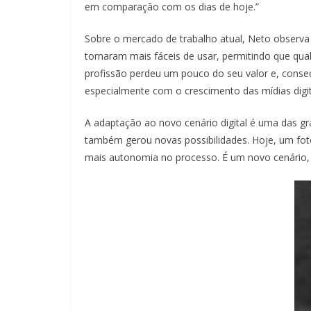
em comparação com os dias de hoje.”
Sobre o mercado de trabalho atual, Neto observa a
tornaram mais fáceis de usar, permitindo que qua
profissão perdeu um pouco do seu valor e, conse
especialmente com o crescimento das mídias digit
A adaptação ao novo cenário digital é uma das gr
também gerou novas possibilidades. Hoje, um foto
mais autonomia no processo. É um novo cenário,