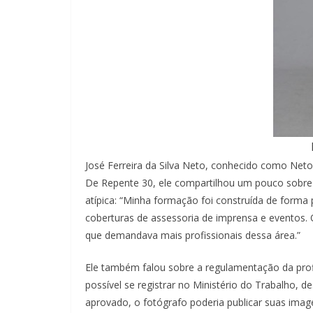
José Ferreira da Silva Neto, conhecido como Neto
De Repente 30, ele compartilhou um pouco sobre 
atípica: “Minha formação foi construída de forma
coberturas de assessoria de imprensa e eventos.
que demandava mais profissionais dessa área.”
Ele também falou sobre a regulamentação da profi
possível se registrar no Ministério do Trabalho, d
aprovado, o fotógrafo poderia publicar suas ima