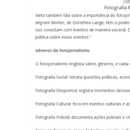
Fotografia 
Neto também fala sobre a importância do fotojor
Migrant Mother
, de Dorothea Lange, têm o poder 
nos conectam com eventos de maneira visceral. D
pública sobre esses eventos.”
Gêneros do Fotojornalismo
O fotojornalismo engloba vários gêneros, e cada
Fotografia Social: retrata questões políticas, econ
Fotografia Desportiva: registra momentos decisiv
Fotografia Cultural: foca em eventos culturais e art
Fotografia Policial: documenta ações policiais e c