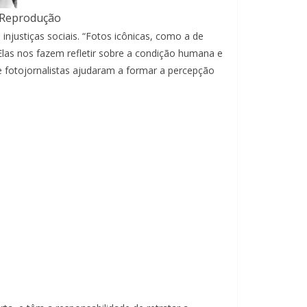
: Reprodução
justiças sociais. “Fotos icônicas, como a de
las nos fazem refletir sobre a condição humana e
 fotojornalistas ajudaram a formar a percepção