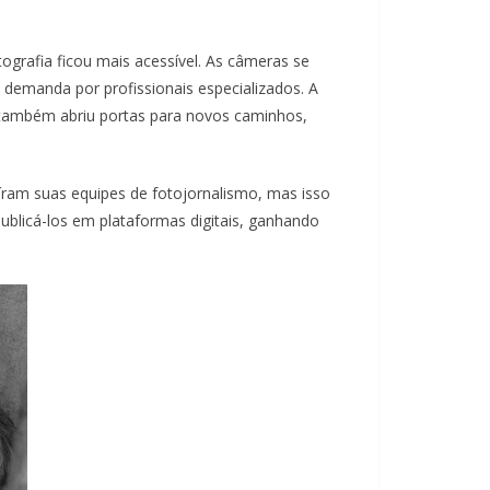
ografia ficou mais acessível. As câmeras se
 demanda por profissionais especializados. A
 também abriu portas para novos caminhos,
íram suas equipes de fotojornalismo, mas isso
ublicá-los em plataformas digitais, ganhando