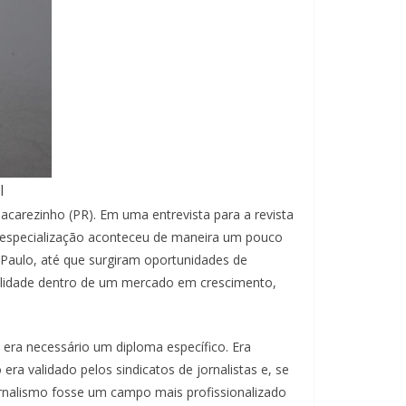
l
acarezinho (PR). Em uma entrevista para a revista
a especialização aconteceu de maneira um pouco
 Paulo, até que surgiram oportunidades de
bilidade dentro de um mercado em crescimento,
 era necessário um diploma específico. Era
era validado pelos sindicatos de jornalistas e, se
ornalismo fosse um campo mais profissionalizado