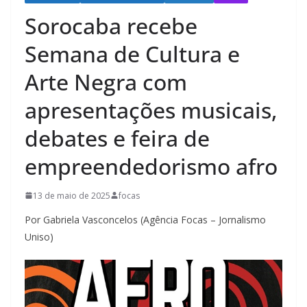
Sorocaba recebe
Semana de Cultura e
Arte Negra com
apresentações musicais,
debates e feira de
empreendedorismo afro
13 de maio de 2025
focas
Por Gabriela Vasconcelos (Agência Focas – Jornalismo
Uniso)