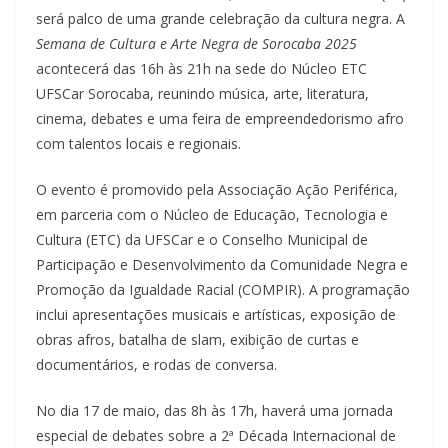
será palco de uma grande celebração da cultura negra. A
Semana de Cultura e Arte Negra de Sorocaba 2025
acontecerá das 16h às 21h na sede do Núcleo ETC
UFSCar Sorocaba, reunindo música, arte, literatura,
cinema, debates e uma feira de empreendedorismo afro
com talentos locais e regionais.
O evento é promovido pela Associação Ação Periférica,
em parceria com o Núcleo de Educação, Tecnologia e
Cultura (ETC) da UFSCar e o Conselho Municipal de
Participação e Desenvolvimento da Comunidade Negra e
Promoção da Igualdade Racial (COMPIR). A programação
inclui apresentações musicais e artísticas, exposição de
obras afros, batalha de slam, exibição de curtas e
documentários, e rodas de conversa.
No dia 17 de maio, das 8h às 17h, haverá uma jornada
especial de debates sobre a 2ª Década Internacional de