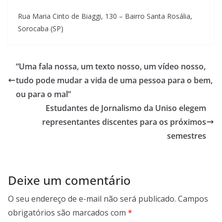
Rua Maria Cinto de Biaggi, 130 – Bairro Santa Rosália,
Sorocaba (SP)
“Uma fala nossa, um texto nosso, um vídeo nosso,
tudo pode mudar a vida de uma pessoa para o bem,
ou para o mal”
Estudantes de Jornalismo da Uniso elegem
representantes discentes para os próximos
semestres
Deixe um comentário
O seu endereço de e-mail não será publicado.
Campos
obrigatórios são marcados com
*