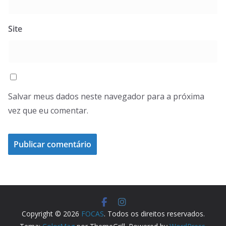
Site
Salvar meus dados neste navegador para a próxima
vez que eu comentar.
Copyright © 2026
FOCAS
. Todos os direitos reservados.