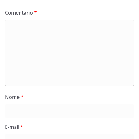
Comentário
*
Nome
*
E-mail
*