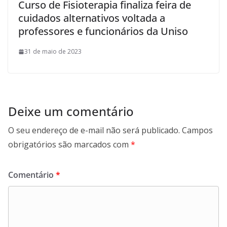
Curso de Fisioterapia finaliza feira de
cuidados alternativos voltada a
professores e funcionários da Uniso
31 de maio de 2023
Deixe um comentário
O seu endereço de e-mail não será publicado.
Campos
obrigatórios são marcados com
*
Comentário
*