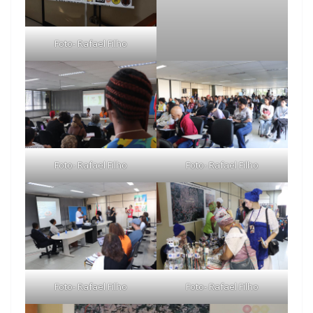
Foto- Rafael Filho
Foto- Rafael Filho
Foto- Rafael Filho
Foto- Rafael Filho
Foto- Rafael Filho