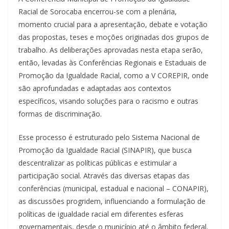
Racial de Sorocaba encerrou-se com a plenária,
momento crucial para a apresentação, debate e votação
das propostas, teses e moções originadas dos grupos de
trabalho. As deliberações aprovadas nesta etapa serão,
então, levadas às Conferências Regionais e Estaduais de
Promoção da Igualdade Racial, como a V COREPIR, onde
são aprofundadas e adaptadas aos contextos
específicos, visando soluções para o racismo e outras
formas de discriminação.
Esse processo é estruturado pelo Sistema Nacional de
Promoção da Igualdade Racial (SINAPIR), que busca
descentralizar as políticas públicas e estimular a
participação social. Através das diversas etapas das
conferências (municipal, estadual e nacional – CONAPIR),
as discussões progridem, influenciando a formulação de
políticas de igualdade racial em diferentes esferas
governamentais, desde o município até o âmbito federal.