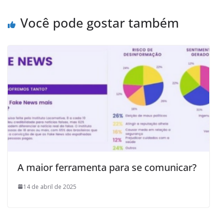
Você pode gostar também
A maior ferramenta para se comunicar?
14 de abril de 2025