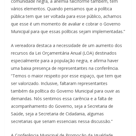
comunidade negra, a anemia falciforme também, tem
vários elementos. Quando pensamos que a política
pública tem que ser voltada para esse público, achamos
que esse é um momento de avaliar e cobrar o Governo
Municipal para que essas políticas sejam implementadas.”
A vereadora destaca a necessidade de um aumento dos
recursos da Lei Orçamentária Anual (LOA) destinados
especialmente para a população negra, e afirma haver
uma baixa presença de representantes na conferência.
“Temos o maior respeito por esse espaço, que tem que
ser valorizado. Inclusive, faltaram representantes
também da política do Governo Municipal para ouvir as
demandas. Nós sentimos essa carência e a falta de
acompanhamento do Governo, seja a Secretaria de
Saúde, seja a Secretaria de Cidadania, algumas
secretarias que seriam essenciais nessa discussão.”
A Conferência Municipal de Promoção da Igualdade