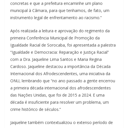
concretas e que a prefeitura encaminhe um plano
municipal à Câmara, para que tenhamos, de fato, um
instrumento legal de enfrentamento ao racismo.”
Após realizada a leitura e aprovação do regimento da
primeira Conferência Municipal de Promoção da
Igualdade Racial de Sorocaba, foi apresentada a palestra
“Igualdade e Democracia: Reparação e Justiça Racial”
com a Dra. Jaqueline Lima Santos e Maria Regina
Cardoso. Jaqueline destacou a importância da Década
Internacional dos Afrodescendentes, uma iniciativa da
ONU, lembrando que “no ano passado a gente encerrou
a primeira década internacional dos afrodescendentes
das Nações Unidas, que foi de 2015 a 2024. E uma
década é insuficiente para resolver um problema, um
crime histórico de séculos.”
Jaqueline também contextualizou o extenso período de