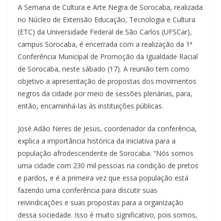
A Semana de Cultura e Arte Negra de Sorocaba, realizada
no Núcleo de Extensão Educação, Tecnologia e Cultura
(ETC) da Universidade Federal de São Carlos (UFSCar),
campus Sorocaba, é encerrada com a realização da 1ª
Conferência Municipal de Promoção da Igualdade Racial
de Sorocaba, neste sábado (17). A reunião tem como
objetivo a apresentação de propostas dos movimentos
negros da cidade por meio de sessões plenárias, para,
então, encaminhá-las às instituições públicas.
José Adão Neres de Jesus, coordenador da conferência,
explica a importância histórica da iniciativa para a
população afrodescendente de Sorocaba. “Nós somos
uma cidade com 230 mil pessoas na condição de pretos
e pardos, e é a primeira vez que essa população está
fazendo uma conferência para discutir suas
reivindicações e suas propostas para a organização
dessa sociedade. Isso é muito significativo, pois somos,