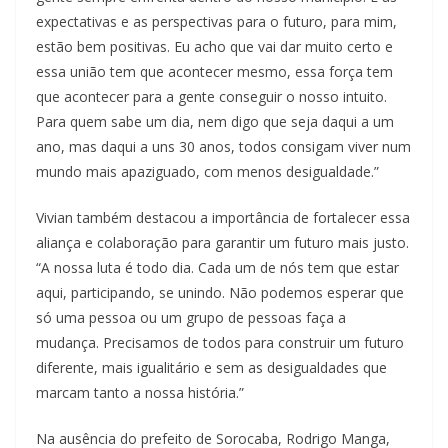
expectativas e as perspectivas para o futuro, para mim,
estão bem positivas. Eu acho que vai dar muito certo e
essa união tem que acontecer mesmo, essa força tem
que acontecer para a gente conseguir o nosso intuito.
Para quem sabe um dia, nem digo que seja daqui a um
ano, mas daqui a uns 30 anos, todos consigam viver num
mundo mais apaziguado, com menos desigualdade.”
Vivian também destacou a importância de fortalecer essa
aliança e colaboração para garantir um futuro mais justo.
“A nossa luta é todo dia. Cada um de nós tem que estar
aqui, participando, se unindo. Não podemos esperar que
só uma pessoa ou um grupo de pessoas faça a
mudança. Precisamos de todos para construir um futuro
diferente, mais igualitário e sem as desigualdades que
marcam tanto a nossa história.”
Na ausência do prefeito de Sorocaba, Rodrigo Manga,