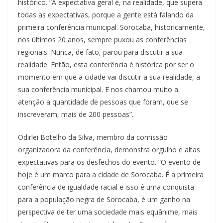
histórico. “A expectativa geral é, na realidade, que supera
todas as expectativas, porque a gente está falando da
primeira conferência municipal. Sorocaba, historicamente,
nos últimos 20 anos, sempre puxou as conferências
regionais. Nunca, de fato, parou para discutir a sua
realidade. Então, esta conferência é histórica por ser o
momento em que a cidade vai discutir a sua realidade, a
sua conferência municipal. E nos chamou muito a
atenção a quantidade de pessoas que foram, que se
inscreveram, mais de 200 pessoas”.
Odirlei Botelho da Silva, membro da comissão
organizadora da conferência, demonstra orgulho e altas
expectativas para os desfechos do evento. “O evento de
hoje é um marco para a cidade de Sorocaba. É a primeira
conferência de igualdade racial e isso é uma conquista
para a população negra de Sorocaba, é um ganho na
perspectiva de ter uma sociedade mais equânime, mais