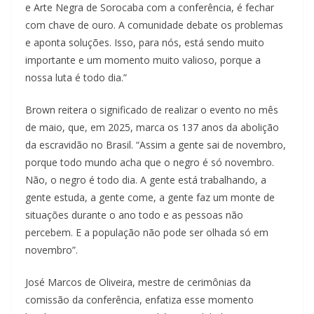
e Arte Negra de Sorocaba com a conferência, é fechar
com chave de ouro. A comunidade debate os problemas
e aponta soluções. Isso, para nós, está sendo muito
importante e um momento muito valioso, porque a
nossa luta é todo dia.”
Brown reitera o significado de realizar o evento no mês
de maio, que, em 2025, marca os 137 anos da abolição
da escravidão no Brasil. “Assim a gente sai de novembro,
porque todo mundo acha que o negro é só novembro.
Não, o negro é todo dia. A gente está trabalhando, a
gente estuda, a gente come, a gente faz um monte de
situações durante o ano todo e as pessoas não
percebem. E a população não pode ser olhada só em
novembro”.
José Marcos de Oliveira, mestre de cerimônias da
comissão da conferência, enfatiza esse momento