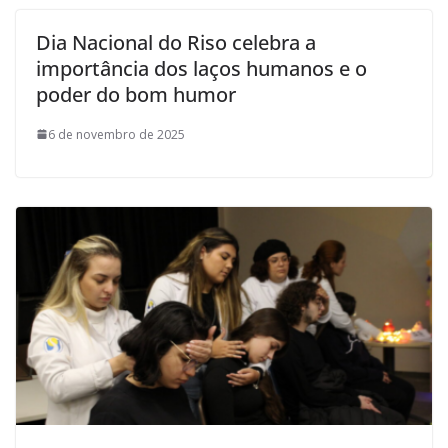
Dia Nacional do Riso celebra a
importância dos laços humanos e o
poder do bom humor
6 de novembro de 2025