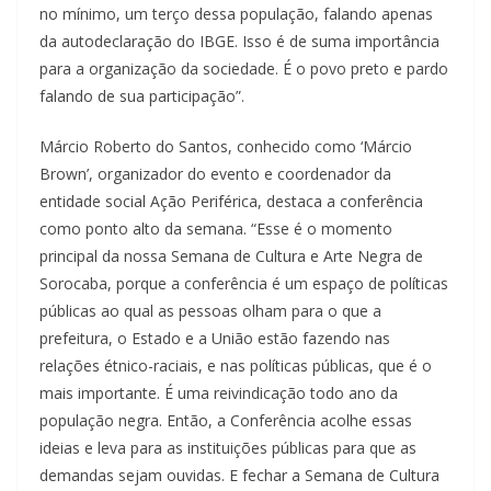
no mínimo, um terço dessa população, falando apenas
da autodeclaração do IBGE. Isso é de suma importância
para a organização da sociedade. É o povo preto e pardo
falando de sua participação”.
Márcio Roberto do Santos, conhecido como ‘Márcio
Brown’, organizador do evento e coordenador da
entidade social Ação Periférica, destaca a conferência
como ponto alto da semana. “Esse é o momento
principal da nossa Semana de Cultura e Arte Negra de
Sorocaba, porque a conferência é um espaço de políticas
públicas ao qual as pessoas olham para o que a
prefeitura, o Estado e a União estão fazendo nas
relações étnico-raciais, e nas políticas públicas, que é o
mais importante. É uma reivindicação todo ano da
população negra. Então, a Conferência acolhe essas
ideias e leva para as instituições públicas para que as
demandas sejam ouvidas. E fechar a Semana de Cultura