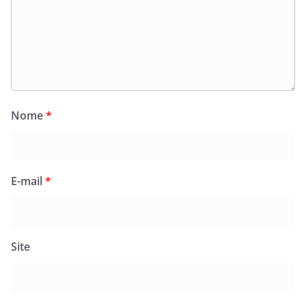
Nome
*
E-mail
*
Site