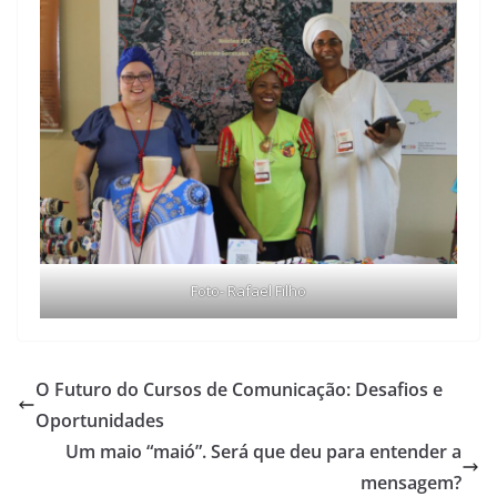
Foto- Rafael Filho
O Futuro do Cursos de Comunicação: Desafios e
Oportunidades
Um maio “maió”. Será que deu para entender a
mensagem?