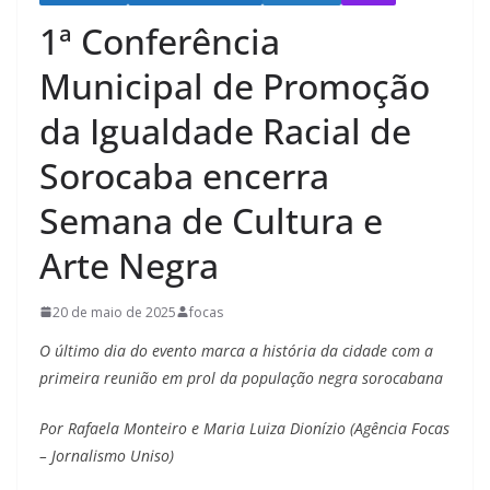
1ª Conferência
Municipal de Promoção
da Igualdade Racial de
Sorocaba encerra
Semana de Cultura e
Arte Negra
20 de maio de 2025
focas
O último dia do evento marca a história da cidade com a
primeira reunião em prol da população negra sorocabana
Por Rafaela Monteiro e Maria Luiza Dionízio (Agência Focas
– Jornalismo Uniso)