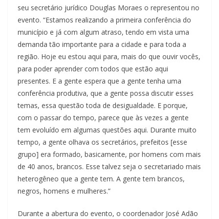
seu secretário jurídico Douglas Moraes o representou no
evento. “Estamos realizando a primeira conferência do
município e já com algum atraso, tendo em vista uma
demanda tão importante para a cidade e para toda a
região. Hoje eu estou aqui para, mais do que ouvir vocês,
para poder aprender com todos que estão aqui
presentes. E a gente espera que a gente tenha uma
conferência produtiva, que a gente possa discutir esses
temas, essa questão toda de desigualdade. E porque,
com o passar do tempo, parece que às vezes a gente
tem evoluído em algumas questões aqui. Durante muito
tempo, a gente olhava os secretários, prefeitos [esse
grupo] era formado, basicamente, por homens com mais
de 40 anos, brancos. Esse talvez seja o secretariado mais
heterogêneo que a gente tem. A gente tem brancos,
negros, homens e mulheres.”
Durante a abertura do evento, o coordenador José Adão