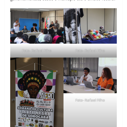
Foto- Rafael Filho
Foto- Rafael Filho
Foto- Rafael Filho