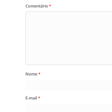
Comentário
*
Nome
*
E-mail
*