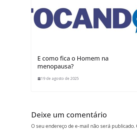
E como fica o Homem na
menopausa?
19 de agosto de 2025
Deixe um comentário
O seu endereço de e-mail não será publicado.