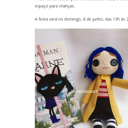
espaço para crianças.
A festa será no domingo, 8 de junho, das 13h às 