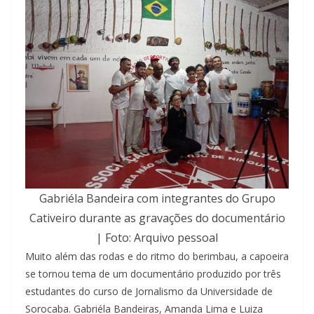
Gabriéla Bandeira com integrantes do Grupo
Cativeiro durante as gravações do documentário
| Foto: Arquivo pessoal
Muito além das rodas e do ritmo do berimbau, a capoeira
se tornou tema de um documentário produzido por três
estudantes do curso de Jornalismo da Universidade de
Sorocaba. Gabriéla Bandeiras, Amanda Lima e Luiza