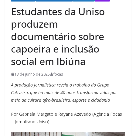
Estudantes da Uniso
produzem
documentário sobre
capoeira e inclusão
social em Ibiúna
13 de junho de 2025
focas
A produção jornalística revela o trabalho do Grupo
Cativeiro, que há mais de 40 anos transforma vidas por
meio da cultura afro-brasileira, esporte e cidadania
Por Gabriela Margato e Rayane Azevedo (Agência Focas
– Jornalismo Uniso)