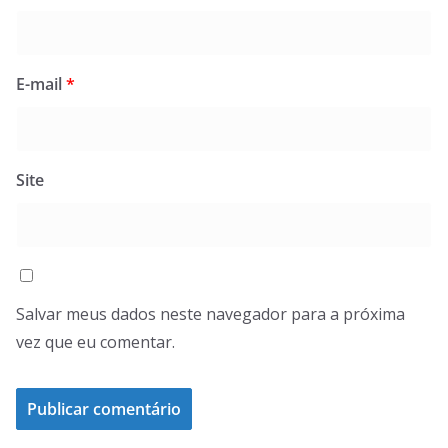
E-mail
*
Site
Salvar meus dados neste navegador para a próxima
vez que eu comentar.