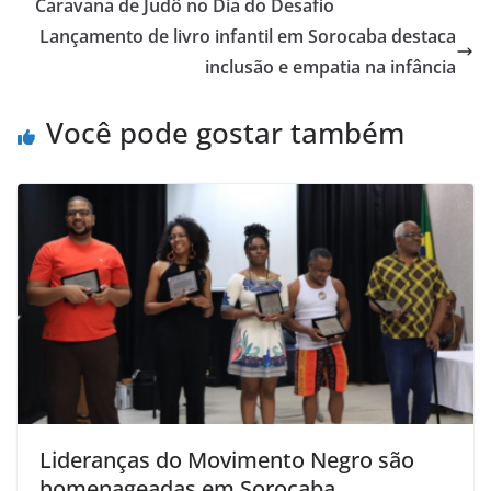
Caravana de Judô no Dia do Desafio
Lançamento de livro infantil em Sorocaba destaca
inclusão e empatia na infância
Você pode gostar também
Lideranças do Movimento Negro são
homenageadas em Sorocaba