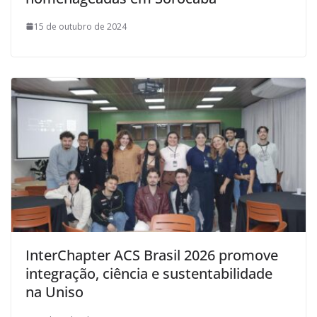
15 de outubro de 2024
InterChapter ACS Brasil 2026 promove
integração, ciência e sustentabilidade
na Uniso