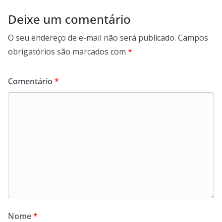
Deixe um comentário
O seu endereço de e-mail não será publicado.
Campos
obrigatórios são marcados com
*
Comentário
*
Nome
*