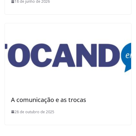
18 de junho de 2026
A comunicação e as trocas
28 de outubro de 2025