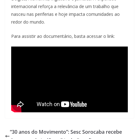
internacional reforça a relevância de um trabalho que
nasceu nas periferias e hoje impacta comunidades ao
redor do mundo.
Para assistir ao documentário, basta acessar o link:
“30 anos do Movimento”: Sesc Sorocaba recebe