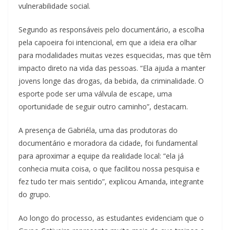
vulnerabilidade social.
Segundo as responsáveis pelo documentário, a escolha
pela capoeira foi intencional, em que a ideia era olhar
para modalidades muitas vezes esquecidas, mas que têm
impacto direto na vida das pessoas. “Ela ajuda a manter
jovens longe das drogas, da bebida, da criminalidade. O
esporte pode ser uma válvula de escape, uma
oportunidade de seguir outro caminho”, destacam.
A presença de Gabriéla, uma das produtoras do
documentário e moradora da cidade, foi fundamental
para aproximar a equipe da realidade local: “ela já
conhecia muita coisa, o que facilitou nossa pesquisa e
fez tudo ter mais sentido”, explicou Amanda, integrante
do grupo.
Ao longo do processo, as estudantes evidenciam que o