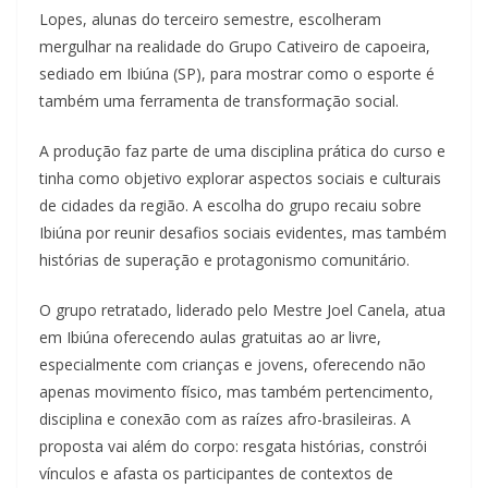
Lopes, alunas do terceiro semestre, escolheram
mergulhar na realidade do Grupo Cativeiro de capoeira,
sediado em Ibiúna (SP), para mostrar como o esporte é
também uma ferramenta de transformação social.
A produção faz parte de uma disciplina prática do curso e
tinha como objetivo explorar aspectos sociais e culturais
de cidades da região. A escolha do grupo recaiu sobre
Ibiúna por reunir desafios sociais evidentes, mas também
histórias de superação e protagonismo comunitário.
O grupo retratado, liderado pelo Mestre Joel Canela, atua
em Ibiúna oferecendo aulas gratuitas ao ar livre,
especialmente com crianças e jovens, oferecendo não
apenas movimento físico, mas também pertencimento,
disciplina e conexão com as raízes afro-brasileiras. A
proposta vai além do corpo: resgata histórias, constrói
vínculos e afasta os participantes de contextos de