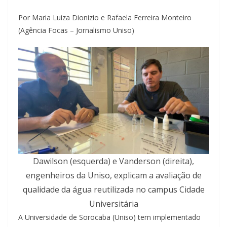
Por Maria Luiza Dionizio e Rafaela Ferreira Monteiro
(Agência Focas – Jornalismo Uniso)
Dawilson (esquerda) e Vanderson (direita),
engenheiros da Uniso, explicam a avaliação de
qualidade da água reutilizada no campus Cidade
Universitária
A Universidade de Sorocaba (Uniso) tem implementado