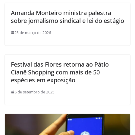
Amanda Monteiro ministra palestra
sobre jornalismo sindical e lei do estágio
25 de março de 2026
Festival das Flores retorna ao Pátio
Cianê Shopping com mais de 50
espécies em exposição
8 de setembro de 2025