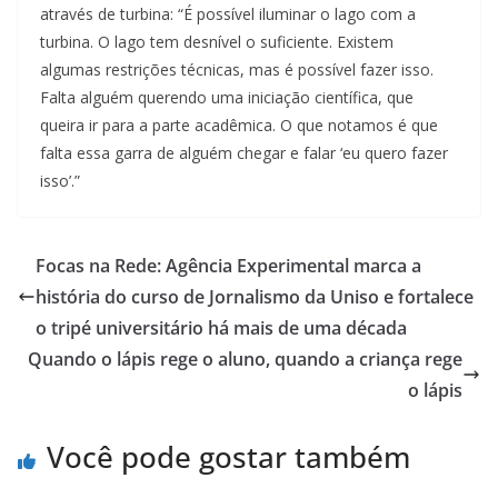
através de turbina: “É possível iluminar o lago com a
turbina. O lago tem desnível o suficiente. Existem
algumas restrições técnicas, mas é possível fazer isso.
Falta alguém querendo uma iniciação científica, que
queira ir para a parte acadêmica. O que notamos é que
falta essa garra de alguém chegar e falar ‘eu quero fazer
isso’.”
Focas na Rede: Agência Experimental marca a
história do curso de Jornalismo da Uniso e fortalece
o tripé universitário há mais de uma década
Quando o lápis rege o aluno, quando a criança rege
o lápis
Você pode gostar também