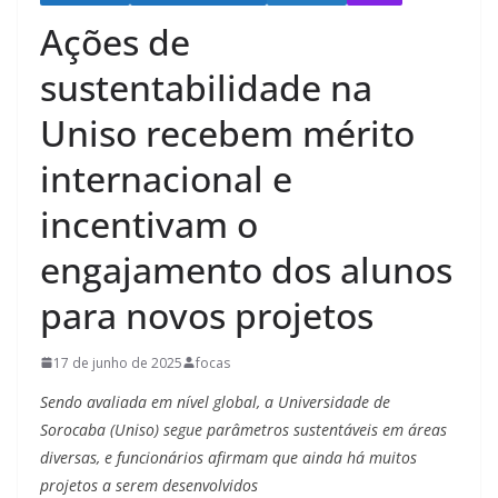
Ações de
sustentabilidade na
Uniso recebem mérito
internacional e
incentivam o
engajamento dos alunos
para novos projetos
17 de junho de 2025
focas
Sendo avaliada em nível global, a Universidade de
Sorocaba (Uniso) segue parâmetros sustentáveis em áreas
diversas, e funcionários afirmam que ainda há muitos
projetos a serem desenvolvidos