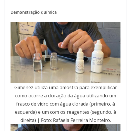
Demonstração química
Gimenez utiliza uma amostra para exemplificar
como ocorre a cloração da água utilizando um
frasco de vidro com água clorada (primeiro, à
esquerda) e um com os reagentes (segundo, à
direita) | Foto: Rafaela Ferreira Monteiro.