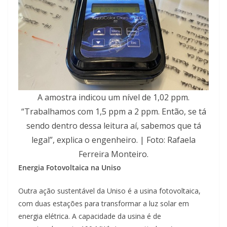
A amostra indicou um nível de 1,02 ppm.
“Trabalhamos com 1,5 ppm a 2 ppm. Então, se tá
sendo dentro dessa leitura aí, sabemos que tá
legal”, explica o engenheiro. | Foto: Rafaela
Ferreira Monteiro.
Energia Fotovoltaica na Uniso
Outra ação sustentável da Uniso é a usina fotovoltaica,
com duas estações para transformar a luz solar em
energia elétrica. A capacidade da usina é de