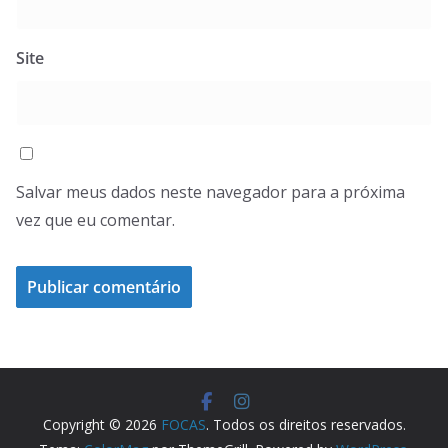
Site
Salvar meus dados neste navegador para a próxima
vez que eu comentar.
Copyright © 2026
FOCAS
. Todos os direitos reservados.