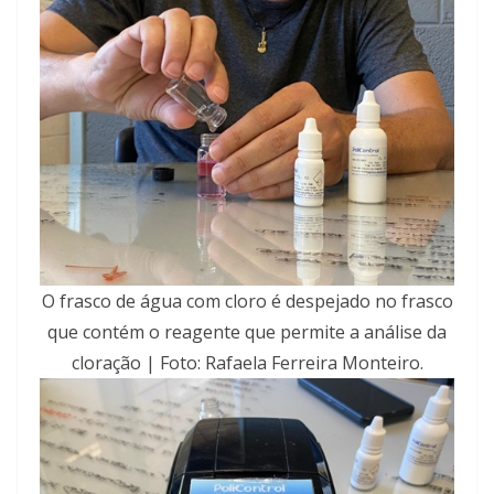
O frasco de água com cloro é despejado no frasco
que contém o reagente que permite a análise da
cloração | Foto: Rafaela Ferreira Monteiro.