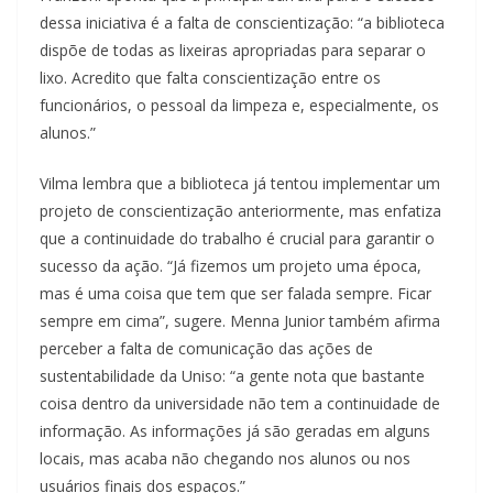
dessa iniciativa é a falta de conscientização: “a biblioteca
dispõe de todas as lixeiras apropriadas para separar o
lixo. Acredito que falta conscientização entre os
funcionários, o pessoal da limpeza e, especialmente, os
alunos.”
Vilma lembra que a biblioteca já tentou implementar um
projeto de conscientização anteriormente, mas enfatiza
que a continuidade do trabalho é crucial para garantir o
sucesso da ação. “Já fizemos um projeto uma época,
mas é uma coisa que tem que ser falada sempre. Ficar
sempre em cima”, sugere. Menna Junior também afirma
perceber a falta de comunicação das ações de
sustentabilidade da Uniso: “a gente nota que bastante
coisa dentro da universidade não tem a continuidade de
informação. As informações já são geradas em alguns
locais, mas acaba não chegando nos alunos ou nos
usuários finais dos espaços.”