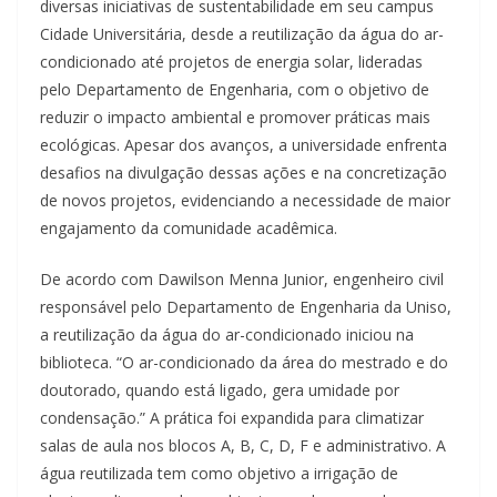
diversas iniciativas de sustentabilidade em seu campus
Cidade Universitária, desde a reutilização da água do ar-
condicionado até projetos de energia solar, lideradas
pelo Departamento de Engenharia, com o objetivo de
reduzir o impacto ambiental e promover práticas mais
ecológicas. Apesar dos avanços, a universidade enfrenta
desafios na divulgação dessas ações e na concretização
de novos projetos, evidenciando a necessidade de maior
engajamento da comunidade acadêmica.
De acordo com Dawilson Menna Junior, engenheiro civil
responsável pelo Departamento de Engenharia da Uniso,
a reutilização da água do ar-condicionado iniciou na
biblioteca. “O ar-condicionado da área do mestrado e do
doutorado, quando está ligado, gera umidade por
condensação.” A prática foi expandida para climatizar
salas de aula nos blocos A, B, C, D, F e administrativo. A
água reutilizada tem como objetivo a irrigação de