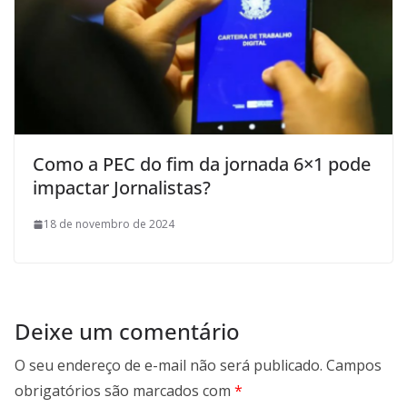
Como a PEC do fim da jornada 6×1 pode
impactar Jornalistas?
18 de novembro de 2024
Deixe um comentário
O seu endereço de e-mail não será publicado.
Campos
obrigatórios são marcados com
*