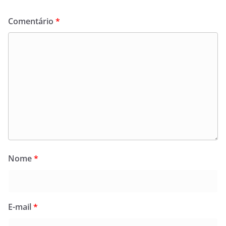
Comentário
*
Nome
*
E-mail
*