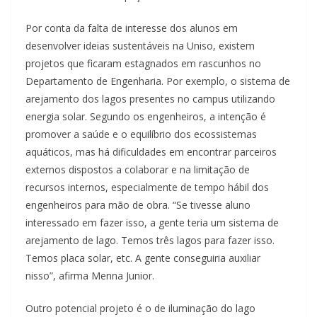
Por conta da falta de interesse dos alunos em
desenvolver ideias sustentáveis na Uniso, existem
projetos que ficaram estagnados em rascunhos no
Departamento de Engenharia. Por exemplo, o sistema de
arejamento dos lagos presentes no campus utilizando
energia solar. Segundo os engenheiros, a intenção é
promover a saúde e o equilíbrio dos ecossistemas
aquáticos, mas há dificuldades em encontrar parceiros
externos dispostos a colaborar e na limitação de
recursos internos, especialmente de tempo hábil dos
engenheiros para mão de obra. “Se tivesse aluno
interessado em fazer isso, a gente teria um sistema de
arejamento de lago. Temos três lagos para fazer isso.
Temos placa solar, etc. A gente conseguiria auxiliar
nisso”, afirma Menna Junior.
Outro potencial projeto é o de iluminação do lago