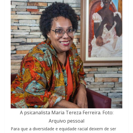
A psicanalista Maria Tereza Ferreira. Foto:
Arquivo pessoal
Para que a diversidade e equidade racial deixem de ser