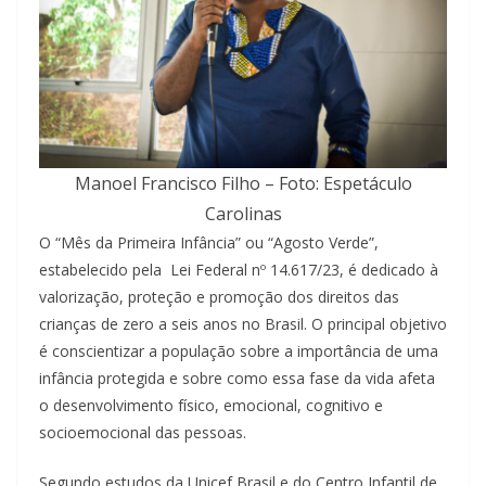
Manoel Francisco Filho – Foto: Espetáculo
Carolinas
O “Mês da Primeira Infância” ou “Agosto Verde”,
estabelecido pela Lei Federal nº 14.617/23, é dedicado à
valorização, proteção e promoção dos direitos das
crianças de zero a seis anos no Brasil. O principal objetivo
é conscientizar a população sobre a importância de uma
infância protegida e sobre como essa fase da vida afeta
o desenvolvimento físico, emocional, cognitivo e
socioemocional das pessoas.
Segundo estudos da Unicef Brasil e do Centro Infantil de