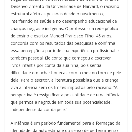
Desenvolvimento da Universidade de Harvard, o racismo
estrutural afeta as pessoas desde o nascimento,
interferindo na saúde e no desempenho educacional de
crianças negras e indígenas. O professor da rede pública
de ensino e escritor Manoel Francisco Filho, 45 anos,
concorda com os resultados das pesquisas e confirma
essa percepção a partir de sua experiência profissional e
também pessoal. Ele conta que começou a escrever
livros infantis por conta da sua filha, pois sentia
dificuldade em achar bonecas com o mesmo tom de pele
dela. Para o escritor, a literatura possibilita que a criança
viva a infância sem os limites impostos pelo racismo. “A
perspectiva é ressignificar a possibilidade de uma infância
que permita a negritude em toda sua potencialidade,
independente da cor da pele.”
A infância é um período fundamental para a formação da
identidade, da autoestima e do senso de pertencimento