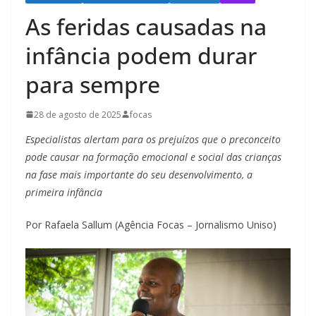
As feridas causadas na
infância podem durar
para sempre
28 de agosto de 2025
focas
Especialistas alertam para os prejuízos que o preconceito
pode causar na formação emocional e social das crianças
na fase mais importante do seu desenvolvimento, a
primeira infância
Por Rafaela Sallum (Agência Focas – Jornalismo Uniso)