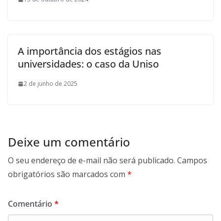
A importância dos estágios nas
universidades: o caso da Uniso
2 de junho de 2025
Deixe um comentário
O seu endereço de e-mail não será publicado.
Campos
obrigatórios são marcados com
*
Comentário
*