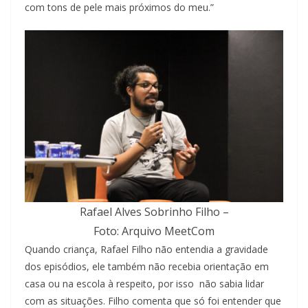
com tons de pele mais próximos do meu.”
Rafael Alves Sobrinho Filho –
Foto: Arquivo MeetCom
Quando criança, Rafael Filho não entendia a gravidade
dos episódios, ele também não recebia orientação em
casa ou na escola à respeito, por isso não sabia lidar
com as situações. Filho comenta que só foi entender que