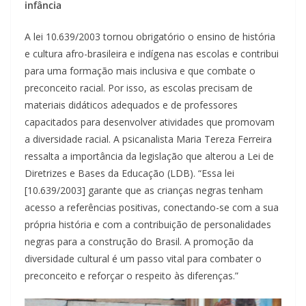
infância
A lei 10.639/2003 tornou obrigatório o ensino de história
e cultura afro-brasileira e indígena nas escolas e contribui
para uma formação mais inclusiva e que combate o
preconceito racial. Por isso, as escolas precisam de
materiais didáticos adequados e de professores
capacitados para desenvolver atividades que promovam
a diversidade racial. A psicanalista Maria Tereza Ferreira
ressalta a importância da legislação que alterou a Lei de
Diretrizes e Bases da Educação (LDB). “Essa lei
[10.639/2003] garante que as crianças negras tenham
acesso a referências positivas, conectando-se com a sua
própria história e com a contribuição de personalidades
negras para a construção do Brasil. A promoção da
diversidade cultural é um passo vital para combater o
preconceito e reforçar o respeito às diferenças.”