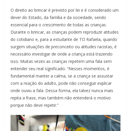
O direito ao brincar é previsto por lei e é considerado um
dever do Estado, da família e da sociedade, sendo
essencial para o crescimento de todas as crianças.
Durante o brincar, as crianças podem reproduzir atitudes
do cotidiano e, para a estudante de TO Rafaela, quando
surgem situações de preconceito ou atitudes racistas, é
necessário investigar de onde a criança está trazendo
isso. Muitas vezes as crianças repetem uma fala sem
entender seu real significado. “Nesses momentos, é
fundamental manter a calma, se a criança se assustar
com a reação do adulto, pode não conseguir explicar
onde ouviu a fala. Dessa forma, ela talvez nunca mais
repita a frase, mas também não entenderá o motivo
porque não deve repetir.”