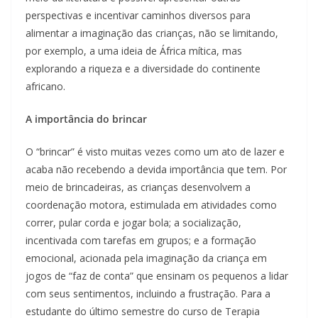
perspectivas e incentivar caminhos diversos para
alimentar a imaginação das crianças, não se limitando,
por exemplo, a uma ideia de África mítica, mas
explorando a riqueza e a diversidade do continente
africano.
A importância do brincar
O “brincar” é visto muitas vezes como um ato de lazer e
acaba não recebendo a devida importância que tem. Por
meio de brincadeiras, as crianças desenvolvem a
coordenação motora, estimulada em atividades como
correr, pular corda e jogar bola; a socialização,
incentivada com tarefas em grupos; e a formação
emocional, acionada pela imaginação da criança em
jogos de “faz de conta” que ensinam os pequenos a lidar
com seus sentimentos, incluindo a frustração. Para a
estudante do último semestre do curso de Terapia