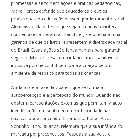
promessas e se tornem ações e práticas pedagógicas,
Maria Tereza defende que educadores e outros
profissionais da educação passem por letramento racial.
Além disso, ela defende que sejam criadas bibliotecas
com ênfase na literatura infantil negra e que haja uma
garantia de que os livros representem a diversidade racial
do Brasil. Essas ações são fundamentais para garantir,
segundo Maria Teresa, uma infância mais saudável e
inclusiva porque contribuem para a criação de um
ambiente de respeito para todas as crianças.
A infância é a fase da vida em que se forma a
autopercepção e a percepção do mundo. Quando não
existem representações externas que permitam a auto
identificação, um sentimento de inferioridade nas
crianças pode ser criado. O jornalista Rafael Alves
Sobrinho Filho, 38 anos, relembra que a sua infância foi
marcada por preconceitos. Pessoas à sua volta o