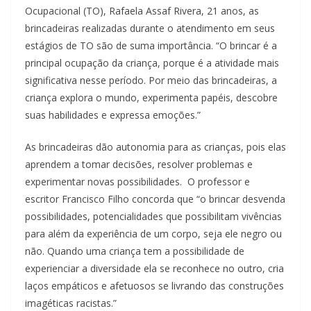
Ocupacional (TO), Rafaela Assaf Rivera, 21 anos, as
brincadeiras realizadas durante o atendimento em seus
estágios de TO são de suma importância. “O brincar é a
principal ocupação da criança, porque é a atividade mais
significativa nesse período. Por meio das brincadeiras, a
criança explora o mundo, experimenta papéis, descobre
suas habilidades e expressa emoções.”
As brincadeiras dão autonomia para as crianças, pois elas
aprendem a tomar decisões, resolver problemas e
experimentar novas possibilidades. O professor e
escritor Francisco Filho concorda que “o brincar desvenda
possibilidades, potencialidades que possibilitam vivências
para além da experiência de um corpo, seja ele negro ou
não. Quando uma criança tem a possibilidade de
experienciar a diversidade ela se reconhece no outro, cria
laços empáticos e afetuosos se livrando das construções
imagéticas racistas.”