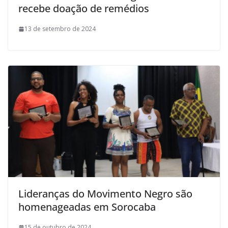
recebe doação de remédios
13 de setembro de 2024
Lideranças do Movimento Negro são
homenageadas em Sorocaba
15 de outubro de 2024