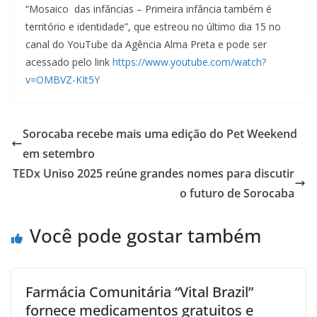
“Mosaico das infâncias – Primeira infância também é
território e identidade”, que estreou no último dia 15 no
canal do YouTube da Agência Alma Preta e pode ser
acessado pelo link
https://www.youtube.com/watch?
v=OMBVZ-KIt5Y
Sorocaba recebe mais uma edição do Pet Weekend
em setembro
TEDx Uniso 2025 reúne grandes nomes para discutir
o futuro de Sorocaba
Você pode gostar também
Farmácia Comunitária “Vital Brazil”
fornece medicamentos gratuitos e