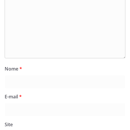
Nome
*
E-mail
*
Site