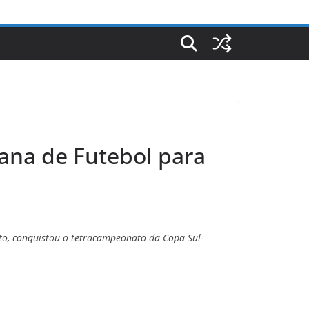
ana de Futebol para
nto, conquistou o tetracampeonato da Copa Sul-