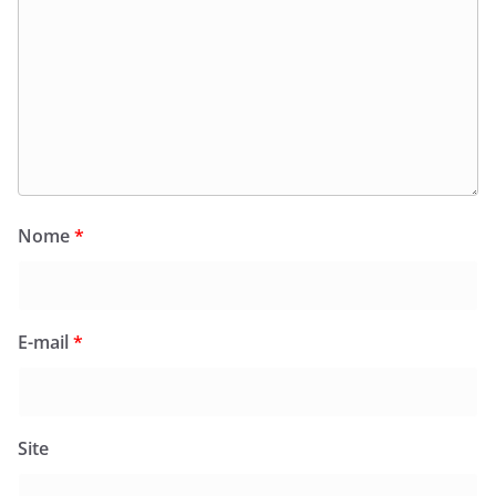
Nome
*
E-mail
*
Site