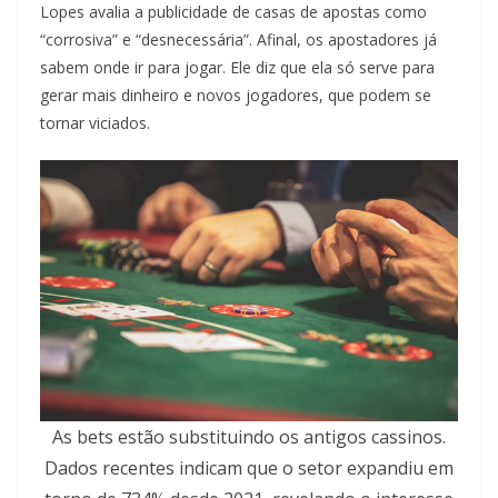
Lopes avalia a publicidade de casas de apostas como
“corrosiva” e “desnecessária”. Afinal, os apostadores já
sabem onde ir para jogar. Ele diz que ela só serve para
gerar mais dinheiro e novos jogadores, que podem se
tornar viciados.
As bets estão substituindo os antigos cassinos.
Dados recentes indicam que o setor expandiu em