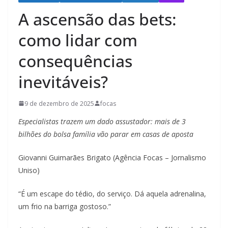
A ascensão das bets:
como lidar com
consequências
inevitáveis?
9 de dezembro de 2025
focas
Especialistas trazem um dado assustador: mais de 3
bilhões do bolsa família vão parar em casas de aposta
Giovanni Guimarães Brigato (Agência Focas – Jornalismo
Uniso)
“É um escape do tédio, do serviço. Dá aquela adrenalina,
um frio na barriga gostoso.”