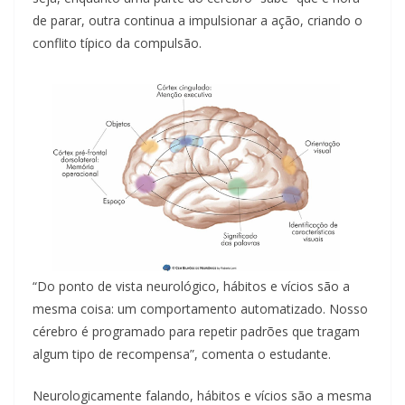
de parar, outra continua a impulsionar a ação, criando o
conflito típico da compulsão.
“Do ponto de vista neurológico, hábitos e vícios são a
mesma coisa: um comportamento automatizado. Nosso
cérebro é programado para repetir padrões que tragam
algum tipo de recompensa”, comenta o estudante.
Neurologicamente falando, hábitos e vícios são a mesma