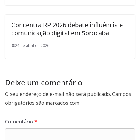
Concentra RP 2026 debate influência e
comunicação digital em Sorocaba
24 de abril de 2026
Deixe um comentário
O seu endereço de e-mail não será publicado.
Campos
obrigatórios são marcados com
*
Comentário
*