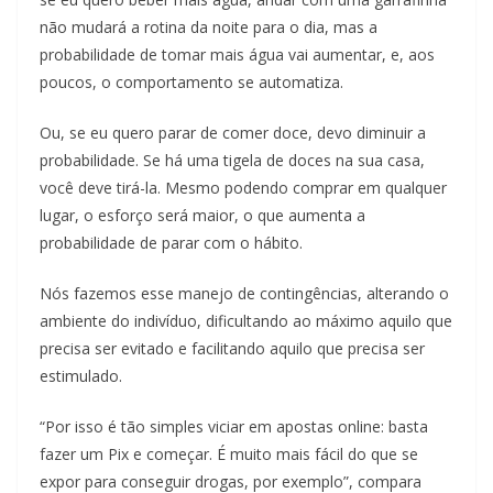
não mudará a rotina da noite para o dia, mas a
probabilidade de tomar mais água vai aumentar, e, aos
poucos, o comportamento se automatiza.
Ou, se eu quero parar de comer doce, devo diminuir a
probabilidade. Se há uma tigela de doces na sua casa,
você deve tirá-la. Mesmo podendo comprar em qualquer
lugar, o esforço será maior, o que aumenta a
probabilidade de parar com o hábito.
Nós fazemos esse manejo de contingências, alterando o
ambiente do indivíduo, dificultando ao máximo aquilo que
precisa ser evitado e facilitando aquilo que precisa ser
estimulado.
“Por isso é tão simples viciar em apostas online: basta
fazer um Pix e começar. É muito mais fácil do que se
expor para conseguir drogas, por exemplo”, compara