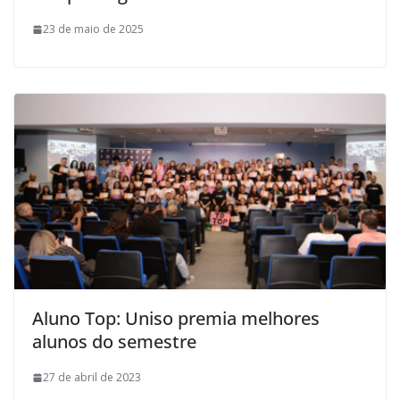
23 de maio de 2025
Aluno Top: Uniso premia melhores
alunos do semestre
27 de abril de 2023