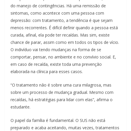
do manejo de contingências. Há uma remissão de
sintomas, como acontece com uma pessoa com
depressão: com tratamento, a tendência é que sejam
menos recorrentes. É difícil definir quando a pessoa está
curada, afinal, ela pode ter recaídas. Mas sim, existe
chance de parar, assim como em todos os tipos de vício.
O indivíduo vai tendo mudanças na forma de se
comportar, pensar, no ambiente e no convívio social. E,
em caso de recaída, existe toda uma prevenção
elaborada na clínica para esses casos.
“O tratamento não é sobre uma cura milagrosa, mas
sobre um processo de mudança gradual. Mesmo com
recaídas, há estratégias para lidar com elas”, afirma o
estudante.
O papel da família é fundamental. O SUS não está
preparado e acaba aceitando, muitas vezes, tratamentos