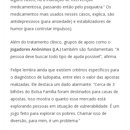
medicamentosa, passando então pelo psiquiatra.” Os
medicamentos mais usados nesses casos, explica, são
antidepressivos (para ansiedade) e estabilizadores de
humor (para controlar impulsos).
Além do tratamento clínico, grupos de apoio como o
Jogadores Anônimos (J.A.)
também são fundamentais. “A
pessoa deve buscar todo tipo de ajuda possível”, afirma.
Felipe lembra ainda que existem critérios específicos para
o diagnóstico de ludopatia, entre eles o valor das apostas
realizadas. Ele destaca um dado alarmante: “Cerca de 3
bilhões do Bolsa Família foram destinados para casas de
apostas. Isso mostra o quanto esse mercado está
explorando pessoas em situação de vulnerabilidade. É um
jogo feito para explorar os pobres. Chamar isso de
diversão, para mim, é um problema.”