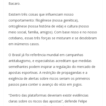
Bacaro.
Existem três coisas que influenciam nosso
comportamento: filogênese (nossa genética),
ontogênese (nossa história de vida) e cultura (nosso
meio social, família, amigos). Com base nisso e no nosso
cotidiano, essas três forças se misturam e se desdobram
em inúmeros casos.
O Brasil já foi referência mundial em campanhas
antitabagismo, e especialistas acreditam que medidas
semelhantes podem inspirar a regulação do mercado de
apostas esportivas. A restrição de propagandas e a
exigência de alertas sobre riscos seriam os primeiros
passos para conter o avanço do vício em jogos.
“Dentro das plataformas deveriam existir evidências
claras sobre os riscos das apostas”, defende Felipe