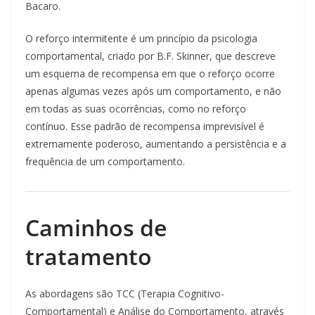
Bacaro.
O reforço intermitente é um princípio da psicologia
comportamental, criado por B.F. Skinner, que descreve
um esquema de recompensa em que o reforço ocorre
apenas algumas vezes após um comportamento, e não
em todas as suas ocorrências, como no reforço
contínuo. Esse padrão de recompensa imprevisível é
extremamente poderoso, aumentando a persistência e a
frequência de um comportamento.
Caminhos de
tratamento
As abordagens são TCC (Terapia Cognitivo-
Comportamental) e Análise do Comportamento, através