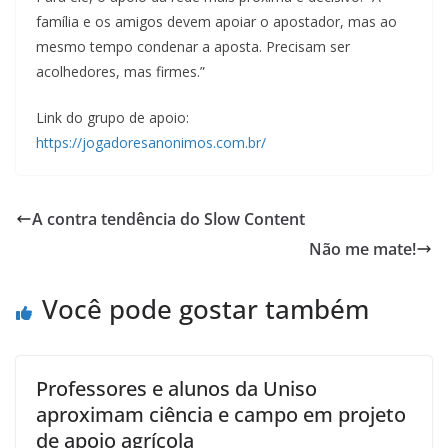
família e os amigos devem apoiar o apostador, mas ao
mesmo tempo condenar a aposta. Precisam ser
acolhedores, mas firmes.”
Link do grupo de apoio:
https://jogadoresanonimos.com.br/
A contra tendência do Slow Content
Não me mate!
Você pode gostar também
Professores e alunos da Uniso
aproximam ciência e campo em projeto
de apoio agrícola