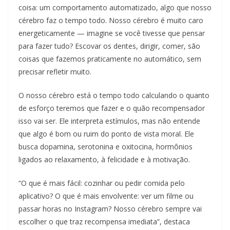
coisa: um comportamento automatizado, algo que nosso
cérebro faz o tempo todo. Nosso cérebro é muito caro
energeticamente — imagine se você tivesse que pensar
para fazer tudo? Escovar os dentes, dirigir, comer, são
coisas que fazemos praticamente no automático, sem
precisar refletir muito.
O nosso cérebro está o tempo todo calculando o quanto
de esforço teremos que fazer e o quão recompensador
isso vai ser. Ele interpreta estímulos, mas não entende
que algo é bom ou ruim do ponto de vista moral. Ele
busca dopamina, serotonina e oxitocina, hormônios
ligados ao relaxamento, à felicidade e à motivação.
“O que é mais fácil: cozinhar ou pedir comida pelo
aplicativo? O que é mais envolvente: ver um filme ou
passar horas no Instagram? Nosso cérebro sempre vai
escolher o que traz recompensa imediata”, destaca