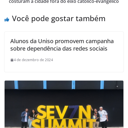
costuram a cidade fora do eixo católico-evangélico
Você pode gostar também
Alunos da Uniso promovem campanha
sobre dependência das redes sociais
4 de dezembro de 2024