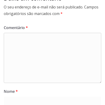
O seu endereço de e-mail não será publicado.
Campos
obrigatórios são marcados com
*
Comentário
*
Nome
*