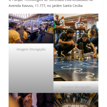
Avenida Itavuvu, 11.777, no Jardim Santa Cecilia.
Imagem: Divulgação
Imagem: Divulgação