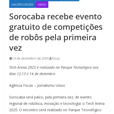
UNCATEGORIZED
UNISO
Sorocaba recebe evento
gratuito de competições
de robôs pela primeira
vez
10 de dezembro de 2025
focas
Tech Arena 2025 é realizado no Parque Tecnológico nos
dias 12,13 e 14 de dezembro
Agência Focas – Jornalismo Uniso
Sorocaba será palco, pela primeira vez, de evento
regional de robótica, inovação e tecnologia: o Tech Arena
2025. O encontro será realizado no Parque Tecnológico