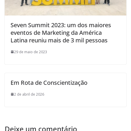
Seven Summit 2023: um dos maiores
eventos de Marketing da América
Latina reuniu mais de 3 mil pessoas
29 de maio de 2023
Em Rota de Conscientização
2 de abril de 2026
Deixe um comentário