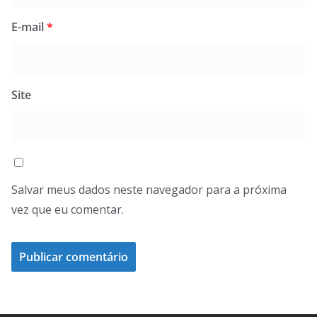
E-mail
*
Site
Salvar meus dados neste navegador para a próxima
vez que eu comentar.