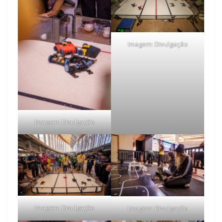
Imagem: Divulgação
Imagem: Divulgação
Imagem: Divulgação
Imagem: Divulgação