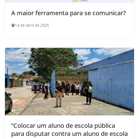
A maior ferramenta para se comunicar?
14 de abril de 2025
“Colocar um aluno de escola pública
para disputar contra um aluno de escola