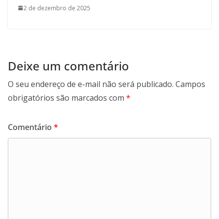
2 de dezembro de 2025
Deixe um comentário
O seu endereço de e-mail não será publicado.
Campos
obrigatórios são marcados com
*
Comentário
*