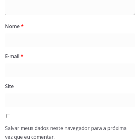
Nome
*
E-mail
*
Site
Salvar meus dados neste navegador para a próxima
vez que eu comentar.