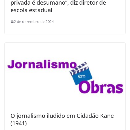
privada é desumano”, diz diretor de
escola estadual
2 de dezembro de 2024
O jornalismo iludido em Cidadão Kane
(1941)