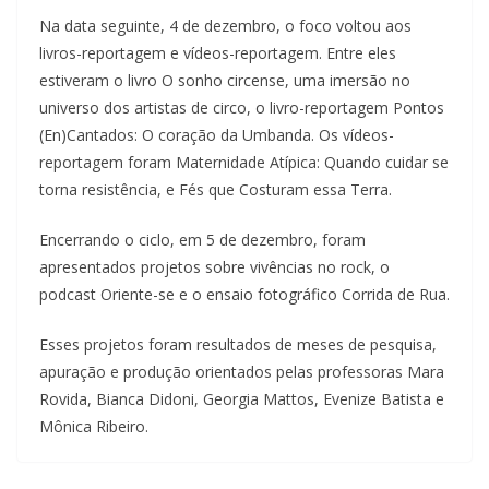
Na data seguinte, 4 de dezembro, o foco voltou aos
livros-reportagem e vídeos-reportagem. Entre eles
estiveram o livro O sonho circense, uma imersão no
universo dos artistas de circo, o livro-reportagem Pontos
(En)Cantados: O coração da Umbanda. Os vídeos-
reportagem foram Maternidade Atípica: Quando cuidar se
torna resistência, e Fés que Costuram essa Terra.
Encerrando o ciclo, em 5 de dezembro, foram
apresentados projetos sobre vivências no rock, o
podcast Oriente-se e o ensaio fotográfico Corrida de Rua.
Esses projetos foram resultados de meses de pesquisa,
apuração e produção orientados pelas professoras Mara
Rovida, Bianca Didoni, Georgia Mattos, Evenize Batista e
Mônica Ribeiro.