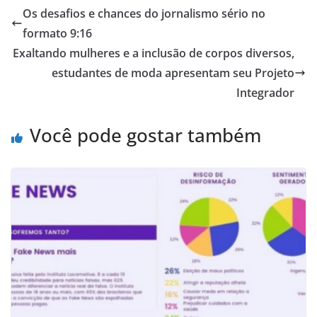
Os desafios e chances do jornalismo sério no
formato 9:16
Exaltando mulheres e a inclusão de corpos diversos,
estudantes de moda apresentam seu Projeto
Integrador
Você pode gostar também