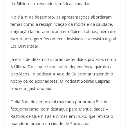
da Biblioteca, reunindo temáticas variadas.
No dia 1º de dezembro, as apresentações abordaram
temas como a ressignificação da morte e da saudade,
imigração latino-americana em Raíces Latinas, além do
livro-reportagem Recomeços Invisíveis e a revista digital
Êta QuiVárzea!.
Já em 2 de dezembro, foram defendidos projetos como
A Última Dose que falou sobre dependência química e
alcoólicos , o podcast A Arte de Colecionar trazendo o
hobby de colecionadores, O Podcast Sobres Caipiras
trouxe a gastronomia.
O dia 3 de dezembro foi marcado por produções de
fotojornalismo, com destaque para Manualidades –
Rastros de Quem Faz e Almas em Fluxo, que retrata o
abandono urbano na cidade de Sorocaba.