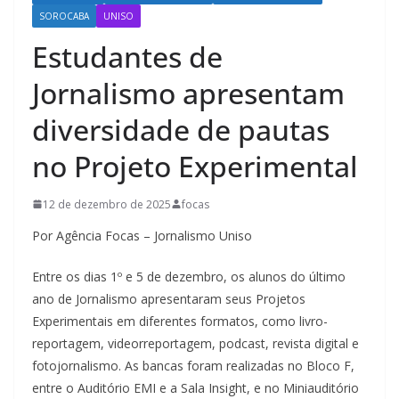
SOROCABA
UNISO
Estudantes de
Jornalismo apresentam
diversidade de pautas
no Projeto Experimental
12 de dezembro de 2025
focas
Por Agência Focas – Jornalismo Uniso
Entre os dias 1º e 5 de dezembro, os alunos do último
ano de Jornalismo apresentaram seus Projetos
Experimentais em diferentes formatos, como livro-
reportagem, videorreportagem, podcast, revista digital e
fotojornalismo. As bancas foram realizadas no Bloco F,
entre o Auditório EMI e a Sala Insight, e no Miniauditório