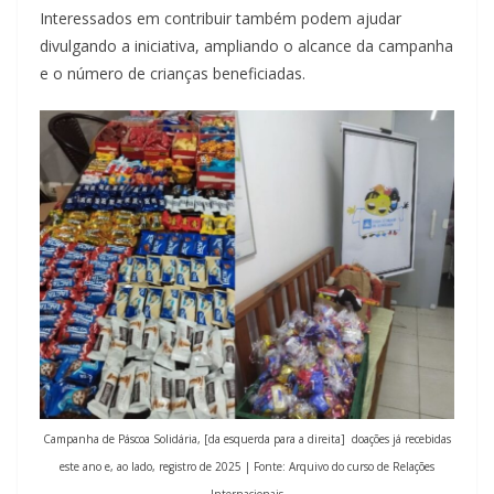
Interessados em contribuir também podem ajudar
divulgando a iniciativa, ampliando o alcance da campanha
e o número de crianças beneficiadas.
Campanha de Páscoa Solidária, [da esquerda para a direita] doações já recebidas
este ano e, ao lado, registro de 2025 | Fonte: Arquivo do curso de Relações
Internacionais