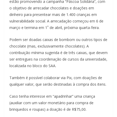
estão promovendo a campanha “Páscoa Solidária”, com
o objetivo de arrecadar chocolates e doações em
dinheiro para presentear mais de 1.400 crianças em
vulnerabilidade social. A arrecadação começou em 6 de
março e termina em 1˚ de abril, próxima quarta-feira.
Podem ser doadas caixas de bombom ou outros tipos de
chocolate (mas, exclusivamente chocolates). A
contribuição mínima sugerida é de três caixas, que devem
ser entregues na coordenação de cursos da universidade,
localizada no bloco do SAA.
Também é possível colaborar via Pix, com doações de
qualquer valor, que serão destinadas à compra dos itens.
Caso tenha interesse em “apadrinhar” uma criança
(auxiliar com um valor monetário para compra de
brinquedos e roupas) a doação é de R$75,00.