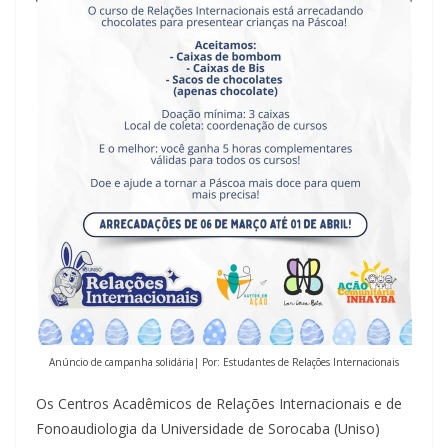
Anúncio de campanha solidária| Por: Estudantes de Relações Internacionais
Os Centros Acadêmicos de Relações Internacionais e de
Fonoaudiologia da Universidade de Sorocaba (Uniso)