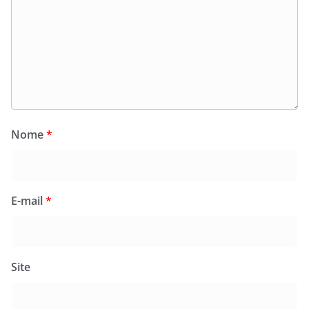
Nome
*
E-mail
*
Site