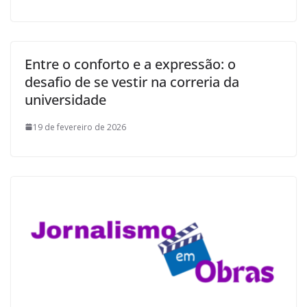
Entre o conforto e a expressão: o
desafio de se vestir na correria da
universidade
19 de fevereiro de 2026