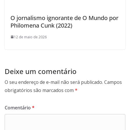
O jornalismo ignorante de O Mundo por
Philomena Cunk (2022)
12 de maio de 2026
Deixe um comentário
O seu endereço de e-mail não será publicado.
Campos
obrigatórios são marcados com
*
Comentário
*