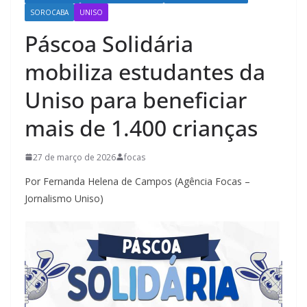
SOROCABA
UNISO
Páscoa Solidária
mobiliza estudantes da
Uniso para beneficiar
mais de 1.400 crianças
27 de março de 2026
focas
Por Fernanda Helena de Campos (Agência Focas –
Jornalismo Uniso)