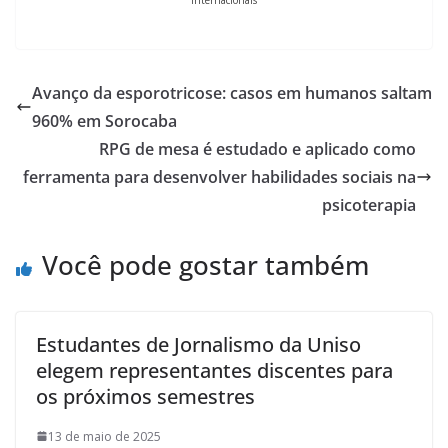
Avanço da esporotricose: casos em humanos saltam
960% em Sorocaba
RPG de mesa é estudado e aplicado como
ferramenta para desenvolver habilidades sociais na
psicoterapia
Você pode gostar também
Estudantes de Jornalismo da Uniso
elegem representantes discentes para
os próximos semestres
13 de maio de 2025