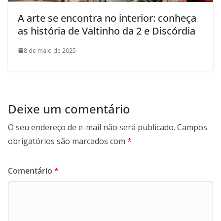
A arte se encontra no interior: conheça
as história de Valtinho da 2 e Discórdia
8 de maio de 2025
Deixe um comentário
O seu endereço de e-mail não será publicado.
Campos
obrigatórios são marcados com
*
Comentário
*