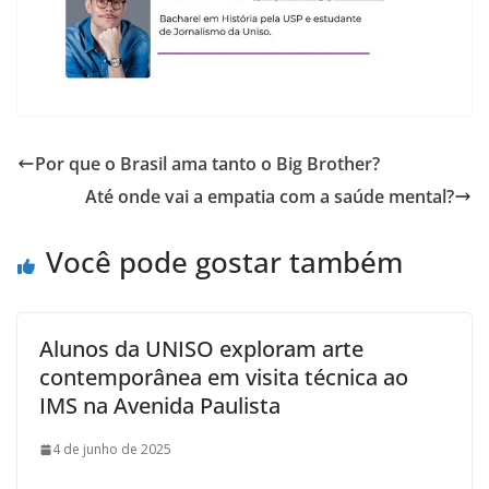
Por que o Brasil ama tanto o Big Brother?
Até onde vai a empatia com a saúde mental?
Você pode gostar também
Alunos da UNISO exploram arte
contemporânea em visita técnica ao
IMS na Avenida Paulista
4 de junho de 2025