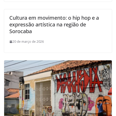
Cultura em movimento: o hip hop e a
expressão artística na região de
Sorocaba
20 de março de 2026