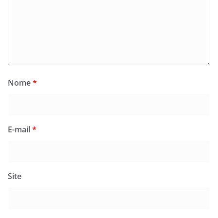
Nome
*
E-mail
*
Site