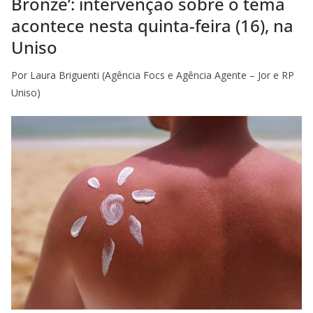
Bronze’: intervenção sobre o tema
acontece nesta quinta-feira (16), na
Uniso
Por Laura Briguenti (Agência Focs e Agência Agente – Jor e RP
Uniso)