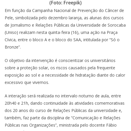
(Foto: Freepik)
Em função da Campanha Nacional de Prevenção do Câncer de
Pele, simbolizada pelo dezembro laranja, as alunas dos cursos
de Jornalismo e Relações Públicas da Universidade de Sorocaba
(Uniso) realizam nesta quinta-feira (16), uma ação na Praça
Cívica, entre o bloco A e o bloco do SAA, intitulada por “Só o
Bronze”.
O objetivo da intervenção é conscientizar os universitários
sobre a proteção solar, os riscos causados pela frequente
exposição ao sol e a necessidade de hidratação diante do calor
excessivo que vivemos.
A interação será realizada no intervalo noturno de aula, entre
20h40 e 21h, dando continuidade às atividades comemorativas
dos 20 anos do curso de Relações Públicas da universidade e,
também, faz parte da disciplina de “Comunicação e Relações
Públicas nas Organizações”, ministrada pelo docente Fábio