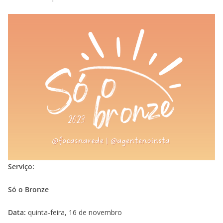
Serviço:
Só o Bronze
Data:
quinta-feira, 16 de novembro