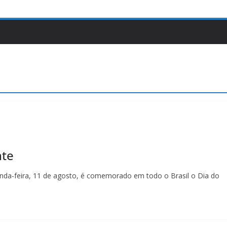
nte
nda-feira, 11 de agosto, é comemorado em todo o Brasil o Dia do