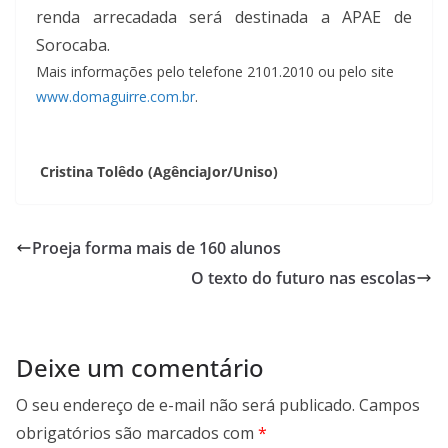
renda arrecadada será destinada a APAE de
Sorocaba.
Mais informações pelo telefone 2101.2010 ou pelo site
www.domaguirre.com.br
.
Cristina Tolêdo (AgênciaJor/Uniso)
Proeja forma mais de 160 alunos
O texto do futuro nas escolas
Deixe um comentário
O seu endereço de e-mail não será publicado.
Campos
obrigatórios são marcados com
*