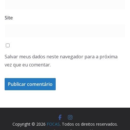
Site
Salvar meus dados neste navegador para a próxima
vez que eu comentar.
Copyright © 2026
FOCAS
. Todos os direitos reservados.