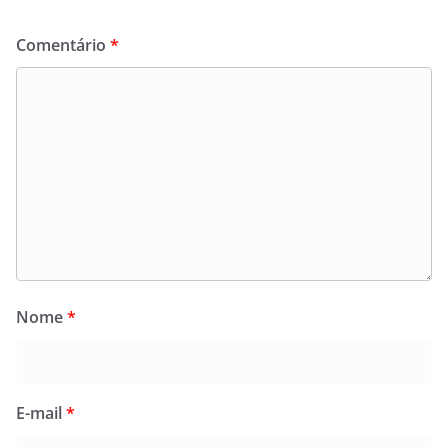
Comentário
*
Nome
*
E-mail
*