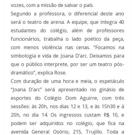
vozes, com a missão de salvar o país.
Segundo a professora, o diferencial deste ano
será o teatro de arena. A equipe, que integra 40
estudantes do colégio, além de professores
funcionários, trabalha o lado poético da peça,
com menos violência nas cenas. “Focamos na
simbologia e vida de Joana D’arc. Deixamos para
que o público interprete, por ser um teatro pós-
dramático”, explica Rose.
Com duração de uma hora e meia, o espetáculo
“Joana D’arc” será apresentado no ginásio de
esportes do Colégio Dom Aguirre, com três
sessões: às 20h, nos dias 12 e 13, e às 15h30 e à
20h, no dia 14. Os ingressos custam R$ 10, e
podem ser adquiridos no colégio, que fica na
avenida General Osório, 215, Trujillo. Toda a