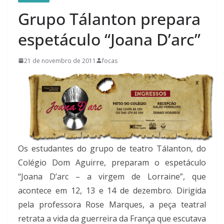
Grupo Tálanton prepara
espetáculo “Joana D’arc”
21 de novembro de 2011
focas
Os estudantes do grupo de teatro Tálanton, do
Colégio Dom Aguirre, preparam o espetáculo
“Joana D’arc – a virgem de Lorraine”, que
acontece em 12, 13 e 14 de dezembro. Dirigida
pela professora Rose Marques, a peça teatral
retrata a vida da guerreira da França que escutava