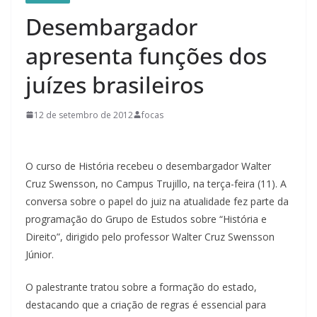
Desembargador
apresenta funções dos
juízes brasileiros
12 de setembro de 2012
focas
O curso de História recebeu o desembargador Walter
Cruz Swensson, no Campus Trujillo, na terça-feira (11). A
conversa sobre o papel do juiz na atualidade fez parte da
programação do Grupo de Estudos sobre “História e
Direito”, dirigido pelo professor Walter Cruz Swensson
Júnior.
O palestrante tratou sobre a formação do estado,
destacando que a criação de regras é essencial para