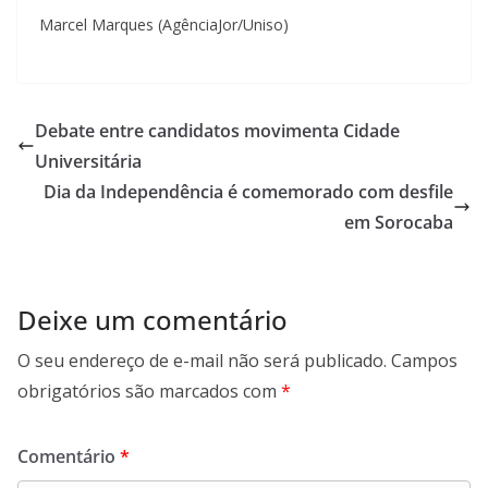
Marcel Marques (AgênciaJor/Uniso)
Debate entre candidatos movimenta Cidade
Universitária
Dia da Independência é comemorado com desfile
em Sorocaba
Deixe um comentário
O seu endereço de e-mail não será publicado.
Campos
obrigatórios são marcados com
*
Comentário
*