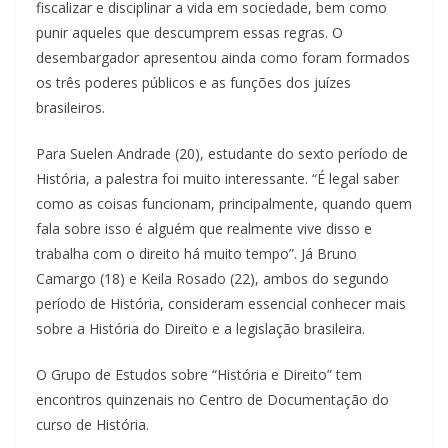
fiscalizar e disciplinar a vida em sociedade, bem como
punir aqueles que descumprem essas regras. O
desembargador apresentou ainda como foram formados
os três poderes públicos e as funções dos juízes
brasileiros.
Para Suelen Andrade (20), estudante do sexto período de
História, a palestra foi muito interessante. “É legal saber
como as coisas funcionam, principalmente, quando quem
fala sobre isso é alguém que realmente vive disso e
trabalha com o direito há muito tempo”. Já Bruno
Camargo (18) e Keila Rosado (22), ambos do segundo
período de História, consideram essencial conhecer mais
sobre a História do Direito e a legislação brasileira.
O Grupo de Estudos sobre “História e Direito” tem
encontros quinzenais no Centro de Documentação do
curso de História.