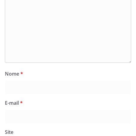
Nome
*
E-mail
*
Site