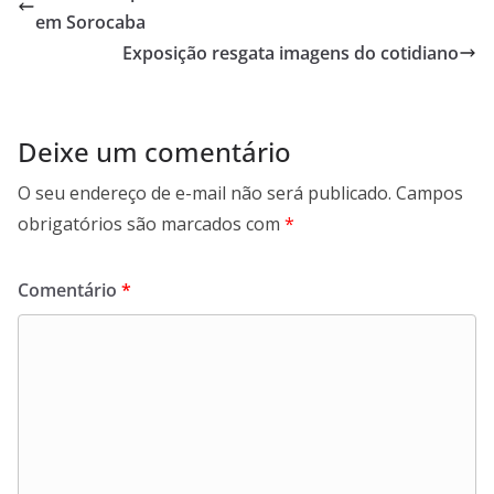
em Sorocaba
Exposição resgata imagens do cotidiano
Deixe um comentário
O seu endereço de e-mail não será publicado.
Campos
obrigatórios são marcados com
*
Comentário
*