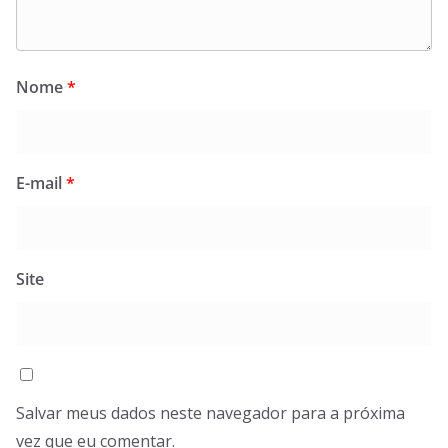
Nome
*
E-mail
*
Site
Salvar meus dados neste navegador para a próxima
vez que eu comentar.