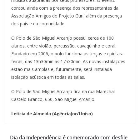
músicas adaptadas por seus professores. O evento
contou ainda com a presença dos representantes da
Associação Amigos do Projeto Guri, além da presença
dos pais e da comunidade.
O Polo de São Miguel Arcanjo possui cerca de 100
alunos, entre violão, percussão, cavaquinho e coral.
Fundado em 2006, o polo funciona as terças e quintas-
feiras, das 13h30min às 17h30min. As novas instalações
estão mais amplas e, futuramente, será instalada
isolação acústica em todas as salas.
O Polo de São Miguel Arcanjo fica na rua Marechal
Castelo Branco, 650, São Miguel Arcanjo.
Leticia de Almeida (AgênciaJor/Uniso)
Dia da Independência é comemorado com desfile