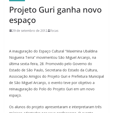
Projeto Guri ganha novo
espaço
29 de setembro de 2012
focas
A inauguração do Espaço Cultural “Maximina Ubaldina
Nogueira Terra” movimentou São Miguel Arcanjo, na
última sexta-feira, 28. Promovido pelo Governo do
Estado de São Paulo, Secretaria do Estado da Cultura,
Associação Amigos do Projeto Guri e Prefeitura Municipal
de São Miguel Arcanjo, o evento teve por objetivo a
reinauguração do Polo do Projeto Guri em um novo
espaço.
Os alunos do projeto apresentaram e interpretaram três