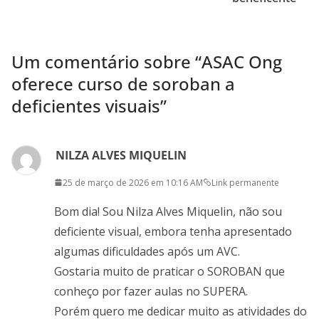
Um comentário sobre “
ASAC Ong
oferece curso de soroban a
deficientes visuais
”
NILZA ALVES MIQUELIN
25 de março de 2026 em 10:16 AM
Link permanente
Bom dia! Sou Nilza Alves Miquelin, não sou
deficiente visual, embora tenha apresentado
algumas dificuldades após um AVC.
Gostaria muito de praticar o SOROBAN que
conheço por fazer aulas no SUPERA.
Porém quero me dedicar muito as atividades do