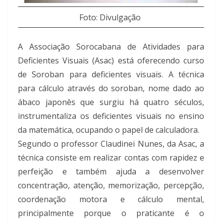
Foto: Divulgação
A Associação Sorocabana de Atividades para
Deficientes Visuais (Asac) está oferecendo curso
de Soroban para deficientes visuais. A técnica
para cálculo através do soroban, nome dado ao
ábaco japonês que surgiu há quatro séculos,
instrumentaliza os deficientes visuais no ensino
da matemática, ocupando o papel de calculadora.
Segundo o professor Claudinei Nunes, da Asac, a
técnica consiste em realizar contas com rapidez e
perfeição e também ajuda a desenvolver
concentração, atenção, memorização, percepção,
coordenação motora e cálculo mental,
principalmente porque o praticante é o