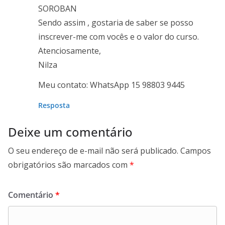
SOROBAN
Sendo assim , gostaria de saber se posso
inscrever-me com vocês e o valor do curso.
Atenciosamente,
Nilza
Meu contato: WhatsApp 15 98803 9445
Resposta
Deixe um comentário
O seu endereço de e-mail não será publicado.
Campos
obrigatórios são marcados com
*
Comentário
*