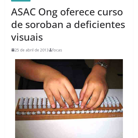
ASAC Ong oferece curso
de soroban a deficientes
visuais
25 de abril de 2013
focas