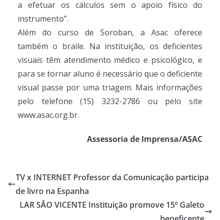
a efetuar os cálculos sem o apoio físico do
instrumento”.
Além do curso de Soroban, a Asac oferece
também o braile. Na instituição, os deficientes
visuais têm atendimento médico e psicológico, e
para se tornar aluno é necessário que o deficiente
visual passe por uma triagem. Mais informações
pelo telefone (15) 3232-2786 ou pelo site
www.asac.org.br.
Assessoria de Imprensa/ASAC
TV x INTERNET Professor da Comunicação participa
de livro na Espanha
LAR SÃO VICENTE Instituição promove 15º Galeto
beneficente