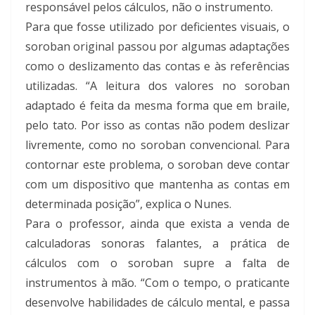
responsável pelos cálculos, não o instrumento.
Para que fosse utilizado por deficientes visuais, o
soroban original passou por algumas adaptações
como o deslizamento das contas e às referências
utilizadas. “A leitura dos valores no soroban
adaptado é feita da mesma forma que em braile,
pelo tato. Por isso as contas não podem deslizar
livremente, como no soroban convencional. Para
contornar este problema, o soroban deve contar
com um dispositivo que mantenha as contas em
determinada posição”, explica o Nunes.
Para o professor, ainda que exista a venda de
calculadoras sonoras falantes, a prática de
cálculos com o soroban supre a falta de
instrumentos à mão. “Com o tempo, o praticante
desenvolve habilidades de cálculo mental, e passa