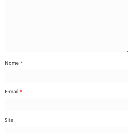
Nome
*
E-mail
*
Site