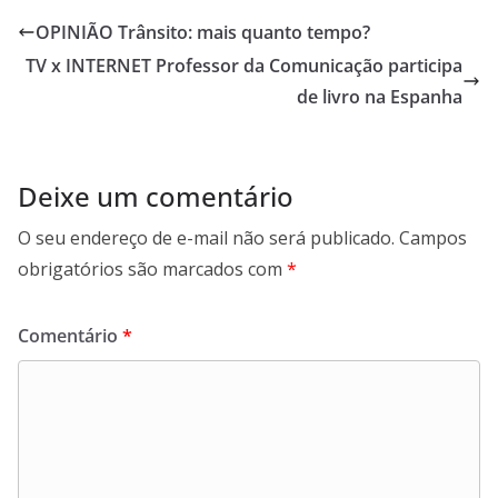
OPINIÃO Trânsito: mais quanto tempo?
TV x INTERNET Professor da Comunicação participa
de livro na Espanha
Deixe um comentário
O seu endereço de e-mail não será publicado.
Campos
obrigatórios são marcados com
*
Comentário
*