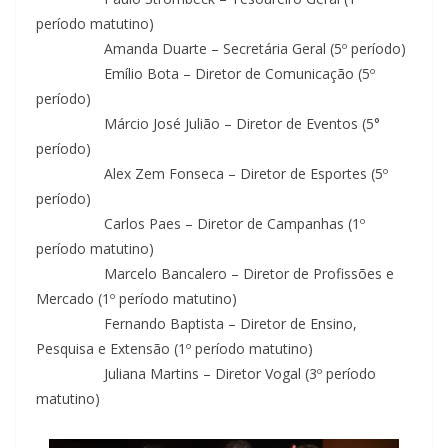
período matutino)
Amanda Duarte – Secretária Geral (5º período)
Emílio Bota – Diretor de Comunicação (5º
período)
Márcio José Julião – Diretor de Eventos (5°
período)
Alex Zem Fonseca – Diretor de Esportes (5º
período)
Carlos Paes – Diretor de Campanhas (1º
período matutino)
Marcelo Bancalero – Diretor de Profissões e
Mercado (1º período matutino)
Fernando Baptista – Diretor de Ensino,
Pesquisa e Extensão (1º período matutino)
Juliana Martins – Diretor Vogal (3º período
matutino)