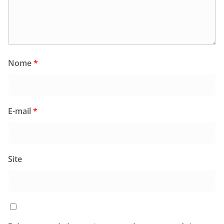
Nome
*
E-mail
*
Site