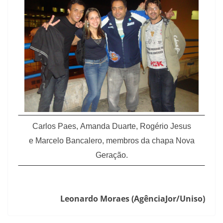
Carlos Paes, Amanda Duarte, Rogério Jesus
e Marcelo Bancalero, membros da chapa Nova
Geração.
Leonardo Moraes (AgênciaJor/Uniso)