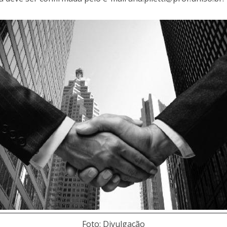
Foto: Divulgação