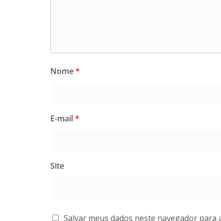
Nome
*
E-mail
*
Site
Salvar meus dados neste navegador para 