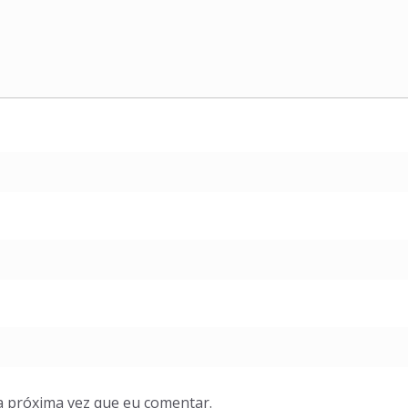
a próxima vez que eu comentar.