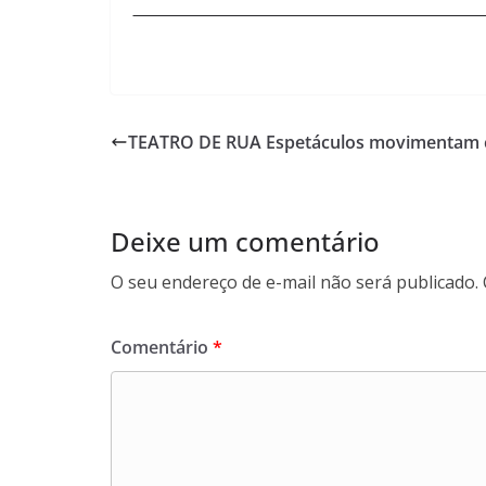
TEATRO DE RUA Espetáculos movimentam 
Deixe um comentário
O seu endereço de e-mail não será publicado.
Comentário
*