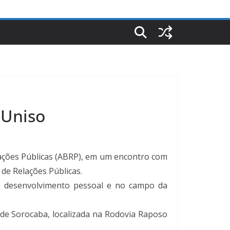
 Uniso
lações Públicas (ABRP), em um encontro com
 de Relações Públicas.
no desenvolvimento pessoal e no campo da
e de Sorocaba, localizada na Rodovia Raposo