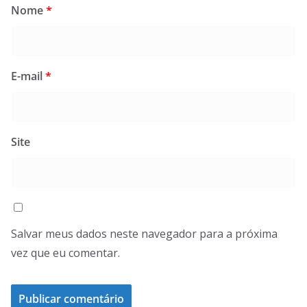
Nome
*
E-mail
*
Site
Salvar meus dados neste navegador para a próxima
vez que eu comentar.