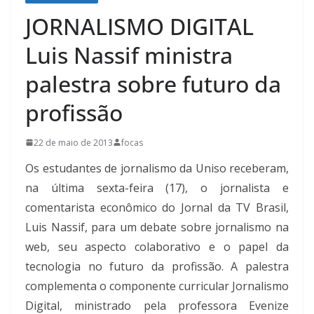
JORNALISMO DIGITAL
Luis Nassif ministra
palestra sobre futuro da
profissão
22 de maio de 2013
focas
Os estudantes de jornalismo da Uniso receberam,
na última sexta-feira (17), o jornalista e
comentarista econômico do Jornal da TV Brasil,
Luis Nassif, para um debate sobre jornalismo na
web, seu aspecto colaborativo e o papel da
tecnologia no futuro da profissão. A palestra
complementa o componente curricular Jornalismo
Digital, ministrado pela professora Evenize