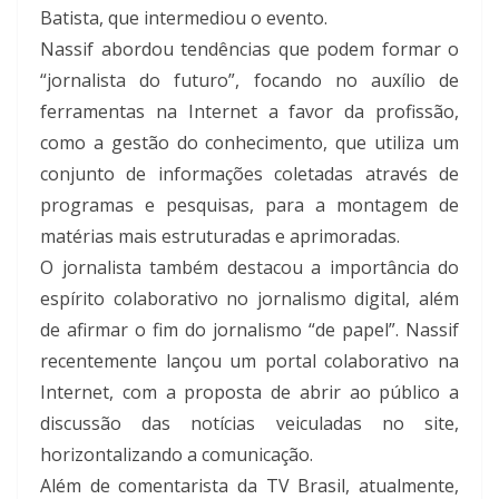
Batista, que intermediou o evento.
Nassif abordou tendências que podem formar o
“jornalista do futuro”, focando no auxílio de
ferramentas na Internet a favor da profissão,
como a gestão do conhecimento, que utiliza um
conjunto de informações coletadas através de
programas e pesquisas, para a montagem de
matérias mais estruturadas e aprimoradas.
O jornalista também destacou a importância do
espírito colaborativo no jornalismo digital, além
de afirmar o fim do jornalismo “de papel”. Nassif
recentemente lançou um portal colaborativo na
Internet, com a proposta de abrir ao público a
discussão das notícias veiculadas no site,
horizontalizando a comunicação.
Além de comentarista da TV Brasil, atualmente,