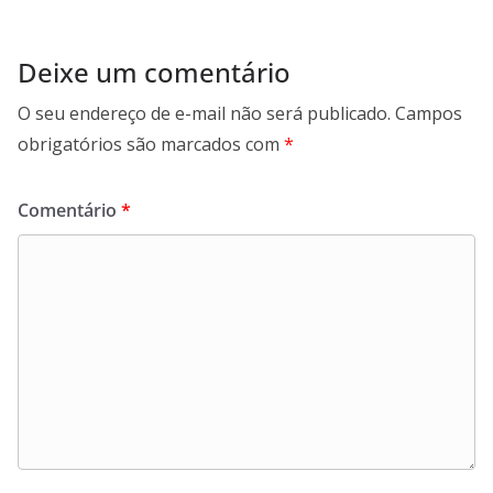
Deixe um comentário
O seu endereço de e-mail não será publicado.
Campos
obrigatórios são marcados com
*
Comentário
*