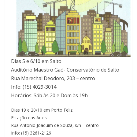
Dias 5 e 6/10 em Salto
Auditório Maestro Gaó- Conservatório de Salto
Rua Marechal Deodoro, 203 – centro
Info: (15) 4029-3014
Horários: Sáb às 20 e Dom às 19h
Dias 19 e 20/10 em Porto Feliz
Estação das Artes
Rua Antonio Joaquim de Souza, s/n – centro
Info: (15) 3261-2126