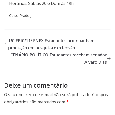
Horários: Sáb às 20 e Dom às 19h
Celso Prado Jr.
16° EPIC/11º ENEX Estudantes acompanham
produção em pesquisa e extensão
CENÁRIO POLÍTICO Estudantes recebem senador
Álvaro Dias
Deixe um comentário
O seu endereço de e-mail não será publicado.
Campos
obrigatórios são marcados com
*