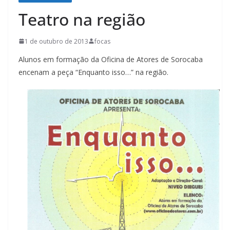
Teatro na região
1 de outubro de 2013
focas
Alunos em formação da Oficina de Atores de Sorocaba
encenam a peça “Enquanto isso…” na região.