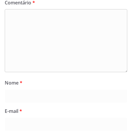
Comentário
*
Nome
*
E-mail
*