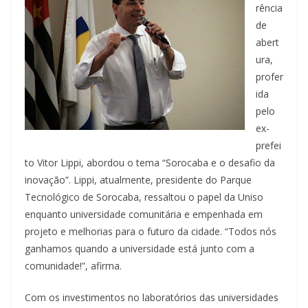
rência
de
abert
ura,
profer
ida
pelo
ex-
prefei
to Vitor Lippi, abordou o tema “Sorocaba e o desafio da
inovação”. Lippi, atualmente, presidente do Parque
Tecnológico de Sorocaba, ressaltou o papel da Uniso
enquanto universidade comunitária e empenhada em
projeto e melhorias para o futuro da cidade. “Todos nós
ganhamos quando a universidade está junto com a
comunidade!”, afirma.
Com os investimentos no laboratórios das universidades