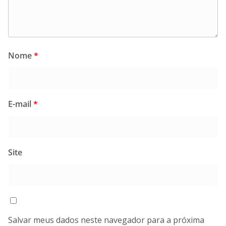
Nome
*
E-mail
*
Site
Salvar meus dados neste navegador para a próxima