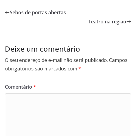
Sebos de portas abertas
Teatro na região
Deixe um comentário
O seu endereço de e-mail não será publicado.
Campos
obrigatórios são marcados com
*
Comentário
*