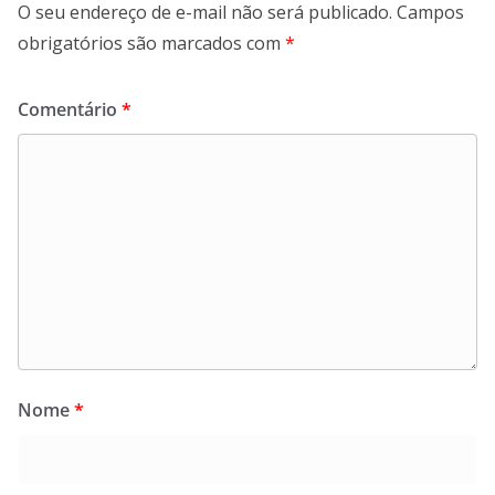
O seu endereço de e-mail não será publicado.
Campos
obrigatórios são marcados com
*
Comentário
*
Nome
*