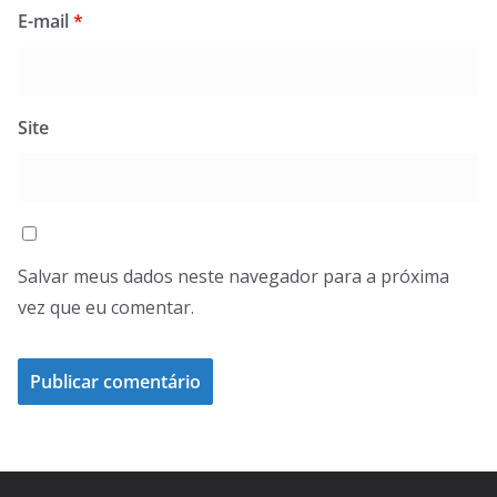
E-mail
*
Site
Salvar meus dados neste navegador para a próxima
vez que eu comentar.