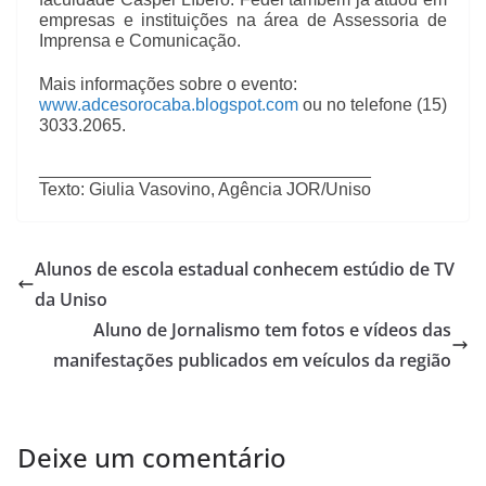
empresas e instituições na área de Assessoria de
Imprensa e Comunicação.
Mais informações sobre o evento:
www.adcesorocaba.blogspot.com
ou no telefone (15)
3033.2065.
__________________________________
Texto: Giulia Vasovino, Agência JOR/Uniso
Alunos de escola estadual conhecem estúdio de TV
da Uniso
Aluno de Jornalismo tem fotos e vídeos das
manifestações publicados em veículos da região
Deixe um comentário