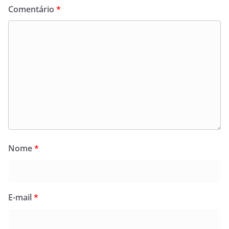
Comentário
*
Nome
*
E-mail
*