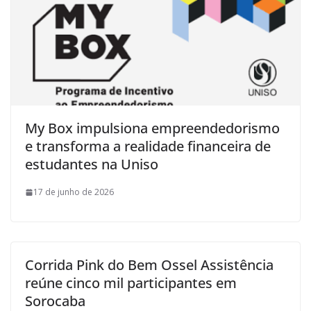
My Box impulsiona empreendedorismo
e transforma a realidade financeira de
estudantes na Uniso
17 de junho de 2026
Corrida Pink do Bem Ossel Assistência
reúne cinco mil participantes em
Sorocaba