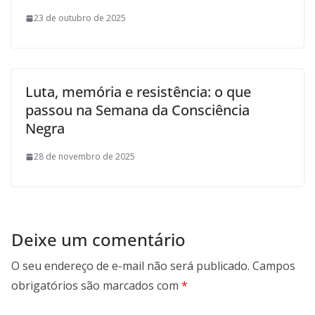
23 de outubro de 2025
Luta, memória e resistência: o que
passou na Semana da Consciência
Negra
28 de novembro de 2025
Deixe um comentário
O seu endereço de e-mail não será publicado.
Campos
obrigatórios são marcados com
*