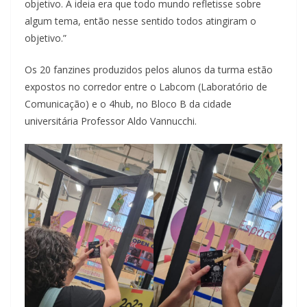
objetivo. A ideia era que todo mundo refletisse sobre
algum tema, então nesse sentido todos atingiram o
objetivo.”
Os 20 fanzines produzidos pelos alunos da turma estão
expostos no corredor entre o Labcom (Laboratório de
Comunicação) e o 4hub, no Bloco B da cidade
universitária Professor Aldo Vannucchi.