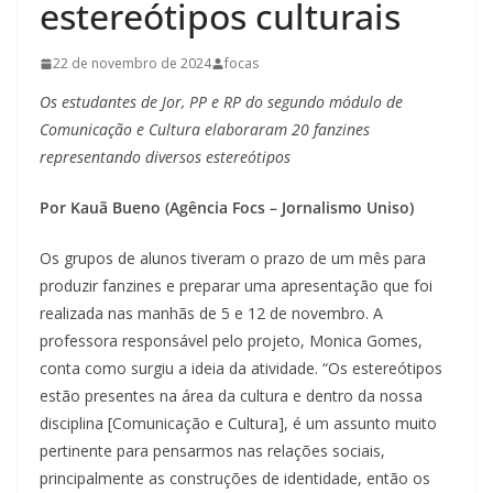
estereótipos culturais
22 de novembro de 2024
focas
Os estudantes de Jor, PP e RP do segundo módulo de
Comunicação e Cultura elaboraram 20 fanzines
representando diversos estereótipos
Por Kauã Bueno (Agência Focs – Jornalismo Uniso)
Os grupos de alunos tiveram o prazo de um mês para
produzir fanzines e preparar uma apresentação que foi
realizada nas manhãs de 5 e 12 de novembro. A
professora responsável pelo projeto, Monica Gomes,
conta como surgiu a ideia da atividade. “Os estereótipos
estão presentes na área da cultura e dentro da nossa
disciplina [Comunicação e Cultura], é um assunto muito
pertinente para pensarmos nas relações sociais,
principalmente as construções de identidade, então os