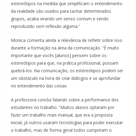
estereótipos na medida que simplificam o entendimento
da realidade são usados para tachar determinados
grupos, acaba virando um senso comum e sendo
reproduzido sem reflexão alguma.”
Monica comenta ainda a relevância de refletir sobre isso
durante a formação na área da comunicação. “É muito
importante que vocês [alunos] pensem sobre os
estereótipos para que, na prática profissional, possam
quebrá-los. Na comunicação, os estereótipos podem ser
um obstáculo na hora de criar diálogos e se aprofundar
no entendimento das coisas
A professora conclui falando sobre a performance dos
estudantes no trabalho. “Muitos alunos optaram por
fazer um trabalho mais manual, que era a proposta
inicial, já outros usaram tecnologias para poder executar
o trabalho, mas de forma geral todos cumpriram o