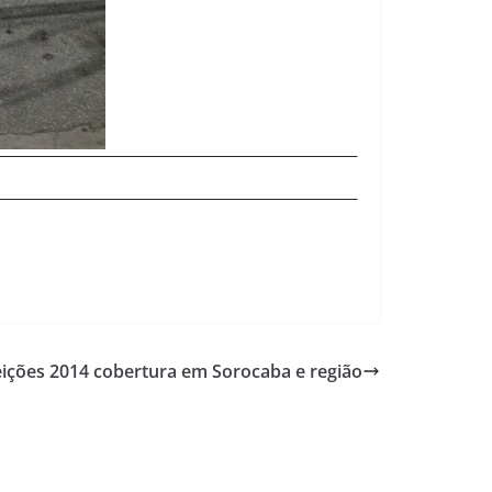
leições 2014 cobertura em Sorocaba e região