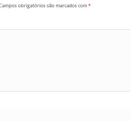
Campos obrigatórios são marcados com
*