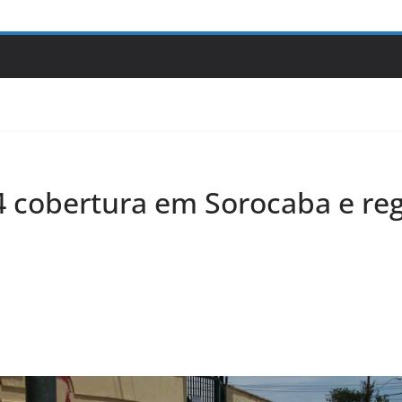
14 cobertura em Sorocaba e re