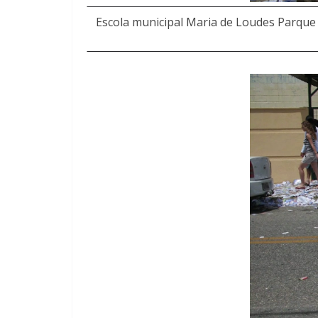
Escola municipal Maria de Loudes Parque