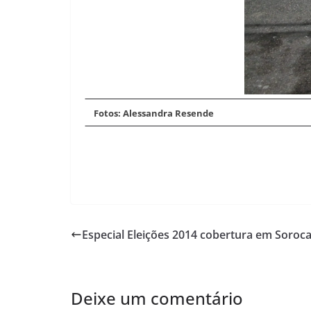
Fotos: Alessandra Resende
Especial Eleições 2014 cobertura em Soroca
Deixe um comentário