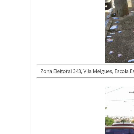
Zona Eleitoral 343, Vila Melgues, Escola 