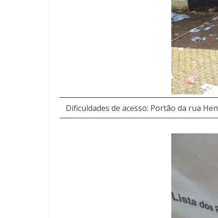
Dificuldades de acesso: Portão da rua Henr