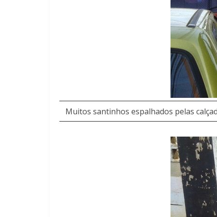
Muitos santinhos espalhados pelas calçad