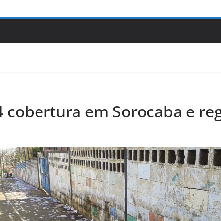
14 cobertura em Sorocaba e re