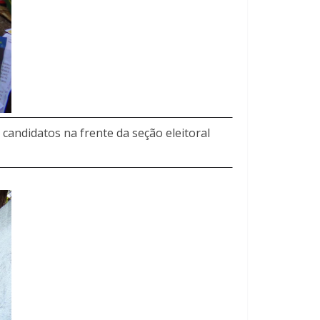
 candidatos na frente da seção eleitoral