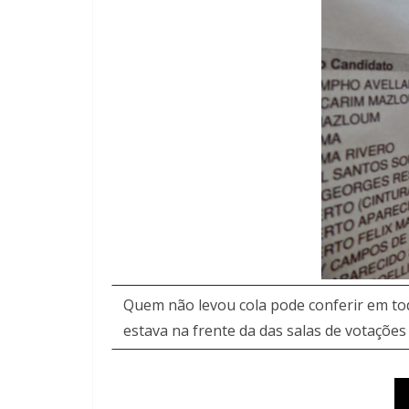
Quem não levou cola pode conferir em toda
estava na frente da das salas de votações