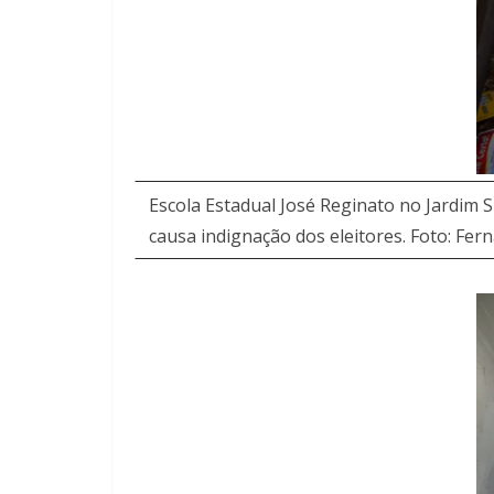
Escola Estadual José Reginato no Jardim S
causa indignação dos eleitores. Foto: Fe