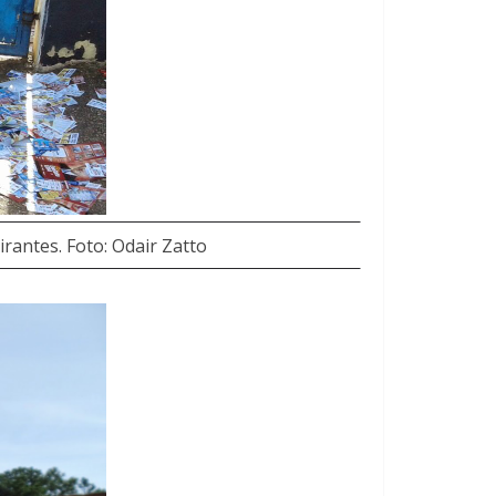
irantes. Foto: Odair Zatto