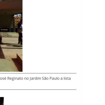
osé Reginato no Jardim São Paulo a lista