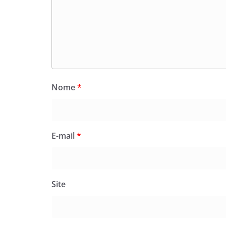
Nome
*
E-mail
*
Site