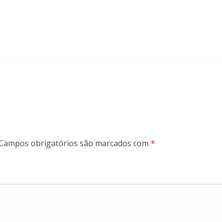
Campos obrigatórios são marcados com
*