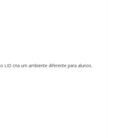
 o LID cria um ambiente diferente para alunos.