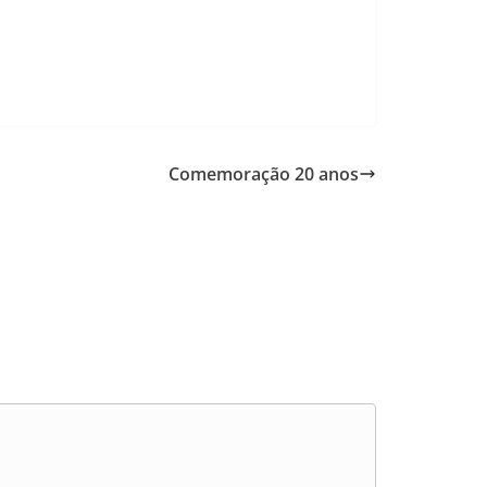
Comemoração 20 anos