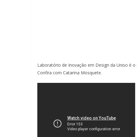
Laboratório de Inovação em Design da Uniso é o pr
Confira com Catarina Mosquete.