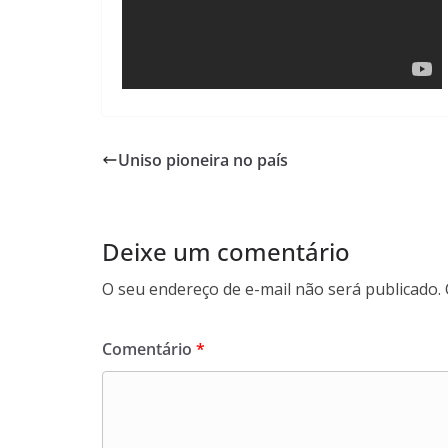
Uniso pioneira no país
Deixe um comentário
O seu endereço de e-mail não será publicado.
Comentário
*