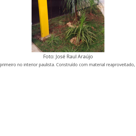
Foto: José Raul Araújo
imeiro no interior paulista. Construído com material reaproveitado,