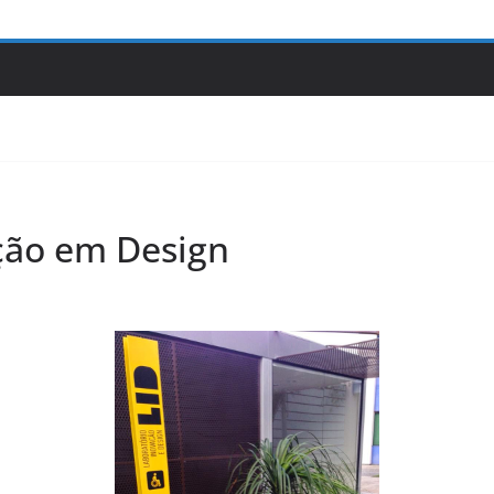
ção em Design