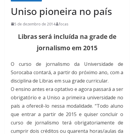
Uniso pioneira no país
5 de dezembro de 2014
focas
Libras será incluída na grade de
jornalismo em 2015
O curso de jornalismo da Universidade de
Sorocaba contará, a partir do próximo ano, com a
disciplina de Libras em sua grade curricular.
O ensino antes era optativo e agora passará a ser
obrigatório e a Uniso a primeira universidade no
país a oferecê-lo nessa modalidade. “Todo aluno
que entrar a partir de 2015 e quiser concluir o
curso de jornalismo terá obrigatoriamente de
cumprir dois créditos ou quarenta horas/aulas da