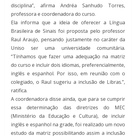
disciplina”, afirma Andréa Sanhudo Torres,
professora e coordenadora do curso.
Ela informa que a ideia de oferecer a Língua
Brasileira de Sinais foi proposta pelo professor
Raul Araujo, pensando justamente no caráter da
Uniso ser uma universidade comunitária.
“Tínhamos que fazer uma adequação na matriz
do curso e incluir dois idiomas, preferencialmente,
inglês e espanhol. Por isso, em reunião com o
colegiado, o Raul sugeriu a inclusão de Libras.”,
ratifica.
A coordenadora disse ainda, que para se cumprir
essa determinação das diretrizes do MEC
(Ministério da Educação e Cultura), de incluir
inglês e espanhol na grade, foi realizado um novo
estudo da matriz possibilitando assim a inclusão