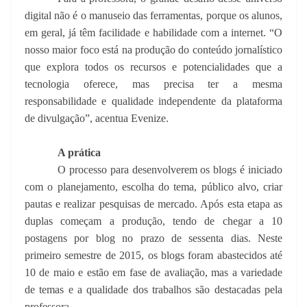
digital não é o manuseio das ferramentas, porque os alunos,
em geral, já têm facilidade e habilidade com a internet. “O
nosso maior foco está na produção do conteúdo jornalístico
que explora todos os recursos e potencialidades que a
tecnologia oferece, mas precisa ter a mesma
responsabilidade e qualidade independente da plataforma
de divulgação”, acentua Evenize.
A prática
O processo para desenvolverem os blogs é iniciado
com o planejamento, escolha do tema, público alvo, criar
pautas e realizar pesquisas de mercado. Após esta etapa as
duplas começam a produção, tendo de chegar a 10
postagens por blog no prazo de sessenta dias. Neste
primeiro semestre de 2015, os blogs foram abastecidos até
10 de maio e estão em fase de avaliação, mas a variedade
de temas e a qualidade dos trabalhos são destacadas pela
professora.