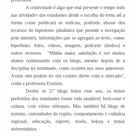
A criatividade é algo que está presente o tempo todo
nas atividades dos estudantes desde a escolha do tema até a
forma como publicam as notícias, podendo abusar dos
recursos do hipertexto (dinâmica que permite a navegação
pela internet), informações que se agregam ao texto, como:
hiperlinks, fotos, vídeos, imagens, podcasts (áudios) e
outros recursos. “Minha maior satisfação é ver muitos
alunos continuando com os blogs, mesmo depois de a
disciplina ter terminado, como ocorreu nos anos anteriores.
Assim eles podem ter um contato direto com o mercado”,
conta a professora Evenize.
Dentre os 27 blogs feitos esse ano, os temas
preferidos dos estudantes foram vida saudável, bem-estar e
cultura, com vários enfoques. Mas também há blogs de
turismo, curiosidades da região, comportamento e culinária
regional, educação, esporte, moda, beleza e temas
universitários.