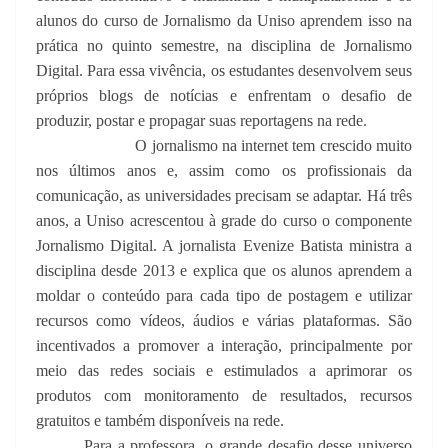
alunos do curso de Jornalismo da Uniso aprendem isso na
prática no quinto semestre, na disciplina de Jornalismo
Digital. Para essa vivência, os estudantes desenvolvem seus
próprios blogs de notícias e enfrentam o desafio de
produzir, postar e propagar suas reportagens na rede.
O jornalismo na internet tem crescido muito
nos últimos anos e, assim como os profissionais da
comunicação, as universidades precisam se adaptar. Há três
anos, a Uniso acrescentou à grade do curso o componente
Jornalismo Digital. A jornalista Evenize Batista ministra a
disciplina desde 2013 e explica que os alunos aprendem a
moldar o conteúdo para cada tipo de postagem e utilizar
recursos como vídeos, áudios e várias plataformas. São
incentivados a promover a interação, principalmente por
meio das redes sociais e estimulados a aprimorar os
produtos com monitoramento de resultados, recursos
gratuitos e também disponíveis na rede.
Para a professora, o grande desafio desse universo