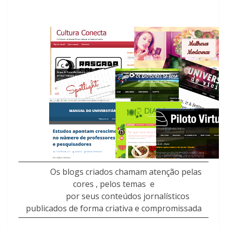
Os blogs criados chamam atenção pelas
cores , pelos temas e
por seus conteúdos jornalísticos
publicados de forma criativa e compromissada