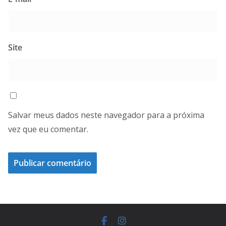
Site
Salvar meus dados neste navegador para a próxima
vez que eu comentar.