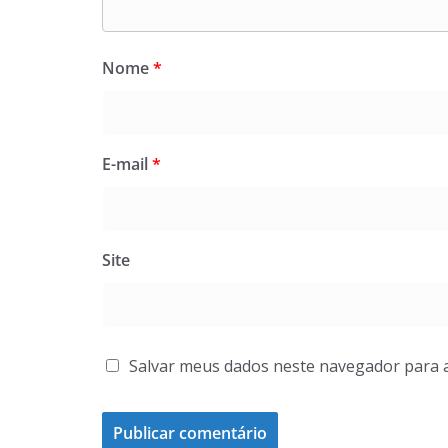
Nome
*
E-mail
*
Site
Salvar meus dados neste navegador para 