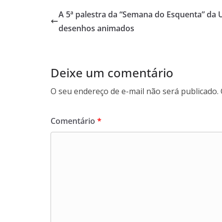
A 5ª palestra da “Semana do Esquenta” da
desenhos animados
Deixe um comentário
O seu endereço de e-mail não será publicado.
Comentário
*