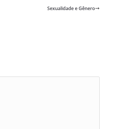
Sexualidade e Gênero