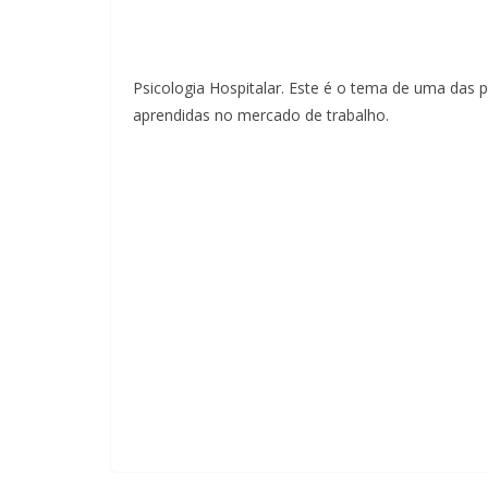
Psicologia Hospitalar. Este é o tema de uma das p
aprendidas no mercado de trabalho.