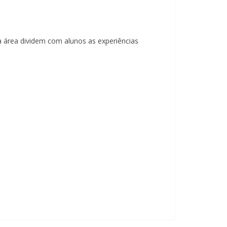
da área dividem com alunos as experiências