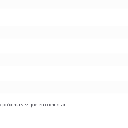
a próxima vez que eu comentar.