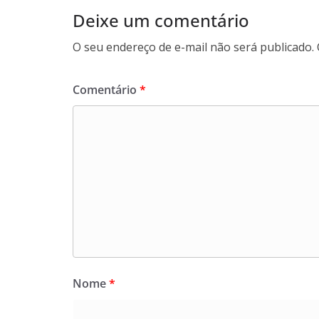
Deixe um comentário
O seu endereço de e-mail não será publicado.
Comentário
*
Nome
*