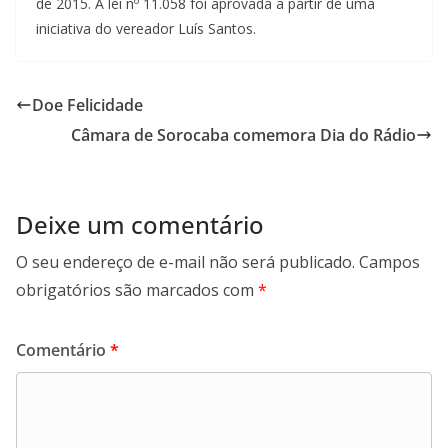
de 2015. A lei nº 11.058 foi aprovada a partir de uma
iniciativa do vereador Luís Santos.
Doe Felicidade
Câmara de Sorocaba comemora Dia do Rádio
Deixe um comentário
O seu endereço de e-mail não será publicado.
Campos
obrigatórios são marcados com
*
Comentário
*