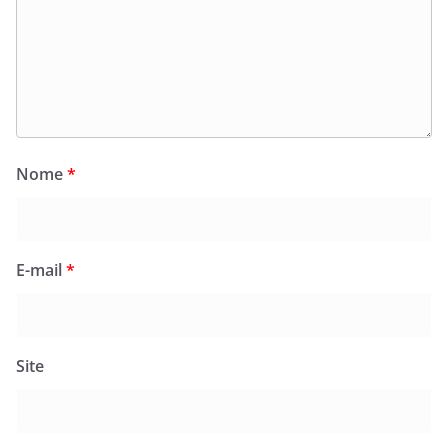
Nome
*
E-mail
*
Site