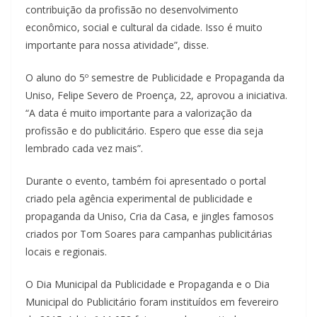
contribuição da profissão no desenvolvimento
econômico, social e cultural da cidade. Isso é muito
importante para nossa atividade”, disse.
O aluno do 5º semestre de Publicidade e Propaganda da
Uniso, Felipe Severo de Proença, 22, aprovou a iniciativa.
“A data é muito importante para a valorização da
profissão e do publicitário. Espero que esse dia seja
lembrado cada vez mais”.
Durante o evento, também foi apresentado o portal
criado pela agência experimental de publicidade e
propaganda da Uniso, Cria da Casa, e jingles famosos
criados por Tom Soares para campanhas publicitárias
locais e regionais.
O Dia Municipal da Publicidade e Propaganda e o Dia
Municipal do Publicitário foram instituídos em fevereiro