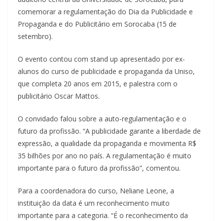
comemorar a regulamentação do Dia da Publicidade e
Propaganda e do Publicitário em Sorocaba (15 de
setembro).
O evento contou com stand up apresentado por ex-
alunos do curso de publicidade e propaganda da Uniso,
que completa 20 anos em 2015, e palestra com o
publicitário Oscar Mattos.
O convidado falou sobre a auto-regulamentação e o
futuro da profissão. “A publicidade garante a liberdade de
expressão, a qualidade da propaganda e movimenta R$
35 bilhões por ano no país. A regulamentação é muito
importante para o futuro da profissão”, comentou.
Para a coordenadora do curso, Neliane Leone, a
instituição da data é um reconhecimento muito
importante para a categoria. “É o reconhecimento da