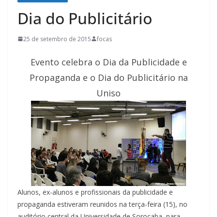
Dia do Publicitário
25 de setembro de 2015
focas
Evento celebra o Dia da Publicidade e
Propaganda e o Dia do Publicitário na
Uniso
Alunos, ex-alunos e profissionais da publicidade e
propaganda estiveram reunidos na terça-feira (15), no
auditório central da Universidade de Sorocaba, para