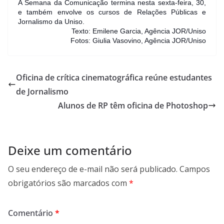
A Semana da Comunicação termina nesta sexta-feira, 30,
e também envolve os cursos de Relações Públicas e
Jornalismo da Uniso.
Texto: Emilene Garcia, Agência JOR/Uniso
Fotos: Giulia Vasovino, Agência JOR/Uniso
Oficina de crítica cinematográfica reúne estudantes
de Jornalismo
Alunos de RP têm oficina de Photoshop
Deixe um comentário
O seu endereço de e-mail não será publicado.
Campos
obrigatórios são marcados com
*
Comentário
*