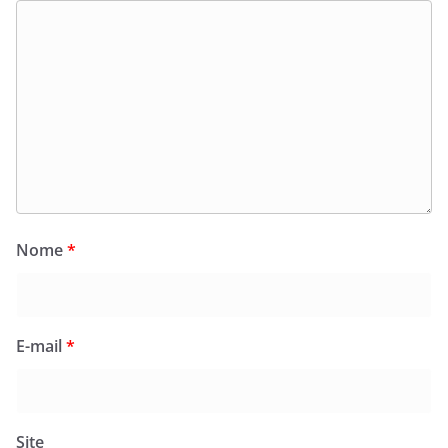
Nome
*
E-mail
*
Site