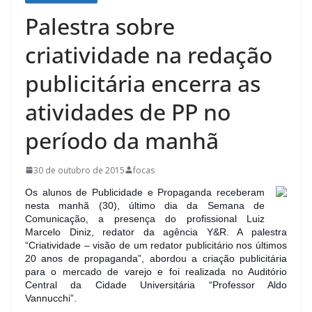
Palestra sobre
criatividade na redação
publicitária encerra as
atividades de PP no
período da manhã
30 de outubro de 2015
focas
Os alunos de Publicidade e Propaganda receberam
nesta manhã (30), último dia da Semana de
Comunicação, a presença do profissional Luiz
Marcelo Diniz, redator da agência Y&R. A palestra
“Criatividade – visão de um redator publicitário nos últimos
20 anos de propaganda”, abordou a criação publicitária
para o mercado de varejo e foi realizada no Auditório
Central da Cidade Univers
itária “Professor Aldo
Vannucchi”.