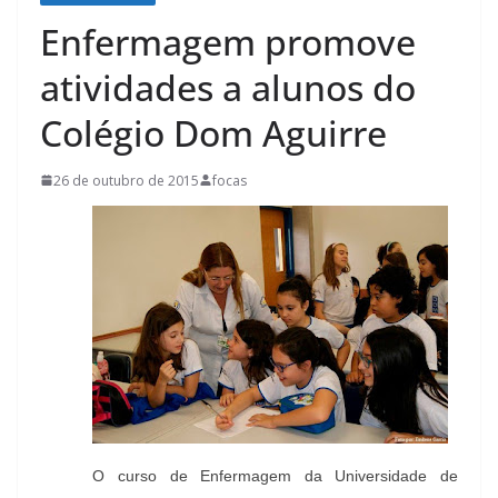
Enfermagem promove
atividades a alunos do
Colégio Dom Aguirre
26 de outubro de 2015
focas
O curso de Enfermagem da Universidade de