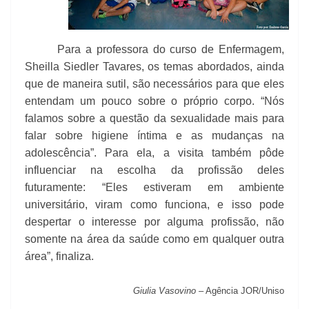
Para a professora do curso de Enfermagem,
Sheilla Siedler Tavares, os temas abordados, ainda
que de maneira sutil, são necessários para que eles
entendam um pouco sobre o próprio corpo. “Nós
falamos sobre a questão da sexualidade mais para
falar sobre higiene íntima e as mudanças na
adolescência”. Para ela, a visita também pôde
influenciar na escolha da profissão deles
futuramente: “Eles estiveram em ambiente
universitário, viram como funciona, e isso pode
despertar o interesse por alguma profissão, não
somente na área da saúde como em qualquer outra
área”, finaliza.
Giulia Vasovino
– Agência JOR/Uniso