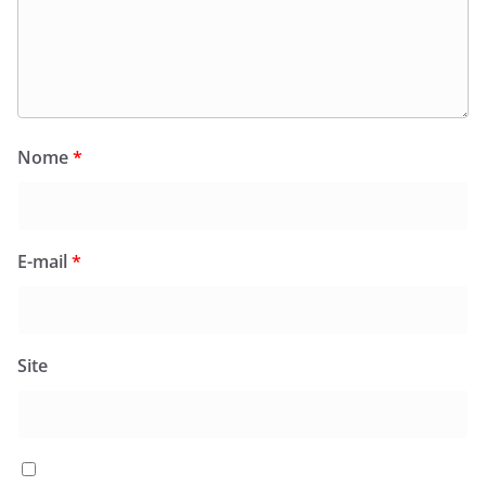
Nome
*
E-mail
*
Site