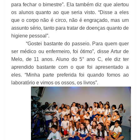
para fechar o bimestre”. Ela também diz que alertou
os alunos quanto ao que seria visto. “Disse a eles
que o corpo não é circo, não é engraçado, mas um
assunto sério, tanto para tratar de doenças quanto de
higiene pessoal”.
“Gostei bastante do passeio. Para quem quer
ser médico ou enfermeiro, foi ótimo”, disse Artur de
Melo, de 11 anos. Aluno do 5° ano C, ele diz ter
aprendido bastante com o que foi apresentado a
eles. “Minha parte preferida foi quando fomos ao
laboratório e vimos os ossos, os livros”.