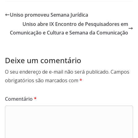
Uniso promoveu Semana Jurídica
Uniso abre IX Encontro de Pesquisadores em
Comunicação e Cultura e Semana da Comunicação
Deixe um comentário
O seu endereço de e-mail não será publicado.
Campos
obrigatórios são marcados com
*
Comentário
*