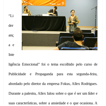
“Li
der
anç
a e
Inte
ligência Emocional” foi o tema escolhido pelo curso de
Publicidade e Propaganda para esta segunda-feira,
abordado pelo diretor da empresa Fokus, Allex Rodrigues.
Durante a palestra, Allex falou sobre o que é ser um líder e
suas características, sobre a ansiedade e o que ocasiona. A