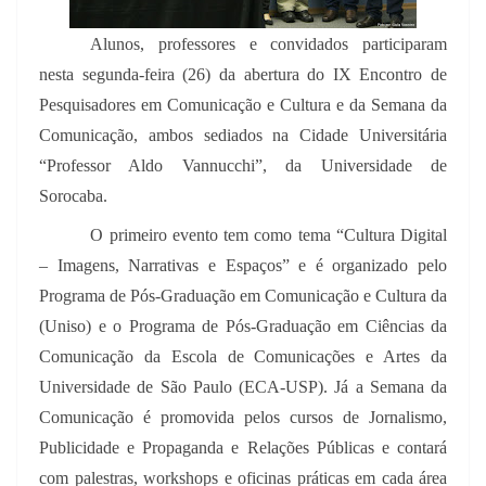
Alunos, professores e convidados participaram
nesta segunda-feira (26) da abertura do IX Encontro de
Pesquisadores em Comunicação e Cultura e da Semana da
Comunicação, ambos sediados na Cidade Universitária
“Professor Aldo Vannucchi”, da Universidade de
Sorocaba.
O primeiro evento tem como tema “Cultura Digital
– Imagens, Narrativas e Espaços” e é organizado pelo
Programa de Pós-Graduação em Comunicação e Cultura da
(Uniso) e o Programa de Pós-Graduação em Ciências da
Comunicação da Escola de Comunicações e Artes da
Universidade de São Paulo (ECA-USP). Já a Semana da
Comunicação é promovida pelos cursos de Jornalismo,
Publicidade e Propaganda e Relações Públicas e contará
com palestras, workshops e oficinas práticas em cada área