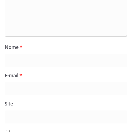
Nome
*
E-mail
*
Site