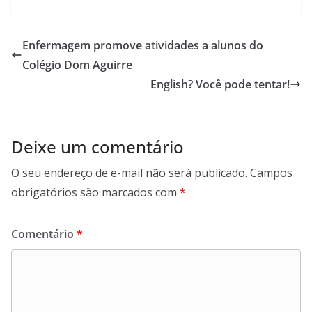
Enfermagem promove atividades a alunos do
Colégio Dom Aguirre
English? Você pode tentar!
Deixe um comentário
O seu endereço de e-mail não será publicado.
Campos
obrigatórios são marcados com
*
Comentário
*