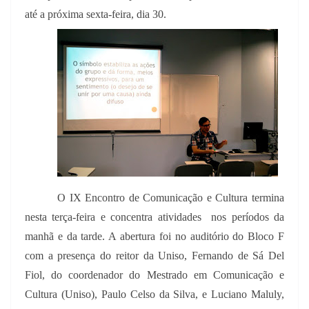
até a próxima sexta-feira, dia 30.
O IX Encontro de Comunicação e Cultura termina
nesta terça-feira e concentra atividades nos períodos da
manhã e da tarde. A abertura foi no auditório do Bloco F
com a presença do reitor da Uniso, Fernando de Sá Del
Fiol, do coordenador do Mestrado em Comunicação e
Cultura (Uniso), Paulo Celso da Silva, e Luciano Maluly,