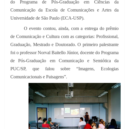
do Programa de Pós-Graduação em Ciências da
Comunicação da Escola de Comunicações e Artes da
Universidade de São Paulo (ECA-USP).
O evento contou, ainda, com a entrega do prêmio
de Comunicação e Cultura com as categorias: Profissional,
Graduação, Mestrado e Doutorado. O primeiro palestrante
foi o professor Norval Baitello Júnior, docente do Programa
de Pós-Graduação em Comunicação e Semiótica da
PUC/SP, que falou sobre “Imagens, Ecologias
Comunicacionais e Paisagens”.