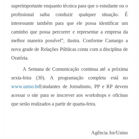
superimportante enquanto técnica para que o estudante ou o
profissional saiba conduzir qualquer situação. É
interessante também para que ele possa identificar um
caminho que possa percorrer e representar a empresa da
melhor maneira possível”, ilustra. Conforme Camargo a
nova grade de Relações Públicas conta com a disciplina de
Oratória.
A Semana de Comunicação continua até a próxima
sexta-feira (30). A programação completa está no
www.uniso.br
Estudantes de Jornalismo, PP e RP devem
acessar o site para se inscrever aos workshops e oficinas
que serão realizados a partir de quarta-feira.
Agência Jor/Uniso