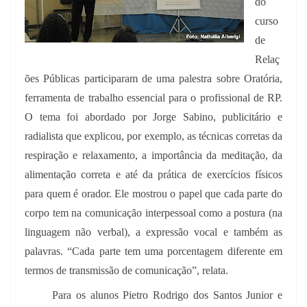
do
curso
de
Relaç
ões Públicas participaram de uma palestra sobre Oratória,
ferramenta de trabalho essencial para o profissional de RP.
O tema foi abordado por Jorge Sabino, publicitário e
radialista que explicou, por exemplo, as técnicas corretas da
respiração e relaxamento, a importância da meditação, da
alimentação correta e até da prática de exercícios físicos
para quem é orador. Ele mostrou o papel que cada parte do
corpo tem na comunicação interpessoal como a postura (na
linguagem não verbal), a expressão vocal e também as
palavras. “Cada parte tem uma porcentagem diferente em
termos de transmissão de comunicação”, relata.
Para os alunos Pietro Rodrigo dos Santos Junior e