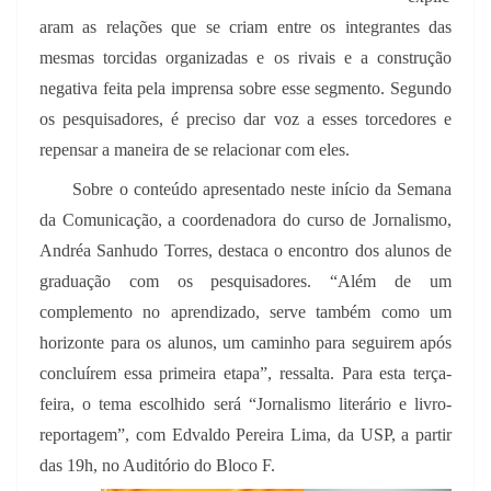
aram as relações que se criam entre os integrantes das
mesmas torcidas organizadas e os rivais e a construção
negativa feita pela imprensa sobre esse segmento. Segundo
os pesquisadores, é preciso dar voz a esses torcedores e
repensar a maneira de se relacionar com eles.
Sobre o conteúdo apresentado neste início da Semana
da Comunicação, a coordenadora do curso de Jornalismo,
Andréa Sanhudo Torres, destaca o encontro dos alunos de
graduação com os pesquisadores. “Além de um
complemento no aprendizado, serve também como um
horizonte para os alunos, um caminho para seguirem após
concluírem essa primeira etapa”, ressalta. Para esta terça-
feira, o tema escolhido será “Jornalismo literário e livro-
reportagem”, com Edvaldo Pereira Lima, da USP, a partir
das 19h, no Auditório do Bloco F.