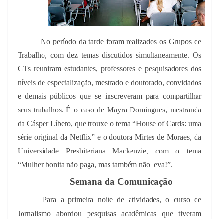
No período da tarde foram realizados os Grupos de
Trabalho, com dez temas discutidos simultaneamente. Os
GTs reuniram estudantes, professores e pesquisadores dos
níveis de especialização, mestrado e doutorado, convidados
e demais públicos que se inscreveram para compartilhar
seus trabalhos. É o caso de Mayra Domingues, mestranda
da Cásper Líbero, que trouxe o tema “House of Cards: uma
série original da Netflix” e o doutora Mirtes de Moraes, da
Universidade Presbiteriana Mackenzie, com o tema
“Mulher bonita não paga, mas também não leva!”.
Semana da Comunicação
Para a primeira noite de atividades, o curso de
Jornalismo abordou pesquisas acadêmicas que tiveram