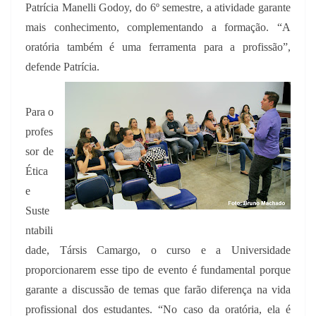
Patrícia Manelli Godoy, do 6º semestre, a atividade garante
mais conhecimento, complementando a formação. “A
oratória também é uma ferramenta para a profissão”,
defende Patrícia.
Para o
profes
sor de
Ética
e
Suste
ntabili
dade, Társis Camargo, o curso e a Universidade
proporcionarem esse tipo de evento é fundamental porque
garante a discussão de temas que farão diferença na vida
profissional dos estudantes. “No caso da oratória, ela é