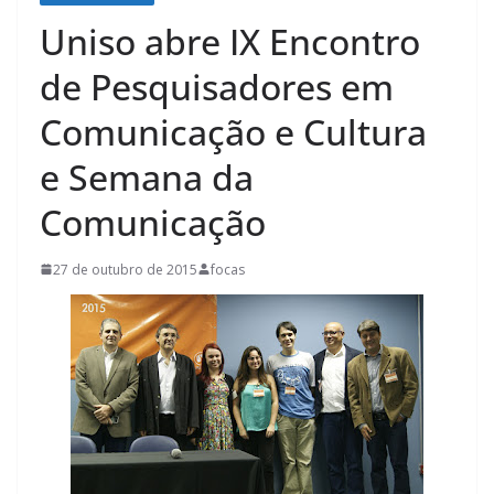
Uniso abre IX Encontro
de Pesquisadores em
Comunicação e Cultura
e Semana da
Comunicação
27 de outubro de 2015
focas