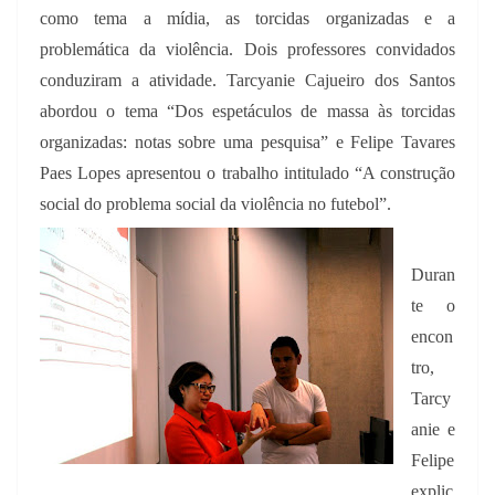
como tema a mídia, as torcidas organizadas e a
problemática da violência. Dois professores convidados
conduziram a atividade. Tarcyanie Cajueiro dos Santos
abordou o tema “Dos espetáculos de massa às torcidas
organizadas: notas sobre uma pesquisa” e Felipe Tavares
Paes Lopes apresentou o trabalho intitulado “A construção
social do problema social da violência no futebol”.
Duran
te o
encon
tro,
Tarcy
anie e
Felipe
explic