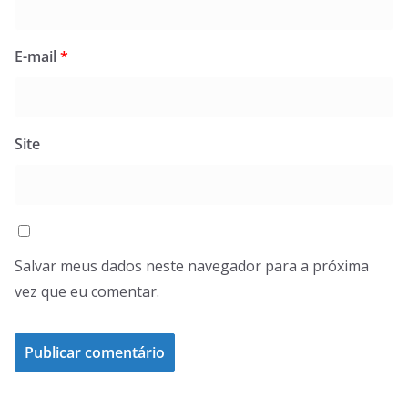
E-mail
*
Site
Salvar meus dados neste navegador para a próxima
vez que eu comentar.