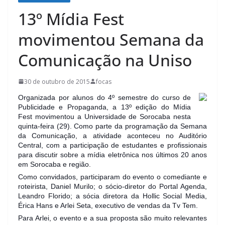
13º Mídia Fest
movimentou Semana da
Comunicação na Uniso
30 de outubro de 2015
focas
Organizada por alunos do 4º semestre do curso de
Publicidade e Propaganda, a 13º edição do Mídia
Fest movimentou a Universidade de Sorocaba nesta
quinta-feira (29). Como parte da programação da Semana
da Comunicação, a atividade aconteceu no Auditório
Central, com a participação de estudantes e profissionais
para discutir sobre a mídia eletrônica nos últimos 20 anos
em Sorocaba e região.
Como convidados, participaram do
evento o comediante e
roteirista, Daniel Murilo; o sócio-diretor do Portal Agenda,
Leandro Florido; a sócia diretora da Hollic Social Media,
Érica Hans e Arlei Seta, executivo de vendas da Tv Tem.
Para Arlei, o evento e a sua proposta são muito relevantes