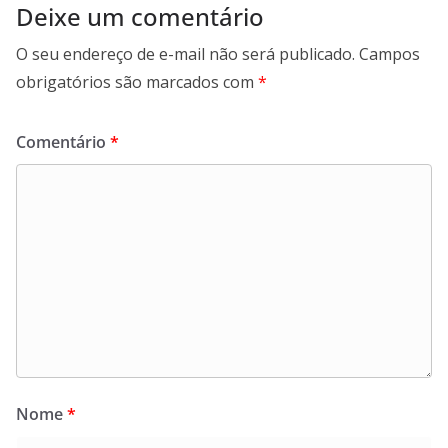
Deixe um comentário
O seu endereço de e-mail não será publicado.
Campos
obrigatórios são marcados com
*
Comentário
*
Nome
*