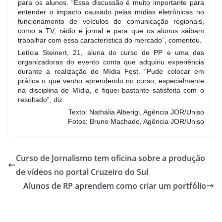
para os alunos. “Essa discussão é muito importante para
entender o impacto causado pelas mídias eletrônicas no
funcionamento de veículos de comunicação regionais,
como a TV, rádio e jornal e para que os alunos saibam
trabalhar com essa característica do mercado”, comentou.
Letícia Steinert, 21, aluna do curso de PP e uma das
organizadoras do evento conta que adquiriu experiência
durante a realização do Mídia Fest. “Pude colocar em
prática o que venho aprendendo no curso, especialmente
na disciplina de Mídia, e fiquei bastante satisfeita com o
resultado”, diz.
Texto: Nathália Alberigi, Agência JOR/Uniso
Fotos: Bruno Machado, Agência JOR/Uniso
Curso de Jornalismo tem oficina sobre a produção
de vídeos no portal Cruzeiro do Sul
Alunos de RP aprendem como criar um portfólio