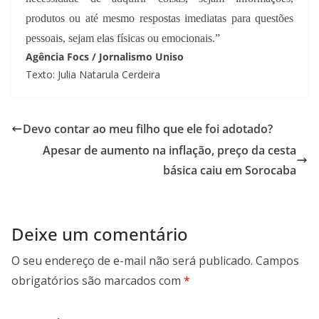
produtos ou até mesmo respostas imediatas para questões
pessoais, sejam elas físicas ou emocionais.”
Agência Focs / Jornalismo Uniso
Texto: Julia Natarula Cerdeira
Devo contar ao meu filho que ele foi adotado?
Apesar de aumento na inflação, preço da cesta
básica caiu em Sorocaba
Deixe um comentário
O seu endereço de e-mail não será publicado.
Campos
obrigatórios são marcados com
*