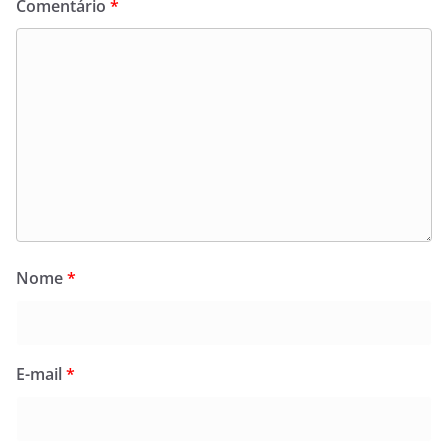
Comentário
*
Nome
*
E-mail
*