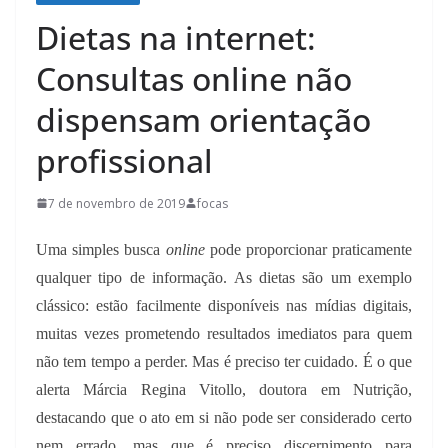
Dietas na internet:
Consultas online não
dispensam orientação
profissional
7 de novembro de 2019
focas
Uma simples busca
online
pode proporcionar praticamente
qualquer tipo de informação. As dietas são um exemplo
clássico: estão facilmente disponíveis nas mídias digitais,
muitas vezes prometendo resultados imediatos para quem
não tem tempo a perder. Mas é preciso ter cuidado. É o que
alerta Márcia Regina Vitollo, doutora em Nutrição,
destacando que o ato em si não pode ser considerado certo
nem errado, mas que é preciso discernimento para