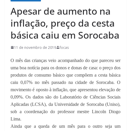
Apesar de aumento na
inflação, preço da cesta
básica caiu em Sorocaba
11 de novembro de 2019
focas
O mês das crianças veio acompanhado do que pareceu ser
uma boa notícia para os donos e donas de casa: o preço dos
produtos de consumo básico que compõem a cesta básica
caiu 0,07% no mês passado na cidade de Sorocaba. O
movimento é oposto à inflação, que apresentou elevação de
0,09%. Os dados são do Laboratório de Ciências Sociais
Aplicadas (LCSA), da Universidade de Sorocaba (Uniso),
sob a coordenação do professor mestre Lincoln Diogo
Lima.
Ainda que a queda de um mês para o outro seja um