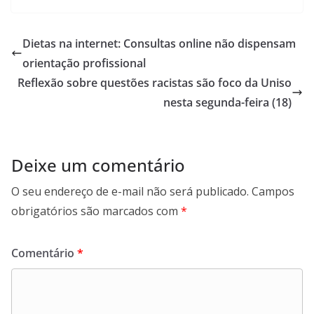
Dietas na internet: Consultas online não dispensam
orientação profissional
Reflexão sobre questões racistas são foco da Uniso
nesta segunda-feira (18)
Deixe um comentário
O seu endereço de e-mail não será publicado.
Campos
obrigatórios são marcados com
*
Comentário
*