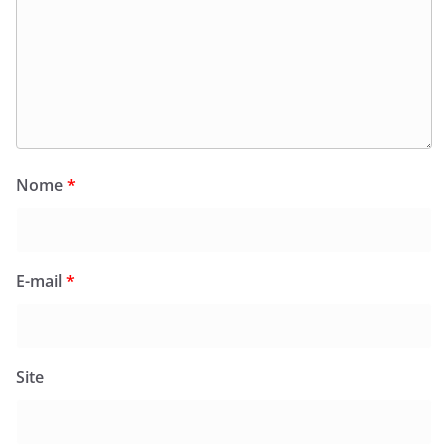
Nome
*
E-mail
*
Site