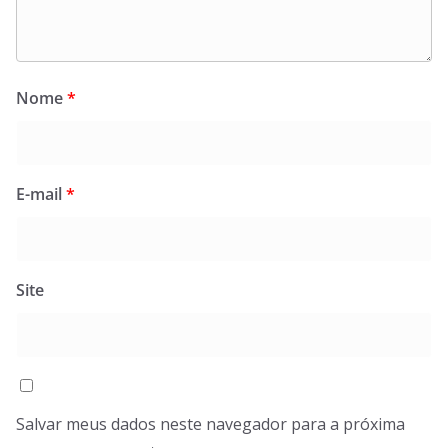
Nome
*
E-mail
*
Site
Salvar meus dados neste navegador para a próxima